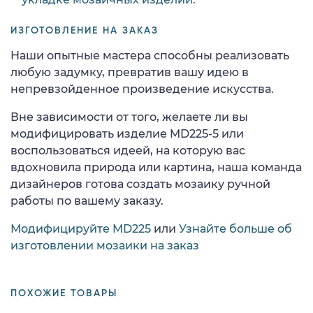
ИЗГОТОВЛЕНИЕ НА ЗАКАЗ
Наши опытные мастера способны реализовать
любую задумку, превратив вашу идею в
непревзойденное произведение искусства.
Вне зависимости от того, желаете ли вы
модифицировать изделие MD225-5 или
воспользоваться идеей, на которую вас
вдохновила природа или картина, наша команда
дизайнеров готова создать мозаику ручной
работы по вашему заказу.
Модифицируйте MD225
или
Узнайте больше об
изготовлении мозаики на заказ
ПОХОЖИЕ ТОВАРЫ