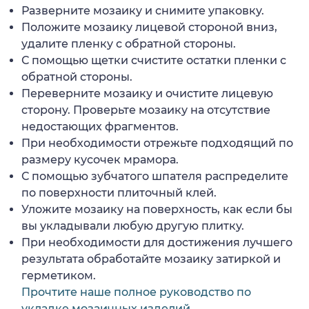
Разверните мозаику и снимите упаковку.
Положите мозаику лицевой стороной вниз,
удалите пленку с обратной стороны.
С помощью щетки счистите остатки пленки с
обратной стороны.
Переверните мозаику и очистите лицевую
сторону. Проверьте мозаику на отсутствие
недостающих фрагментов.
При необходимости отрежьте подходящий по
размеру кусочек мрамора.
С помощью зубчатого шпателя распределите
по поверхности плиточный клей.
Уложите мозаику на поверхность, как если бы
вы укладывали любую другую плитку.
При необходимости для достижения лучшего
результата обработайте мозаику затиркой и
герметиком.
Прочтите наше полное руководство по
укладке мозаичных изделий.