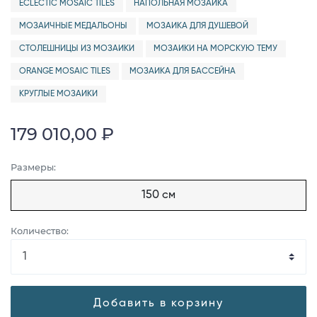
ECLECTIC MOSAIC TILES
НАПОЛЬНАЯ МОЗАИКА
МОЗАИЧНЫЕ МЕДАЛЬОНЫ
МОЗАИКА ДЛЯ ДУШЕВОЙ
СТОЛЕШНИЦЫ ИЗ МОЗАИКИ
МОЗАИКИ НА МОРСКУЮ ТЕМУ
ORANGE MOSAIC TILES
МОЗАИКА ДЛЯ БАССЕЙНА
КРУГЛЫЕ МОЗАИКИ
179 010,00 ₽
Размеры:
150 см
Количество:
Добавить в корзину