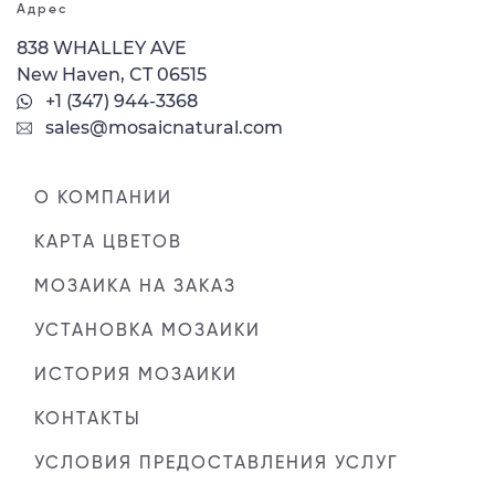
Адрес
838 WHALLEY AVE
New Haven, CT 06515
+1 (347) 944-3368
sales@mosaicnatural.com
О КОМПАНИИ
КАРТА ЦВЕТОВ
МОЗАИКА НА ЗАКАЗ
УСТАНОВКА МОЗАИКИ
ИСТОРИЯ МОЗАИКИ
КОНТАКТЫ
УСЛОВИЯ ПРЕДОСТАВЛЕНИЯ УСЛУГ