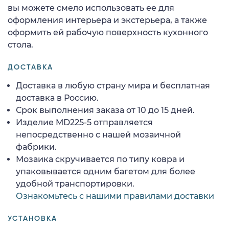
вы можете смело использовать ее для
оформления интерьера и экстерьера, а также
оформить ей рабочую поверхность кухонного
стола.
ДОСТАВКА
Доставка в любую страну мира и бесплатная
доставка в Россию.
Срок выполнения заказа от 10 до 15 дней.
Изделие MD225-5 отправляется
непосредственно с нашей мозаичной
фабрики.
Мозаика скручивается по типу ковра и
упаковывается одним багетом для более
удобной транспортировки.
Ознакомьтесь с нашими правилами доставки
УСТАНОВКА