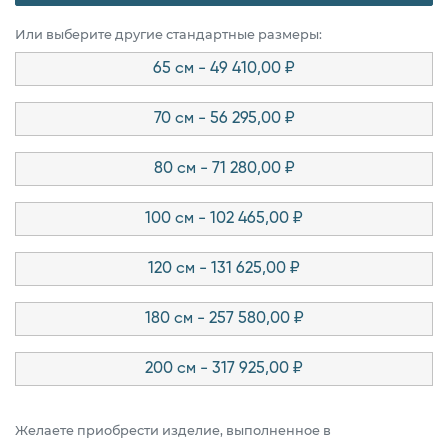
Или выберите другие стандартные размеры:
65 см - 49 410,00 ₽
70 см - 56 295,00 ₽
80 см - 71 280,00 ₽
100 см - 102 465,00 ₽
120 см - 131 625,00 ₽
180 см - 257 580,00 ₽
200 см - 317 925,00 ₽
Желаете приобрести изделие, выполненное в