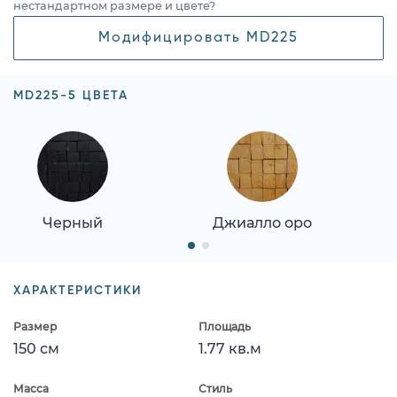
нестандартном размере и цвете?
Модифицировать MD225
MD225-5 ЦВЕТА
Черный
Джиалло оро
ХАРАКТЕРИСТИКИ
Размер
Площадь
150 см
1.77 кв.м
Масса
Стиль