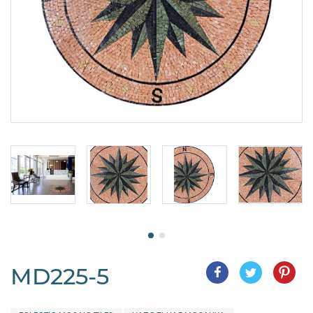
MD225-5