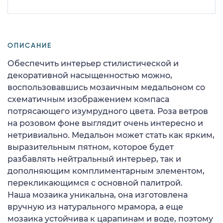
ОПИСАНИЕ
Обеспечить интерьер стилистической и
декоративной насыщенностью можно,
воспользовавшись мозаичным медальоном со
схематичным изображением компаса
потрясающего изумрудного цвета. Роза ветров
на розовом фоне выглядит очень интересно и
нетривиально. Медальон может стать как ярким,
выразительным пятном, которое будет
разбавлять нейтральный интерьер, так и
дополняющим комплиментарным элементом,
перекликающимся с основной палитрой.
Наша мозаика уникальна, она изготовлена
вручную из натурального мрамора, а еще
мозаика устойчива к царапинам и воде, поэтому