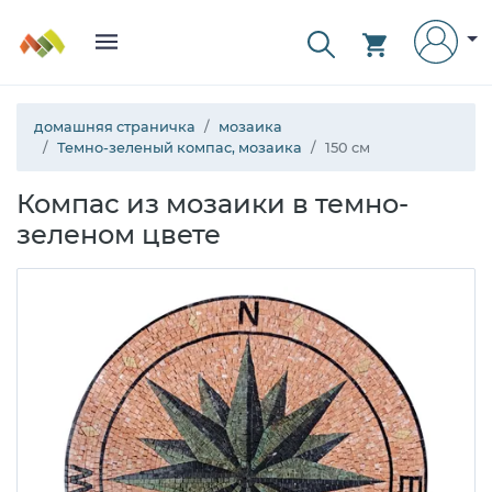
домашняя страничка
мозаика
Темно-зеленый компас, мозаика
150 см
Компас из мозаики в темно-
зеленом цвете