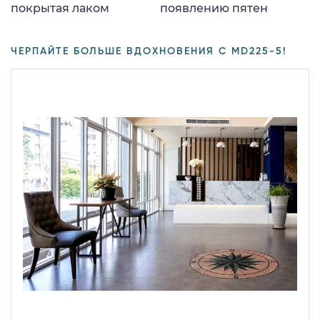
покрытая лаком
появлению пятен
ЧЕРПАЙТЕ БОЛЬШЕ ВДОХНОВЕНИЯ С MD225-5!