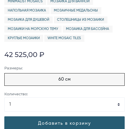
MINIMALIST MOSAICS
МОЗАИКА ДЛЯ ВАННОЙ
НАПОЛЬНАЯ МОЗАИКА
МОЗАИЧНЫЕ МЕДАЛЬОНЫ
МОЗАИКА ДЛЯ ДУШЕВОЙ
СТОЛЕШНИЦЫ ИЗ МОЗАИКИ
МОЗАИКИ НА МОРСКУЮ ТЕМУ
МОЗАИКА ДЛЯ БАССЕЙНА
КРУГЛЫЕ МОЗАИКИ
WHITE MOSAIC TILES
42 525,00 ₽
Размеры:
60 см
Количество:
Добавить в корзину