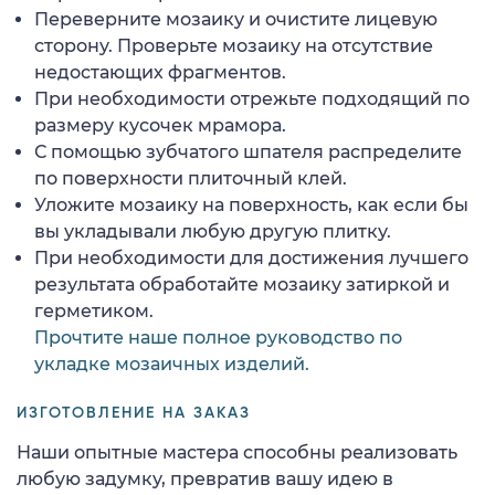
Переверните мозаику и очистите лицевую
сторону. Проверьте мозаику на отсутствие
недостающих фрагментов.
При необходимости отрежьте подходящий по
размеру кусочек мрамора.
С помощью зубчатого шпателя распределите
по поверхности плиточный клей.
Уложите мозаику на поверхность, как если бы
вы укладывали любую другую плитку.
При необходимости для достижения лучшего
результата обработайте мозаику затиркой и
герметиком.
Прочтите наше полное руководство по
укладке мозаичных изделий.
ИЗГОТОВЛЕНИЕ НА ЗАКАЗ
Наши опытные мастера способны реализовать
любую задумку, превратив вашу идею в