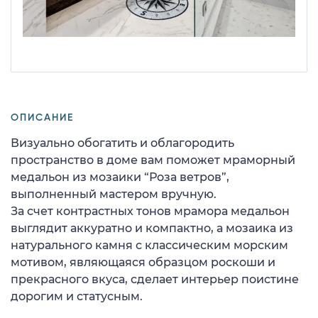
ОПИСАНИЕ
Визуально обогатить и облагородить
пространство в доме вам поможет мраморный
медальон из мозаики “Роза ветров”,
выполненный мастером вручную.
За счет контрастных тонов мрамора медальон
выглядит аккуратно и компактно, а мозаика из
натурального камня с классическим морским
мотивом, являющаяся образцом роскоши и
прекрасного вкуса, сделает интерьер поистине
дорогим и статусным.