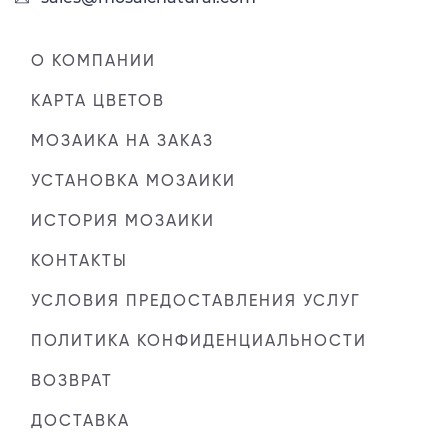
О КОМПАНИИ
КАРТА ЦВЕТОВ
МОЗАИКА НА ЗАКАЗ
УСТАНОВКА МОЗАИКИ
ИСТОРИЯ МОЗАИКИ
КОНТАКТЫ
УСЛОВИЯ ПРЕДОСТАВЛЕНИЯ УСЛУГ
ПОЛИТИКА КОНФИДЕНЦИАЛЬНОСТИ
ВОЗВРАТ
ДОСТАВКА