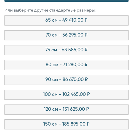
Или выберите другие стандартные размеры:
65 см - 49 410,00 ₽
70 см - 56 295,00 ₽
75 см - 63 585,00 ₽
80 см - 71 280,00 ₽
90 см - 86 670,00 ₽
100 см - 102 465,00 ₽
120 см - 131 625,00 ₽
150 см - 185 895,00 ₽