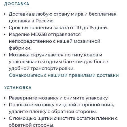
ДОСТАВКА
Доставка в любую страну мира и бесплатная
доставка в Россию.
Срок выполнения заказа от 10 до 15 дней.
Изделие MD238 отправляется
непосредственно с нашей мозаичной
фабрики.
Мозаика скручивается по типу ковра и
упаковывается одним багетом для более
удобной транспортировки.
Ознакомьтесь с нашими правилами доставки
УСТАНОВКА
Разверните мозаику и снимите упаковку.
Положите мозаику лицевой стороной вниз,
удалите пленку с обратной стороны.
С помощью щетки счистите остатки пленки с
обратной стороны.