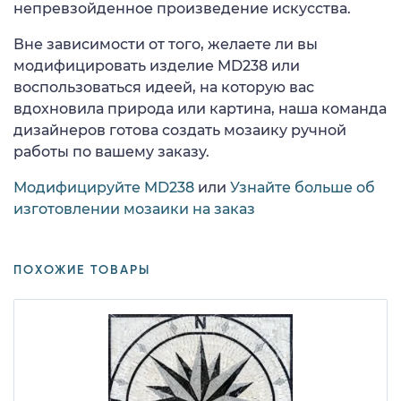
непревзойденное произведение искусства.
Вне зависимости от того, желаете ли вы
модифицировать изделие MD238 или
воспользоваться идеей, на которую вас
вдохновила природа или картина, наша команда
дизайнеров готова создать мозаику ручной
работы по вашему заказу.
Модифицируйте MD238
или
Узнайте больше об
изготовлении мозаики на заказ
ПОХОЖИЕ ТОВАРЫ