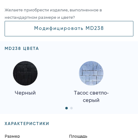
Желаете приобрести изделие, выполненное в
нестандартном размере и цвете?
Модифицировать MD238
MD238 ЦВЕТА
Черный
Тасос светло-
серый
ХАРАКТЕРИСТИКИ
Размер
Площадь