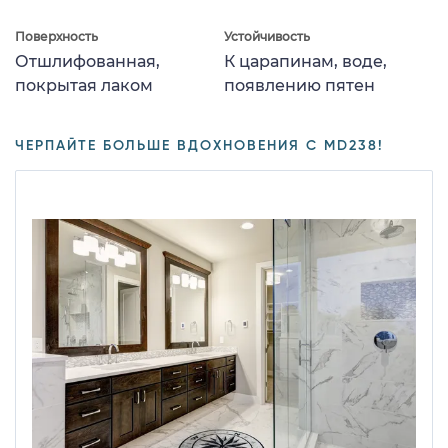
Поверхность
Устойчивость
Отшлифованная,
К царапинам, воде,
покрытая лаком
появлению пятен
ЧЕРПАЙТЕ БОЛЬШЕ ВДОХНОВЕНИЯ С MD238!