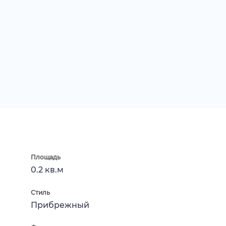
Площадь
0.2 кв.м
Стиль
Прибрежный