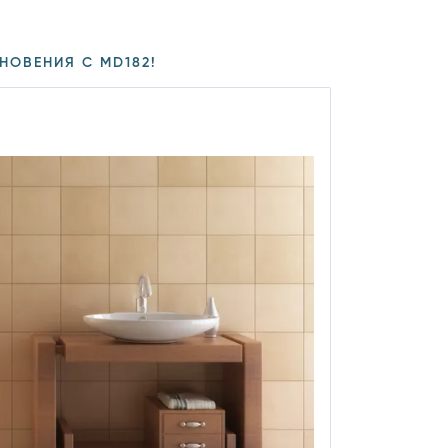
НОВЕНИЯ С MD182!