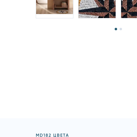
MD182 ЦВЕТА