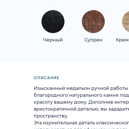
Черный
Супрен
Крем
ОПИСАНИЕ
Изысканный медальон ручной работы 
благородного натурального камня под
красоту вашему дому. Дополнив интер
аристократичной деталью, вы зададит
пространству.
Эта изумительная деталь классическо