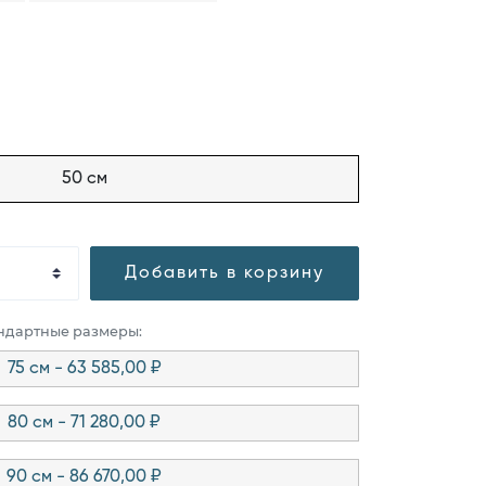
50 см
Добавить в корзину
андартные размеры:
75 см - 63 585,00 ₽
80 см - 71 280,00 ₽
90 см - 86 670,00 ₽