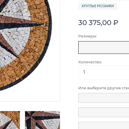
КРУГЛЫЕ МОЗАИКИ
30 375,00 ₽
Размеры:
Количество:
Или выберите другие ст