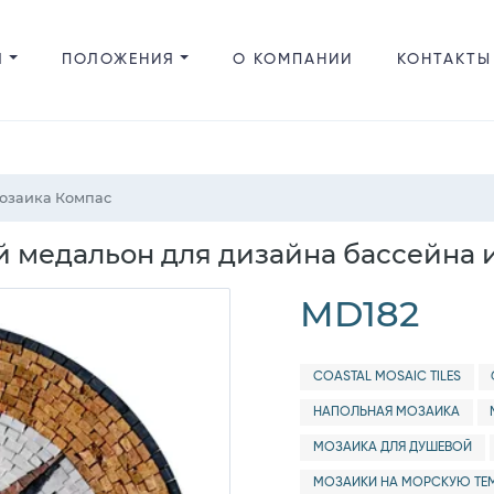
Я
ПОЛОЖЕНИЯ
О КОМПАНИИ
КОНТАКТЫ
озаика Компас
медальон для дизайна бассейна и
MD182
COASTAL MOSAIC TILES
НАПОЛЬНАЯ МОЗАИКА
МОЗАИКА ДЛЯ ДУШЕВОЙ
МОЗАИКИ НА МОРСКУЮ ТЕ