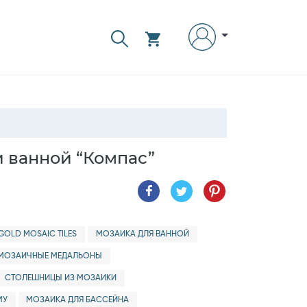
 ванной “Компас”
GOLD MOSAIC TILES
МОЗАИКА ДЛЯ ВАННОЙ
МОЗАИЧНЫЕ МЕДАЛЬОНЫ
СТОЛЕШНИЦЫ ИЗ МОЗАИКИ
МУ
МОЗАИКА ДЛЯ БАССЕЙНА