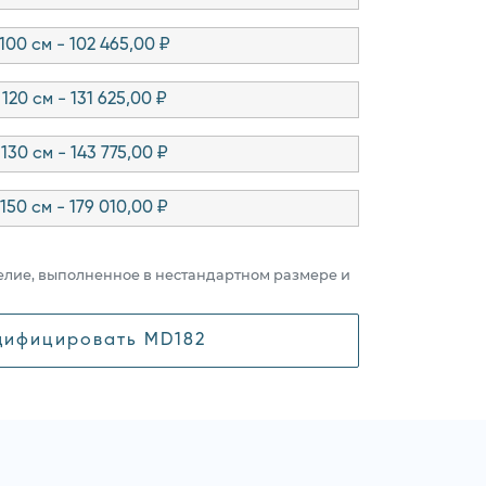
100 см - 102 465,00 ₽
120 см - 131 625,00 ₽
130 см - 143 775,00 ₽
150 см - 179 010,00 ₽
елие, выполненное в нестандартном размере и
ифицировать MD182