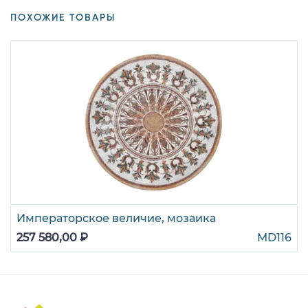
ПОХОЖИЕ ТОВАРЫ
Императорское величие, мозаика
257 580,00 ₽
MD116