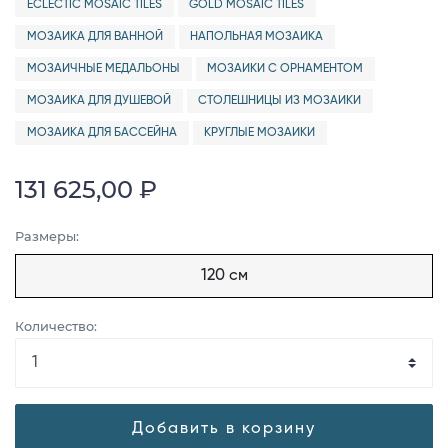
ECLECTIC MOSAIC TILES
GOLD MOSAIC TILES
МОЗАИКА ДЛЯ ВАННОЙ
НАПОЛЬНАЯ МОЗАИКА
МОЗАИЧНЫЕ МЕДАЛЬОНЫ
МОЗАИКИ С ОРНАМЕНТОМ
МОЗАИКА ДЛЯ ДУШЕВОЙ
СТОЛЕШНИЦЫ ИЗ МОЗАИКИ
МОЗАИКА ДЛЯ БАССЕЙНА
КРУГЛЫЕ МОЗАИКИ
131 625,00 ₽
Размеры:
120 см
Количество:
Добавить в корзину