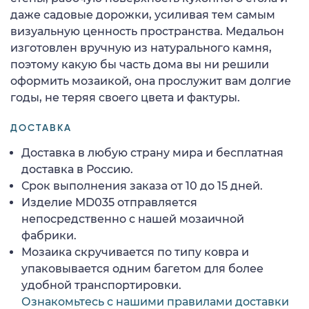
даже садовые дорожки, усиливая тем самым
визуальную ценность пространства. Медальон
изготовлен вручную из натурального камня,
поэтому какую бы часть дома вы ни решили
оформить мозаикой, она прослужит вам долгие
годы, не теряя своего цвета и фактуры.
ДОСТАВКА
Доставка в любую страну мира и бесплатная
доставка в Россию.
Срок выполнения заказа от 10 до 15 дней.
Изделие MD035 отправляется
непосредственно с нашей мозаичной
фабрики.
Мозаика скручивается по типу ковра и
упаковывается одним багетом для более
удобной транспортировки.
Ознакомьтесь с нашими правилами доставки