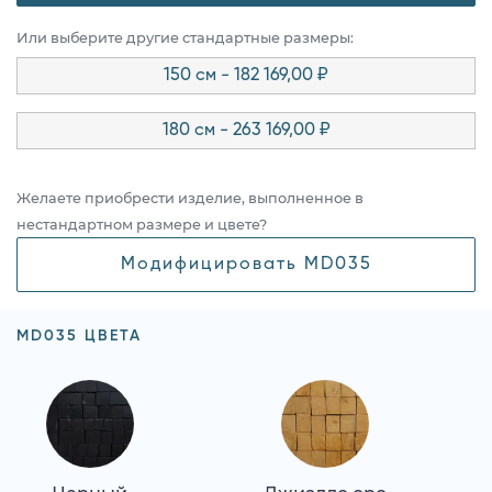
Или выберите другие стандартные размеры:
150 см - 182 169,00 ₽
180 см - 263 169,00 ₽
Желаете приобрести изделие, выполненное в
нестандартном размере и цвете?
Модифицировать MD035
MD035 ЦВЕТА