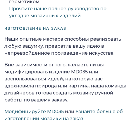
герметиком.
Прочтите наше полное руководство по
укладке мозаичных изделий.
ИЗГОТОВЛЕНИЕ НА ЗАКАЗ
Наши опытные мастера способны реализовать
любую задумку, превратив вашу идею в
непревзойденное произведение искусства.
Вне зависимости от того, желаете ли вы
модифицировать изделие MD035 или
воспользоваться идеей, на которую вас
вдохновила природа или картина, наша команда
дизайнеров готова создать мозаику ручной
работы по вашему заказу.
Модифицируйте MD035
или
Узнайте больше об
изготовлении мозаики на заказ