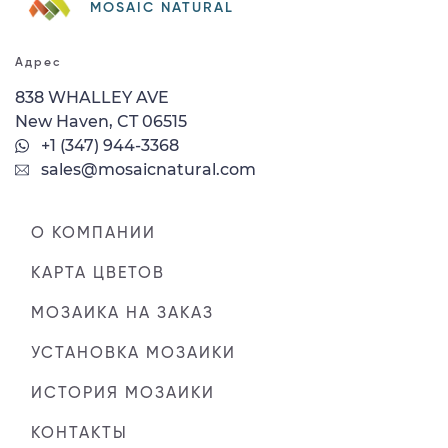
MOSAIC NATURAL
Адрес
838 WHALLEY AVE
New Haven, CT 06515
+1 (347) 944-3368
sales@mosaicnatural.com
О КОМПАНИИ
КАРТА ЦВЕТОВ
МОЗАИКА НА ЗАКАЗ
УСТАНОВКА МОЗАИКИ
ИСТОРИЯ МОЗАИКИ
КОНТАКТЫ