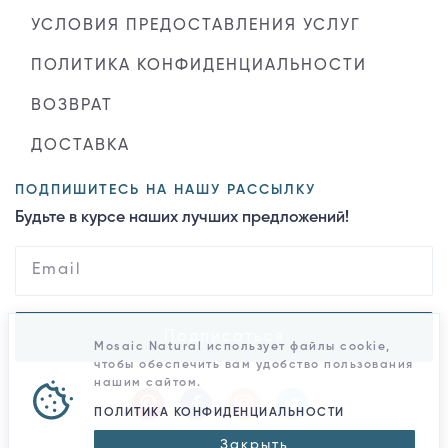
УСЛОВИЯ ПРЕДОСТАВЛЕНИЯ УСЛУГ
ПОЛИТИКА КОНФИДЕНЦИАЛЬНОСТИ
ВОЗВРАТ
ДОСТАВКА
ПОДПИШИТЕСЬ НА НАШУ РАССЫЛКУ
Будьте в курсе наших лучших предложений!
Подписаться
Mosaic Natural использует файлы cookie,
чтобы обеспечить вам удобство пользования
нашим сайтом.
ПОЛИТИКА КОНФИДЕНЦИАЛЬНОСТИ
Закрыть