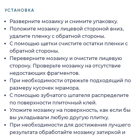
УСТАНОВКА
Разверните мозаику и снимите упаковку.
Положите мозаику лицевой стороной вниз,
удалите пленку с обратной стороны.
С помощью щетки счистите остатки пленки с
обратной стороны.
Переверните мозаику и очистите лицевую
сторону. Проверьте мозаику на отсутствие
недостающих фрагментов.
При необходимости отрежьте подходящий по
размеру кусочек мрамора.
С помощью зубчатого шпателя распределите
по поверхности плиточный клей.
Уложите мозаику на поверхность, как если бы
вы укладывали любую другую плитку.
При необходимости для достижения лучшего
результата обработайте мозаику затиркой и