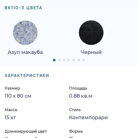
BK110-3 ЦВЕТА
Азул макауба
Черный
ХАРАКТЕРИСТИКИ
Размер
Площадь
110 x 80 см
0.88 кв.м
Масса
Стиль
15 кг
Контемпорари
Доминирующий цвет
Форма