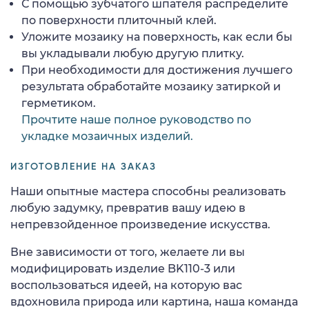
С помощью зубчатого шпателя распределите
по поверхности плиточный клей.
Уложите мозаику на поверхность, как если бы
вы укладывали любую другую плитку.
При необходимости для достижения лучшего
результата обработайте мозаику затиркой и
герметиком.
Прочтите наше полное руководство по
укладке мозаичных изделий.
ИЗГОТОВЛЕНИЕ НА ЗАКАЗ
Наши опытные мастера способны реализовать
любую задумку, превратив вашу идею в
непревзойденное произведение искусства.
Вне зависимости от того, желаете ли вы
модифицировать изделие BK110-3 или
воспользоваться идеей, на которую вас
вдохновила природа или картина, наша команда