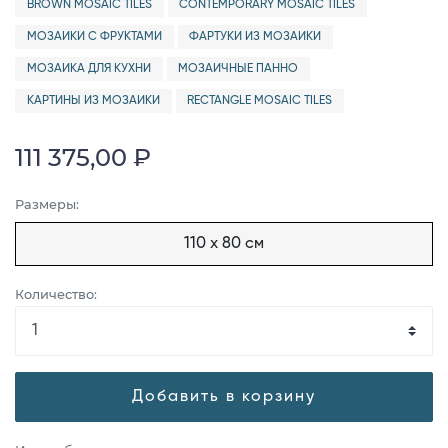
BROWN MOSAIC TILES
CONTEMPORARY MOSAIC TILES
МОЗАИКИ С ФРУКТАМИ
ФАРТУКИ ИЗ МОЗАИКИ
МОЗАИКА ДЛЯ КУХНИ
МОЗАИЧНЫЕ ПАННО
КАРТИНЫ ИЗ МОЗАИКИ
RECTANGLE MOSAIC TILES
111 375,00 ₽
Размеры:
110 x 80 см
Количество:
Добавить в корзину