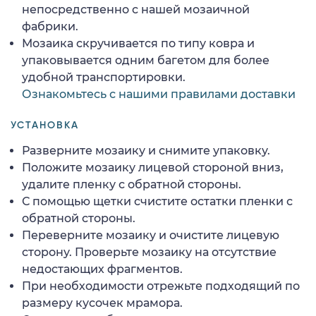
непосредственно с нашей мозаичной
фабрики.
Мозаика скручивается по типу ковра и
упаковывается одним багетом для более
удобной транспортировки.
Ознакомьтесь с нашими правилами доставки
УСТАНОВКА
Разверните мозаику и снимите упаковку.
Положите мозаику лицевой стороной вниз,
удалите пленку с обратной стороны.
С помощью щетки счистите остатки пленки с
обратной стороны.
Переверните мозаику и очистите лицевую
сторону. Проверьте мозаику на отсутствие
недостающих фрагментов.
При необходимости отрежьте подходящий по
размеру кусочек мрамора.