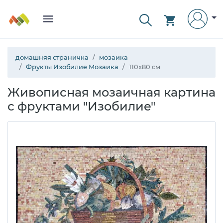
домашняя страничка
мозаика
Фрукты Изобилие Мозаика
110x80 см
Живописная мозаичная картина
с фруктами "Изобилие"