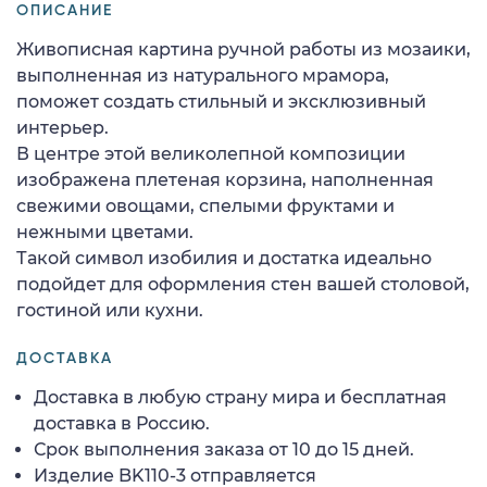
ОПИСАНИЕ
Живописная картина ручной работы из мозаики,
выполненная из натурального мрамора,
поможет создать стильный и эксклюзивный
интерьер.
В центре этой великолепной композиции
изображена плетеная корзина, наполненная
свежими овощами, спелыми фруктами и
нежными цветами.
Такой символ изобилия и достатка идеально
подойдет для оформления стен вашей столовой,
гостиной или кухни.
ДОСТАВКА
Доставка в любую страну мира и бесплатная
доставка в Россию.
Срок выполнения заказа от 10 до 15 дней.
Изделие BK110-3 отправляется