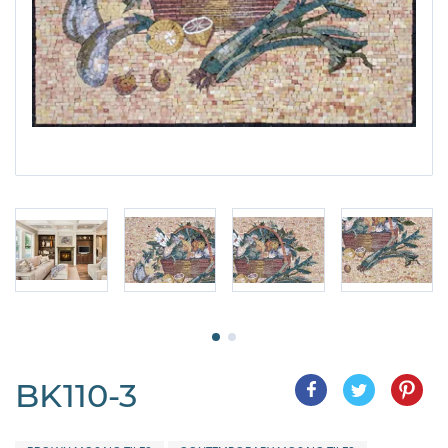
BK110-3