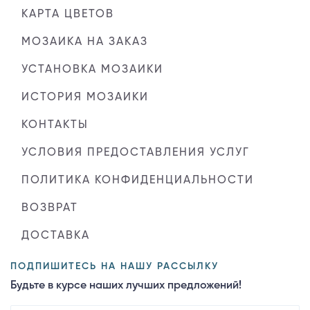
КАРТА ЦВЕТОВ
МОЗАИКА НА ЗАКАЗ
УСТАНОВКА МОЗАИКИ
ИСТОРИЯ МОЗАИКИ
КОНТАКТЫ
УСЛОВИЯ ПРЕДОСТАВЛЕНИЯ УСЛУГ
ПОЛИТИКА КОНФИДЕНЦИАЛЬНОСТИ
ВОЗВРАТ
ДОСТАВКА
ПОДПИШИТЕСЬ НА НАШУ РАССЫЛКУ
Будьте в курсе наших лучших предложений!