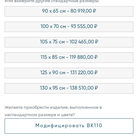
Или выберите другие стандартные размеры:
90 x 65 см - 80 919,00 ₽
100 x 70 см - 93 555,00 ₽
105 x 75 см - 102 465,00 ₽
115 x 85 см - 119 880,00 ₽
125 x 90 см - 131 220,00 ₽
130 x 95 см - 138 510,00 ₽
Желаете приобрести изделие, выполненное в
нестандартном размере и цвете?
Модифицировать BK110