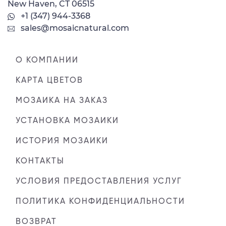
New Haven, CT 06515
+1 (347) 944-3368
sales@mosaicnatural.com
О КОМПАНИИ
КАРТА ЦВЕТОВ
МОЗАИКА НА ЗАКАЗ
УСТАНОВКА МОЗАИКИ
ИСТОРИЯ МОЗАИКИ
КОНТАКТЫ
УСЛОВИЯ ПРЕДОСТАВЛЕНИЯ УСЛУГ
ПОЛИТИКА КОНФИДЕНЦИАЛЬНОСТИ
ВОЗВРАТ