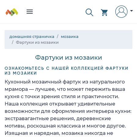
домашняя страничка
мозаика
Фартуки из мозаики
Фартуки из мозаики
ОЗНАКОМЬТЕСЬ С НАШЕЙ КОЛЛЕКЦИЕЙ ФАРТУКИ
ИЗ МОЗАИКИ
Кухонный мозаичный фартук из натурального
мрамора — лучшее, что может пережить ваша
кухня с точки зрения стиля и практичности.
Наша коллекция открывает удивительные
возможности для оформления интерьера кухни:
экстравагантные решения, деревенские
мотивы, роскошная классика и многое другое.
Изящная и нарядная, мозаика никогда не