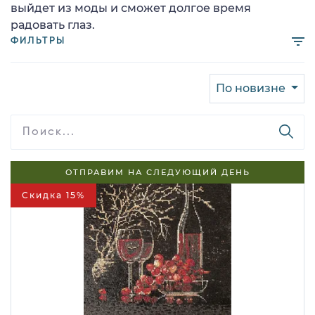
выйдет из моды и сможет долгое время
радовать глаз.
ФИЛЬТРЫ
По новизне
ОТПРАВИМ НА СЛЕДУЮЩИЙ ДЕНЬ
Скидка 15%