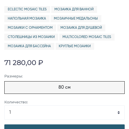
ECLECTIC MOSAIC TILES
МОЗАИКА ДЛЯ ВАННОЙ
НАПОЛЬНАЯ МОЗАИКА
МОЗАИЧНЫЕ МЕДАЛЬОНЫ
МОЗАИКИ С ОРНАМЕНТОМ
МОЗАИКА ДЛЯ ДУШЕВОЙ
СТОЛЕШНИЦЫ ИЗ МОЗАИКИ
MULTICOLORED MOSAIC TILES
МОЗАИКА ДЛЯ БАССЕЙНА
КРУГЛЫЕ МОЗАИКИ
71 280,00 ₽
Размеры:
80 см
Количество: