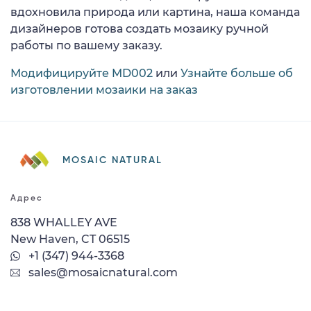
вдохновила природа или картина, наша команда
дизайнеров готова создать мозаику ручной
работы по вашему заказу.
Модифицируйте MD002
или
Узнайте больше об
изготовлении мозаики на заказ
MOSAIC NATURAL
Адрес
838 WHALLEY AVE
New Haven, CT 06515
+1 (347) 944-3368
sales@mosaicnatural.com