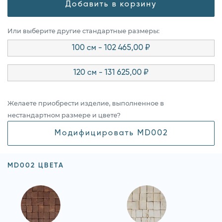
Добавить в корзину
Или выберите другие стандартные размеры:
100 см - 102 465,00 ₽
120 см - 131 625,00 ₽
Желаете приобрести изделие, выполненное в
нестандартном размере и цвете?
Модифицировать MD002
MD002 ЦВЕТА