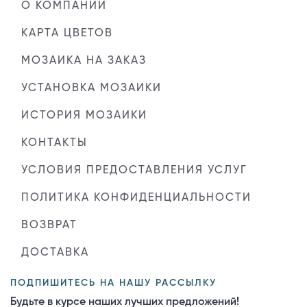
О КОМПАНИИ
КАРТА ЦВЕТОВ
МОЗАИКА НА ЗАКАЗ
УСТАНОВКА МОЗАИКИ
ИСТОРИЯ МОЗАИКИ
КОНТАКТЫ
УСЛОВИЯ ПРЕДОСТАВЛЕНИЯ УСЛУГ
ПОЛИТИКА КОНФИДЕНЦИАЛЬНОСТИ
ВОЗВРАТ
ДОСТАВКА
ПОДПИШИТЕСЬ НА НАШУ РАССЫЛКУ
Будьте в курсе наших лучших предложений!