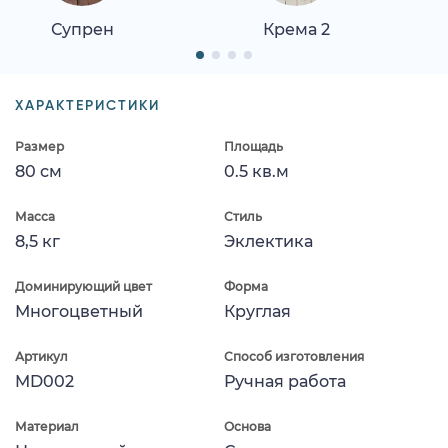
Супрен
Крема 2
ХАРАКТЕРИСТИКИ
Размер
Площадь
80 см
0.5 кв.м
Масса
Стиль
8,5 кг
Эклектика
Доминирующий цвет
Форма
Многоцветный
Круглая
Артикул
Способ изготовления
MD002
Ручная работа
Материал
Основа