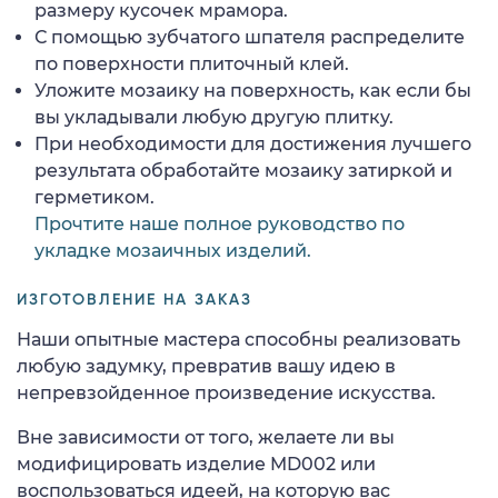
размеру кусочек мрамора.
С помощью зубчатого шпателя распределите
по поверхности плиточный клей.
Уложите мозаику на поверхность, как если бы
вы укладывали любую другую плитку.
При необходимости для достижения лучшего
результата обработайте мозаику затиркой и
герметиком.
Прочтите наше полное руководство по
укладке мозаичных изделий.
ИЗГОТОВЛЕНИЕ НА ЗАКАЗ
Наши опытные мастера способны реализовать
любую задумку, превратив вашу идею в
непревзойденное произведение искусства.
Вне зависимости от того, желаете ли вы
модифицировать изделие MD002 или
воспользоваться идеей, на которую вас