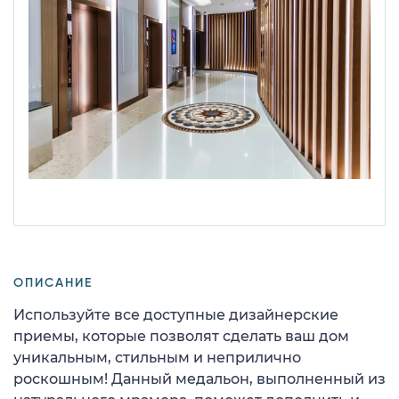
ОПИСАНИЕ
Используйте все доступные дизайнерские
приемы, которые позволят сделать ваш дом
уникальным, стильным и неприлично
роскошным! Данный медальон, выполненный из