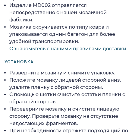
Изделие MD002 отправляется
непосредственно с нашей мозаичной
фабрики.
Мозаика скручивается по типу ковра и
упаковывается одним багетом для более
удобной транспортировки.
Ознакомьтесь с нашими правилами доставки
УСТАНОВКА
Разверните мозаику и снимите упаковку.
Положите мозаику лицевой стороной вниз,
удалите пленку с обратной стороны.
С помощью щетки счистите остатки пленки с
обратной стороны.
Переверните мозаику и очистите лицевую
сторону. Проверьте мозаику на отсутствие
недостающих фрагментов.
При необходимости отрежьте подходящий по