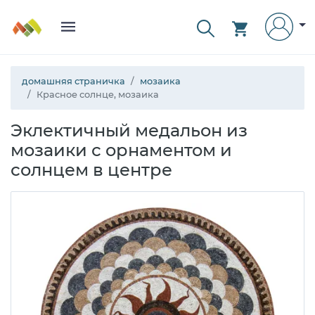
домашняя страничка
мозаика
Красное солнце, мозаика
Эклектичный медальон из
мозаики с орнаментом и
солнцем в центре