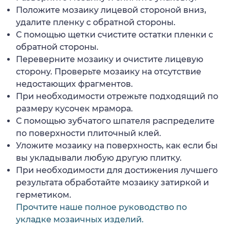
Положите мозаику лицевой стороной вниз,
удалите пленку с обратной стороны.
С помощью щетки счистите остатки пленки с
обратной стороны.
Переверните мозаику и очистите лицевую
сторону. Проверьте мозаику на отсутствие
недостающих фрагментов.
При необходимости отрежьте подходящий по
размеру кусочек мрамора.
С помощью зубчатого шпателя распределите
по поверхности плиточный клей.
Уложите мозаику на поверхность, как если бы
вы укладывали любую другую плитку.
При необходимости для достижения лучшего
результата обработайте мозаику затиркой и
герметиком.
Прочтите наше полное руководство по
укладке мозаичных изделий.