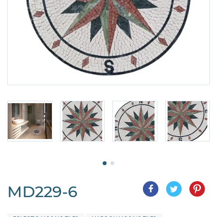
MD229-6