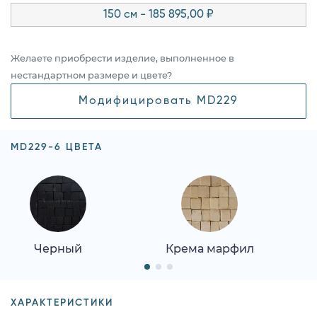
150 см - 185 895,00 ₽
Желаете приобрести изделие, выполненное в
нестандартном размере и цвете?
Модифицировать MD229
MD229-6 ЦВЕТА
Черный
Крема марфил
ХАРАКТЕРИСТИКИ