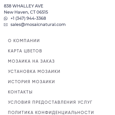
838 WHALLEY AVE
New Haven, CT 06515
+1 (347) 944-3368
sales@mosaicnatural.com
О КОМПАНИИ
КАРТА ЦВЕТОВ
МОЗАИКА НА ЗАКАЗ
УСТАНОВКА МОЗАИКИ
ИСТОРИЯ МОЗАИКИ
КОНТАКТЫ
УСЛОВИЯ ПРЕДОСТАВЛЕНИЯ УСЛУГ
ПОЛИТИКА КОНФИДЕНЦИАЛЬНОСТИ