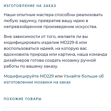
ИЗГОТОВЛЕНИЕ НА ЗАКАЗ
Наши опытные мастера способны реализовать
любую задумку, превратив вашу идею в
непревзойденное произведение искусства.
Вне зависимости от того, желаете ли вы
модифицировать изделие MD229-6 или
воспользоваться идеей, на которую вас
вдохновила природа или картина, наша команда
дизайнеров готова создать мозаику ручной
работы по вашему заказу.
Модифицируйте MD229
или
Узнайте больше об
изготовлении мозаики на заказ
ПОХОЖИЕ ТОВАРЫ