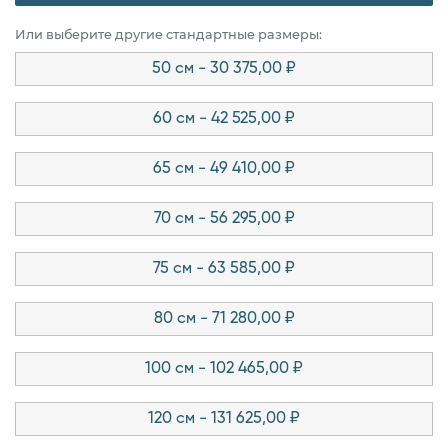
Или выберите другие стандартные размеры:
50 см - 30 375,00 ₽
60 см - 42 525,00 ₽
65 см - 49 410,00 ₽
70 см - 56 295,00 ₽
75 см - 63 585,00 ₽
80 см - 71 280,00 ₽
100 см - 102 465,00 ₽
120 см - 131 625,00 ₽