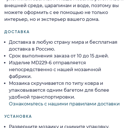
внешней среде, царапинам и воде, поэтому вы
можете оформить с ее помощью не только
интерьер, но и экстерьер вашего дома.
ДОСТАВКА
Доставка в любую страну мира и бесплатная
доставка в Россию.
Срок выполнения заказа от 10 до 15 дней.
Изделие MD229-6 отправляется
непосредственно с нашей мозаичной
фабрики.
Мозаика скручивается по типу ковра и
упаковывается одним багетом для более
удобной транспортировки.
Ознакомьтесь с нашими правилами доставки
УСТАНОВКА
Разверните мозаику и снимите упаковку.