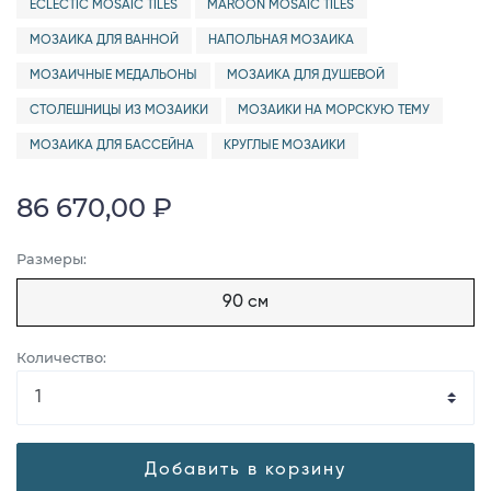
ECLECTIC MOSAIC TILES
MAROON MOSAIC TILES
МОЗАИКА ДЛЯ ВАННОЙ
НАПОЛЬНАЯ МОЗАИКА
МОЗАИЧНЫЕ МЕДАЛЬОНЫ
МОЗАИКА ДЛЯ ДУШЕВОЙ
СТОЛЕШНИЦЫ ИЗ МОЗАИКИ
МОЗАИКИ НА МОРСКУЮ ТЕМУ
МОЗАИКА ДЛЯ БАССЕЙНА
КРУГЛЫЕ МОЗАИКИ
86 670,00 ₽
Размеры:
90 см
Количество:
Добавить в корзину