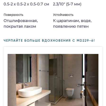
0.5-2 x 0.5-2 x 0.5-0.7 см
2.3/10" (5-7 мм)
Поверхность
Устойчивость
Отшлифованная,
К царапинам, воде,
покрытая лаком
появлению пятен
ЧЕРПАЙТЕ БОЛЬШЕ ВДОХНОВЕНИЯ С MD229-6!