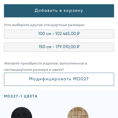
Добавить в корзину
Или выберите другие стандартные размеры:
100 см - 102 465,00 ₽
150 см - 179 010,00 ₽
Желаете приобрести изделие, выполненное в
нестандартном размере и цвете?
Модифицировать MD027
MD027-1 ЦВЕТА