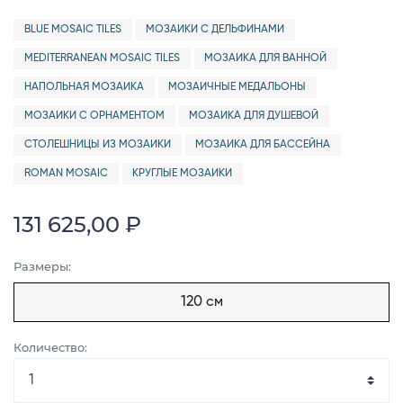
BLUE MOSAIC TILES
МОЗАИКИ С ДЕЛЬФИНАМИ
MEDITERRANEAN MOSAIC TILES
МОЗАИКА ДЛЯ ВАННОЙ
НАПОЛЬНАЯ МОЗАИКА
МОЗАИЧНЫЕ МЕДАЛЬОНЫ
МОЗАИКИ С ОРНАМЕНТОМ
МОЗАИКА ДЛЯ ДУШЕВОЙ
СТОЛЕШНИЦЫ ИЗ МОЗАИКИ
МОЗАИКА ДЛЯ БАССЕЙНА
ROMAN MOSAIC
КРУГЛЫЕ МОЗАИКИ
131 625,00 ₽
Размеры:
120 см
Количество: