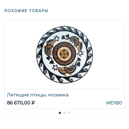
ПОХОЖИЕ ТОВАРЫ
Летящие птицы, мозаика
86 670,00 ₽
MD180