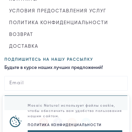
УСЛОВИЯ ПРЕДОСТАВЛЕНИЯ УСЛУГ
ПОЛИТИКА КОНФИДЕНЦИАЛЬНОСТИ
ВОЗВРАТ
ДОСТАВКА
ПОДПИШИТЕСЬ НА НАШУ РАССЫЛКУ
Будьте в курсе наших лучших предложений!
Подписаться
Mosaic Natural использует файлы cookie,
чтобы обеспечить вам удобство пользования
нашим сайтом.
ПОЛИТИКА КОНФИДЕНЦИАЛЬНОСТИ