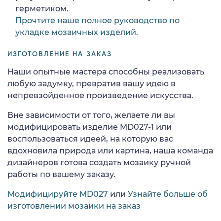
герметиком.
Прочтите наше полное руководство по
укладке мозаичных изделий.
ИЗГОТОВЛЕНИЕ НА ЗАКАЗ
Наши опытные мастера способны реализовать
любую задумку, превратив вашу идею в
непревзойденное произведение искусства.
Вне зависимости от того, желаете ли вы
модифицировать изделие MD027-1 или
воспользоваться идеей, на которую вас
вдохновила природа или картина, наша команда
дизайнеров готова создать мозаику ручной
работы по вашему заказу.
Модифицируйте MD027
или
Узнайте больше об
изготовлении мозаики на заказ