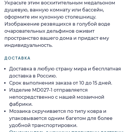
Украсьте этим восхитительным медальоном
душевую, ванную комнату или бассейн,
оформите им кухонную столешницу.
Изображение резвящихся в голубой воде
очаровательных дельфинов оживит
пространство вашего дома и придаст ему
индивидуальность.
ДОСТАВКА
Доставка в любую страну мира и бесплатная
доставка в Россию.
Срок выполнения заказа от 10 до 15 дней.
Изделие MD027-1 отправляется
непосредственно с нашей мозаичной
фабрики.
Мозаика скручивается по типу ковра и
упаковывается одним багетом для более
удобной транспортировки.