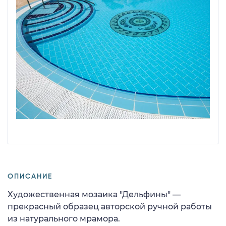
ОПИСАНИЕ
Художественная мозаика "Дельфины" —
прекрасный образец авторской ручной работы
из натурального мрамора.