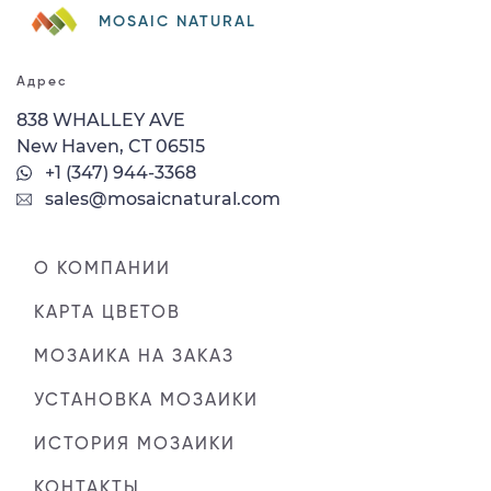
MOSAIC NATURAL
Адрес
838 WHALLEY AVE
New Haven, CT 06515
+1 (347) 944-3368
sales@mosaicnatural.com
О КОМПАНИИ
КАРТА ЦВЕТОВ
МОЗАИКА НА ЗАКАЗ
УСТАНОВКА МОЗАИКИ
ИСТОРИЯ МОЗАИКИ
КОНТАКТЫ