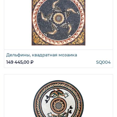
Дельфины, квадратная мозаика
149 445,00 ₽
SQ004