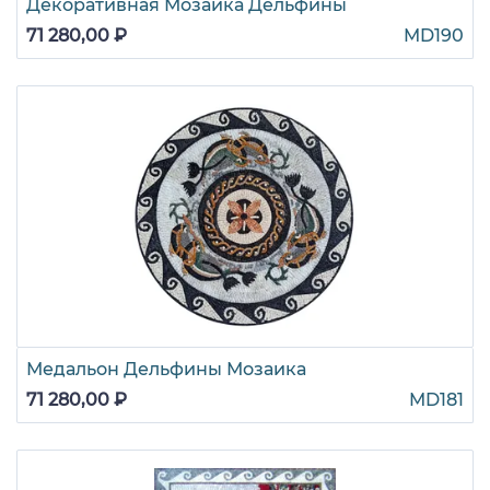
Декоративная Мозаика Дельфины
71 280,00 ₽
MD190
Медальон Дельфины Мозаика
71 280,00 ₽
MD181