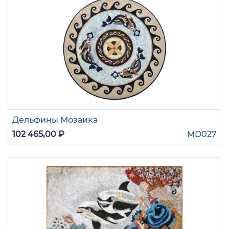
Дельфины Мозаика
102 465,00 ₽
MD027