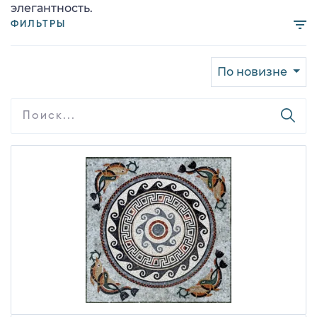
элегантность.
ФИЛЬТРЫ
По новизне