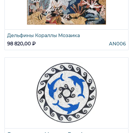
Дельфины Кораллы Мозаика
98 820,00 ₽
AN006