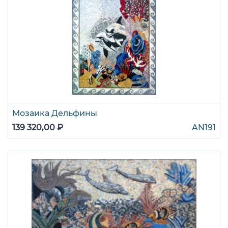
Мозаика Дельфины
139 320,00 ₽
AN191