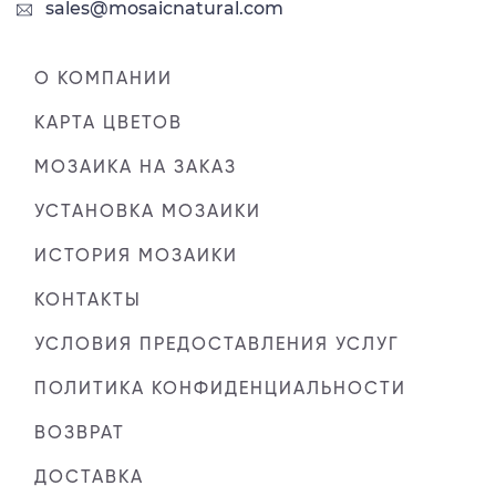
sales@mosaicnatural.com
О КОМПАНИИ
КАРТА ЦВЕТОВ
МОЗАИКА НА ЗАКАЗ
УСТАНОВКА МОЗАИКИ
ИСТОРИЯ МОЗАИКИ
КОНТАКТЫ
УСЛОВИЯ ПРЕДОСТАВЛЕНИЯ УСЛУГ
ПОЛИТИКА КОНФИДЕНЦИАЛЬНОСТИ
ВОЗВРАТ
ДОСТАВКА