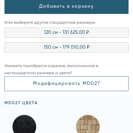
Добавить в корзину
Или выберите другие стандартные размеры:
120 см - 131 625,00 ₽
150 см - 179 010,00 ₽
Желаете приобрести изделие, выполненное в
нестандартном размере и цвете?
Модифицировать MD027
MD027 ЦВЕТА