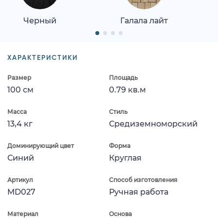
Черный
Галала лайт
ХАРАКТЕРИСТИКИ
Размер
Площадь
100 см
0.79 кв.м
Масса
Стиль
13,4 кг
Средиземноморский
Доминирующий цвет
Форма
Синий
Круглая
Артикул
Способ изготовления
MD027
Ручная работа
Материал
Основа