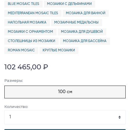
BLUE MOSAIC TILES
МОЗАИКИ С ДЕЛЬФИНАМИ
MEDITERRANEAN MOSAIC TILES
МОЗАИКА ДЛЯ ВАННОЙ
НАПОЛЬНАЯ МОЗАИКА
МОЗАИЧНЫЕ МЕДАЛЬОНЫ
МОЗАИКИ С ОРНАМЕНТОМ
МОЗАИКА ДЛЯ ДУШЕВОЙ
СТОЛЕШНИЦЫ ИЗ МОЗАИКИ
МОЗАИКА ДЛЯ БАССЕЙНА
ROMAN MOSAIC
КРУГЛЫЕ МОЗАИКИ
102 465,00 ₽
Размеры:
100 см
Количество: