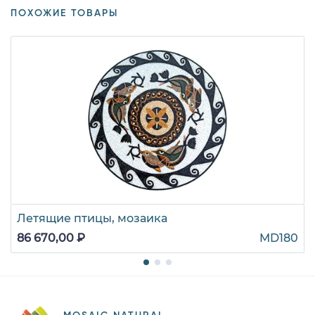
ПОХОЖИЕ ТОВАРЫ
Летящие птицы, мозаика
86 670,00 ₽
MD180