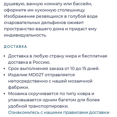
душевую, ванную комнату или бассейн,
оформите им кухонную столешницу.
Изображение резвящихся в голубой воде
очаровательных дельфинов оживит
пространство вашего дома и придаст ему
индивидуальность.
ДОСТАВКА
Доставка в любую страну мира и бесплатная
доставка в Россию.
Срок выполнения заказа от 10 до 15 дней.
Изделие MD027 отправляется
непосредственно с нашей мозаичной
фабрики.
Мозаика скручивается по типу ковра и
упаковывается одним багетом для более
удобной транспортировки.
Ознакомьтесь с нашими правилами доставки