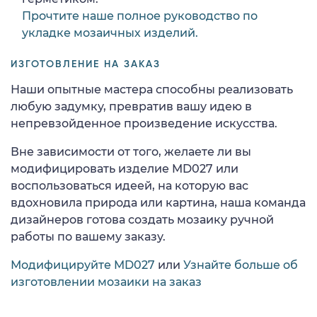
Прочтите наше полное руководство по
укладке мозаичных изделий.
ИЗГОТОВЛЕНИЕ НА ЗАКАЗ
Наши опытные мастера способны реализовать
любую задумку, превратив вашу идею в
непревзойденное произведение искусства.
Вне зависимости от того, желаете ли вы
модифицировать изделие MD027 или
воспользоваться идеей, на которую вас
вдохновила природа или картина, наша команда
дизайнеров готова создать мозаику ручной
работы по вашему заказу.
Модифицируйте MD027
или
Узнайте больше об
изготовлении мозаики на заказ