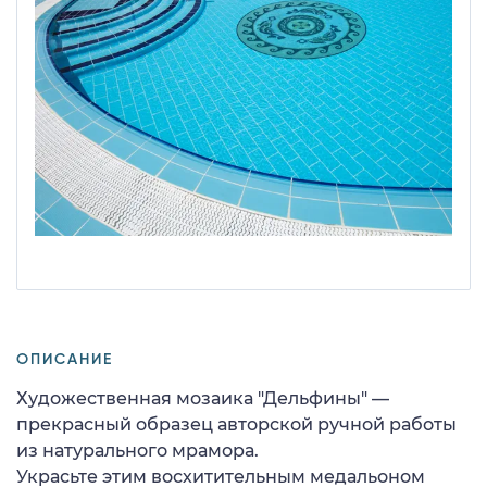
ОПИСАНИЕ
Художественная мозаика "Дельфины" —
прекрасный образец авторской ручной работы
из натурального мрамора.
Украсьте этим восхитительным медальоном