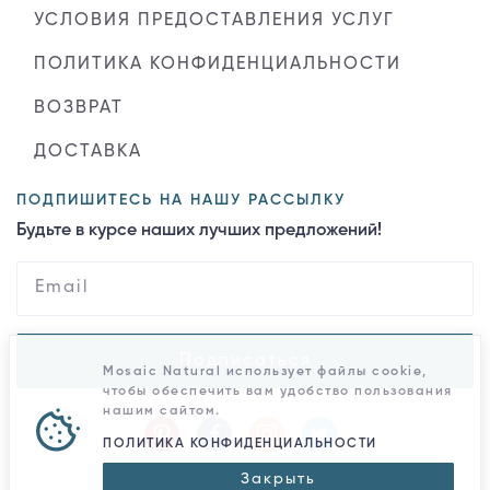
УСЛОВИЯ ПРЕДОСТАВЛЕНИЯ УСЛУГ
ПОЛИТИКА КОНФИДЕНЦИАЛЬНОСТИ
ВОЗВРАТ
ДОСТАВКА
ПОДПИШИТЕСЬ НА НАШУ РАССЫЛКУ
Будьте в курсе наших лучших предложений!
Подписаться
Mosaic Natural использует файлы cookie,
чтобы обеспечить вам удобство пользования
нашим сайтом.
ПОЛИТИКА КОНФИДЕНЦИАЛЬНОСТИ
Закрыть