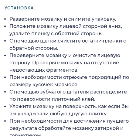
УСТАНОВКА
Разверните мозаику и снимите упаковку.
Положите мозаику лицевой стороной вниз,
удалите пленку с обратной стороны.
С помощью щетки счистите остатки пленки с
обратной стороны.
Переверните мозаику и очистите лицевую
сторону. Проверьте мозаику на отсутствие
недостающих фрагментов.
При необходимости отрежьте подходящий по
размеру кусочек мрамора.
С помощью зубчатого шпателя распределите
по поверхности плиточный клей.
Уложите мозаику на поверхность, как если бы
вы укладывали любую другую плитку.
При необходимости для достижения лучшего
результата обработайте мозаику затиркой и
герметиком.