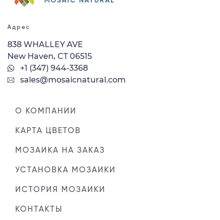
MOSAIC NATURAL
Адрес
838 WHALLEY AVE
New Haven, CT 06515
+1 (347) 944-3368
sales@mosaicnatural.com
О КОМПАНИИ
КАРТА ЦВЕТОВ
МОЗАИКА НА ЗАКАЗ
УСТАНОВКА МОЗАИКИ
ИСТОРИЯ МОЗАИКИ
КОНТАКТЫ