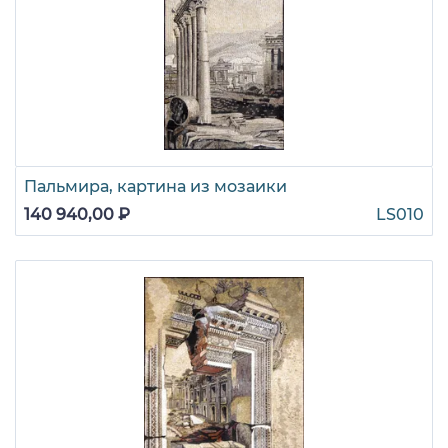
Пальмира, картина из мозаики
140 940,00 ₽
LS010