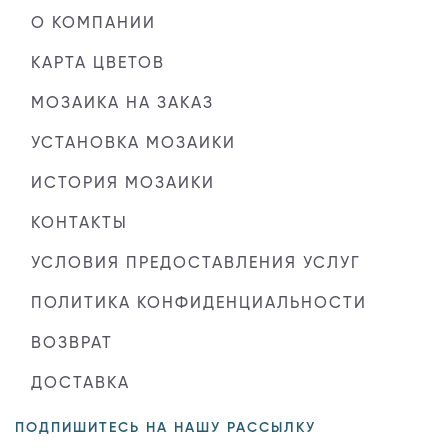
О КОМПАНИИ
КАРТА ЦВЕТОВ
МОЗАИКА НА ЗАКАЗ
УСТАНОВКА МОЗАИКИ
ИСТОРИЯ МОЗАИКИ
КОНТАКТЫ
УСЛОВИЯ ПРЕДОСТАВЛЕНИЯ УСЛУГ
ПОЛИТИКА КОНФИДЕНЦИАЛЬНОСТИ
ВОЗВРАТ
ДОСТАВКА
ПОДПИШИТЕСЬ НА НАШУ РАССЫЛКУ