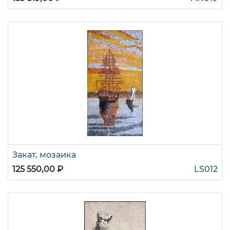
Закат, мозаика
125 550,00 ₽
LS012