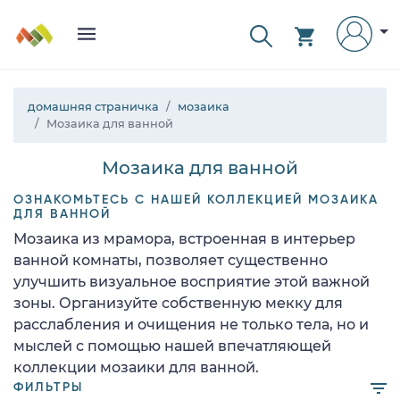
домашняя страничка
мозаика
Мозаика для ванной
Мозаика для ванной
ОЗНАКОМЬТЕСЬ С НАШЕЙ КОЛЛЕКЦИЕЙ МОЗАИКА
ДЛЯ ВАННОЙ
Мозаика из мрамора, встроенная в интерьер
ванной комнаты, позволяет существенно
улучшить визуальное восприятие этой важной
зоны. Организуйте собственную мекку для
расслабления и очищения не только тела, но и
мыслей с помощью нашей впечатляющей
коллекции мозаики для ванной.
ФИЛЬТРЫ