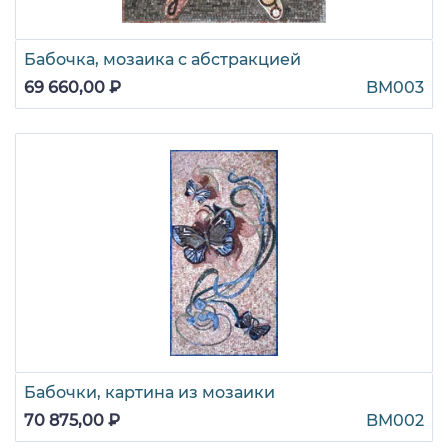
Бабочка, мозаика с абстракцией
69 660,00 ₽
BM003
Бабочки, картина из мозаики
70 875,00 ₽
BM002