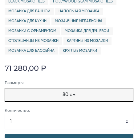
BLACK MOSAIC TILES
HOLLYWOOD GLAM MOSAIC TILES
МОЗАИКА ДЛЯ ВАННОЙ
НАПОЛЬНАЯ МОЗАИКА
МОЗАИКА ДЛЯ КУХНИ
МОЗАИЧНЫЕ МЕДАЛЬОНЫ
МОЗАИКИ С ОРНАМЕНТОМ
МОЗАИКА ДЛЯ ДУШЕВОЙ
СТОЛЕШНИЦЫ ИЗ МОЗАИКИ
КАРТИНЫ ИЗ МОЗАИКИ
МОЗАИКА ДЛЯ БАССЕЙНА
КРУГЛЫЕ МОЗАИКИ
71 280,00 ₽
Размеры:
80 см
Количество: