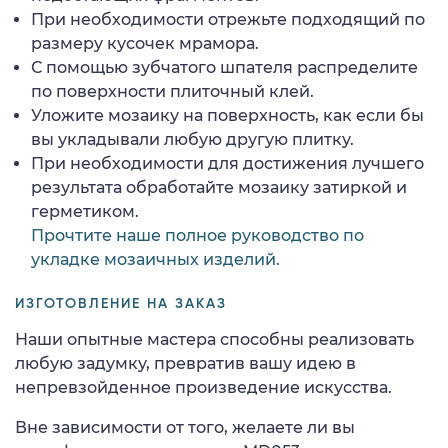
При необходимости отрежьте подходящий по
размеру кусочек мрамора.
С помощью зубчатого шпателя распределите
по поверхности плиточный клей.
Уложите мозаику на поверхность, как если бы
вы укладывали любую другую плитку.
При необходимости для достижения лучшего
результата обработайте мозаику затиркой и
герметиком.
Прочтите наше полное руководство по
укладке мозаичных изделий.
ИЗГОТОВЛЕНИЕ НА ЗАКАЗ
Наши опытные мастера способны реализовать
любую задумку, превратив вашу идею в
непревзойденное произведение искусства.
Вне зависимости от того, желаете ли вы