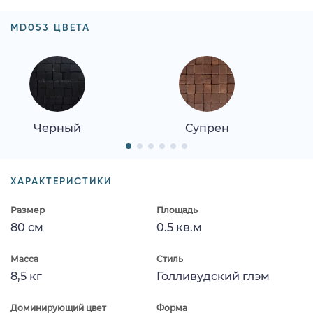
MD053 ЦВЕТА
Черный
Супрен
ХАРАКТЕРИСТИКИ
Размер
Площадь
80 см
0.5 кв.м
Масса
Стиль
8,5 кг
Голливудский глэм
Доминирующий цвет
Форма