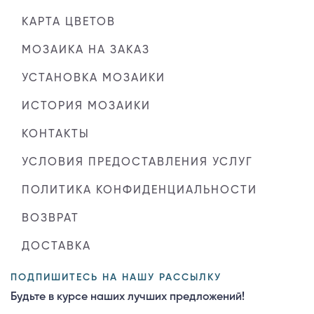
КАРТА ЦВЕТОВ
МОЗАИКА НА ЗАКАЗ
УСТАНОВКА МОЗАИКИ
ИСТОРИЯ МОЗАИКИ
КОНТАКТЫ
УСЛОВИЯ ПРЕДОСТАВЛЕНИЯ УСЛУГ
ПОЛИТИКА КОНФИДЕНЦИАЛЬНОСТИ
ВОЗВРАТ
ДОСТАВКА
ПОДПИШИТЕСЬ НА НАШУ РАССЫЛКУ
Будьте в курсе наших лучших предложений!