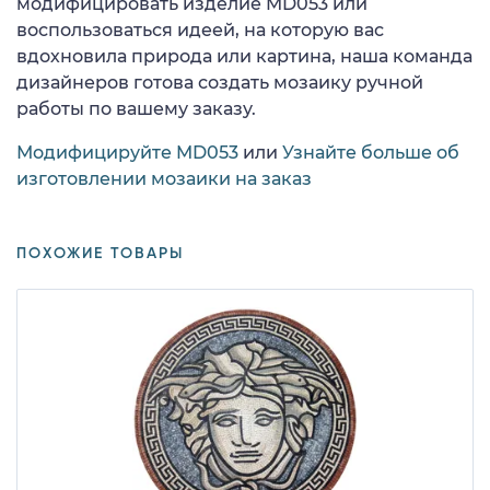
модифицировать изделие MD053 или
воспользоваться идеей, на которую вас
вдохновила природа или картина, наша команда
дизайнеров готова создать мозаику ручной
работы по вашему заказу.
Модифицируйте MD053
или
Узнайте больше об
изготовлении мозаики на заказ
ПОХОЖИЕ ТОВАРЫ