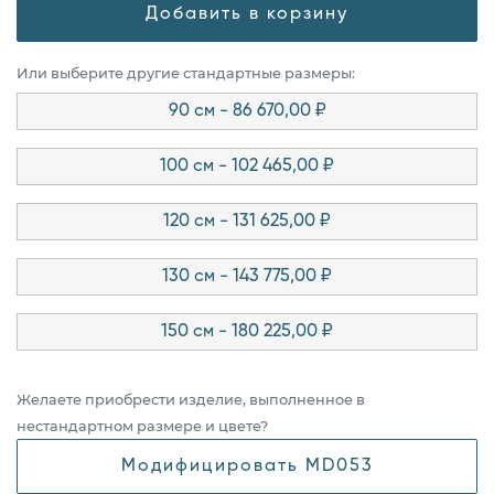
Добавить в корзину
Или выберите другие стандартные размеры:
90 см - 86 670,00 ₽
100 см - 102 465,00 ₽
120 см - 131 625,00 ₽
130 см - 143 775,00 ₽
150 см - 180 225,00 ₽
Желаете приобрести изделие, выполненное в
нестандартном размере и цвете?
Модифицировать MD053