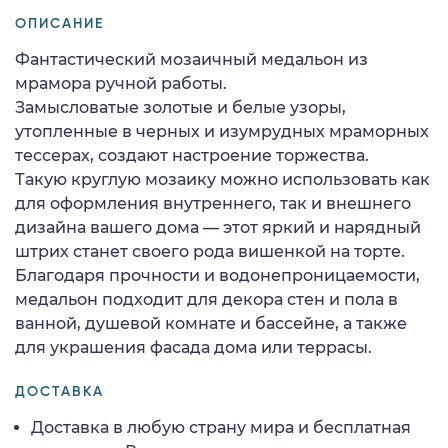
ОПИСАНИЕ
Фантастический мозаичный медальон из
мрамора ручной работы.
Замысловатые золотые и белые узоры,
утопленные в черных и изумрудных мраморных
тессерах, создают настроение торжества.
Такую круглую мозаику можно использовать как
для оформления внутреннего, так и внешнего
дизайна вашего дома — этот яркий и нарядный
штрих станет своего рода вишенкой на торте.
Благодаря прочности и водонепроницаемости,
медальон подходит для декора стен и пола в
ванной, душевой комнате и бассейне, а также
для украшения фасада дома или террасы.
ДОСТАВКА
Доставка в любую страну мира и бесплатная