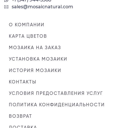
sales@mosaicnatural.com
О КОМПАНИИ
КАРТА ЦВЕТОВ
МОЗАИКА НА ЗАКАЗ
УСТАНОВКА МОЗАИКИ
ИСТОРИЯ МОЗАИКИ
КОНТАКТЫ
УСЛОВИЯ ПРЕДОСТАВЛЕНИЯ УСЛУГ
ПОЛИТИКА КОНФИДЕНЦИАЛЬНОСТИ
ВОЗВРАТ
ДОСТАВКА