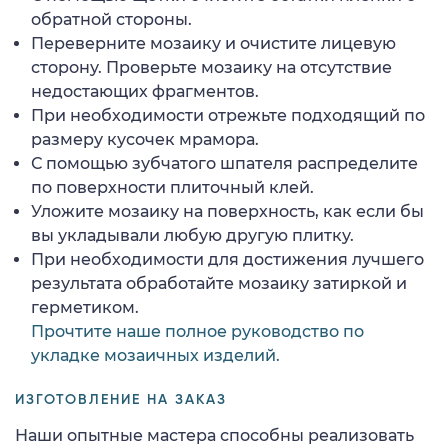
обратной стороны.
Переверните мозаику и очистите лицевую
сторону. Проверьте мозаику на отсутствие
недостающих фрагментов.
При необходимости отрежьте подходящий по
размеру кусочек мрамора.
С помощью зубчатого шпателя распределите
по поверхности плиточный клей.
Уложите мозаику на поверхность, как если бы
вы укладывали любую другую плитку.
При необходимости для достижения лучшего
результата обработайте мозаику затиркой и
герметиком.
Прочтите наше полное руководство по
укладке мозаичных изделий.
ИЗГОТОВЛЕНИЕ НА ЗАКАЗ
Наши опытные мастера способны реализовать