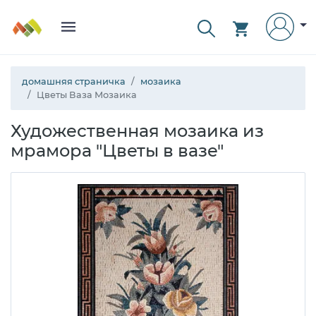
домашняя страничка
мозаика
Цветы Ваза Мозаика
Художественная мозаика из
мрамора "Цветы в вазе"