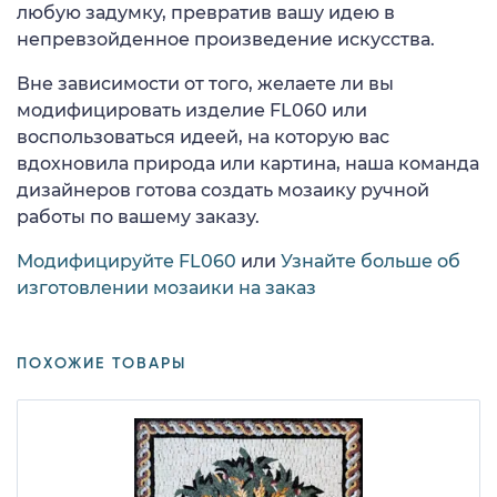
любую задумку, превратив вашу идею в
непревзойденное произведение искусства.
Вне зависимости от того, желаете ли вы
модифицировать изделие FL060 или
воспользоваться идеей, на которую вас
вдохновила природа или картина, наша команда
дизайнеров готова создать мозаику ручной
работы по вашему заказу.
Модифицируйте FL060
или
Узнайте больше об
изготовлении мозаики на заказ
ПОХОЖИЕ ТОВАРЫ