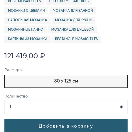
BEIGE MOSAIC TILES
ECLECTIC MOSAIC TILES
МОЗАИКИ С ЦВЕТАМИ
МОЗАИКА ДЛЯ ВАННОЙ
НАПОЛЬНАЯ МОЗАИКА
МОЗАИКА ДЛЯ КУХНИ
МОЗАИЧНЫЕ ПАННО
МОЗАИКА ДЛЯ ДУШЕВОЙ
КАРТИНЫ ИЗ МОЗАИКИ
RECTANGLE MOSAIC TILES
121 419,00 ₽
Размеры:
80 x 125 см
Количество:
Добавить в корзину