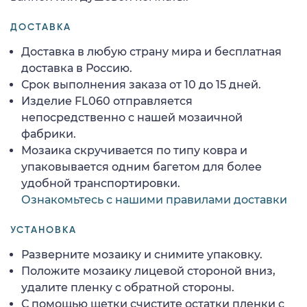
ДОСТАВКА
Доставка в любую страну мира и бесплатная
доставка в Россию.
Срок выполнения заказа от 10 до 15 дней.
Изделие FL060 отправляется
непосредственно с нашей мозаичной
фабрики.
Мозаика скручивается по типу ковра и
упаковывается одним багетом для более
удобной транспортировки.
Ознакомьтесь с нашими правилами доставки
УСТАНОВКА
Разверните мозаику и снимите упаковку.
Положите мозаику лицевой стороной вниз,
удалите пленку с обратной стороны.
С помощью щетки счистите остатки пленки с