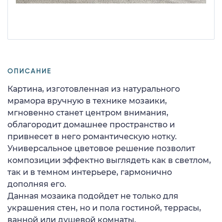
ОПИСАНИЕ
Картина, изготовленная из натурального
мрамора вручную в технике мозаики,
мгновенно станет центром внимания,
облагородит домашнее пространство и
привнесет в него романтическую нотку.
Универсальное цветовое решение позволит
композиции эффектно выглядеть как в светлом,
так и в темном интерьере, гармонично
дополняя его.
Данная мозаика подойдет не только для
украшения стен, но и пола гостиной, террасы,
ванной или душевой комнаты.