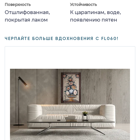
Поверхность
Устойчивость
Отшлифованная,
К царапинам, воде,
покрытая лаком
появлению пятен
ЧЕРПАЙТЕ БОЛЬШЕ ВДОХНОВЕНИЯ С FL060!