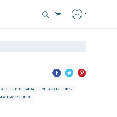
НАПОЛЬНАЯ МОЗАИКА
МОЗАИЧНЫЕ КОВРЫ
ANGLE MOSAIC TILES