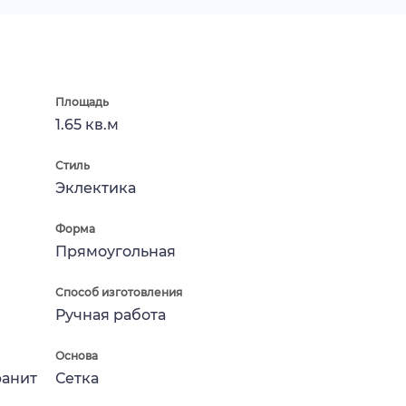
Площадь
1.65 кв.м
Стиль
Эклектика
Форма
Прямоугольная
Способ изготовления
Ручная работа
Основа
ранит
Сетка