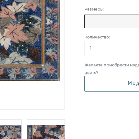
Размеры:
Количество:
Желаете приобрести изд
цвете?
Мод