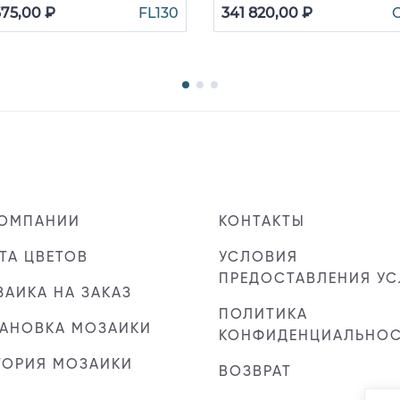
675,00 ₽
FL130
341 820,00 ₽
КОМПАНИИ
КОНТАКТЫ
ТА ЦВЕТОВ
УСЛОВИЯ
ПРЕДОСТАВЛЕНИЯ УС
АИКА НА ЗАКАЗ
ПОЛИТИКА
ТАНОВКА МОЗАИКИ
КОНФИДЕНЦИАЛЬНО
ТОРИЯ МОЗАИКИ
ВОЗВРАТ