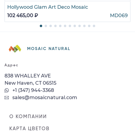
Hollywood Glam Art Deco Mosaic
102 465,00 ₽
MD069
MOSAIC NATURAL
Адрес
838 WHALLEY AVE
New Haven, CT 06515
+1 (347) 944-3368
sales@mosaicnatural.com
О КОМПАНИИ
КАРТА ЦВЕТОВ