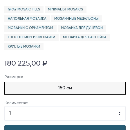
GRAY MOSAIC TILES
MINIMALIST MOSAICS
НАПОЛЬНАЯ МОЗАИКА
МОЗАИЧНЫЕ МЕДАЛЬОНЫ
МОЗАИКИ С ОРНАМЕНТОМ
МОЗАИКА ДЛЯ ДУШЕВОЙ
СТОЛЕШНИЦЫ ИЗ МОЗАИКИ
МОЗАИКА ДЛЯ БАССЕЙНА
КРУГЛЫЕ МОЗАИКИ
180 225,00 ₽
Размеры:
150 см
Количество: