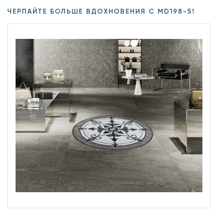
ЧЕРПАЙТЕ БОЛЬШЕ ВДОХНОВЕНИЯ С MD198-5!