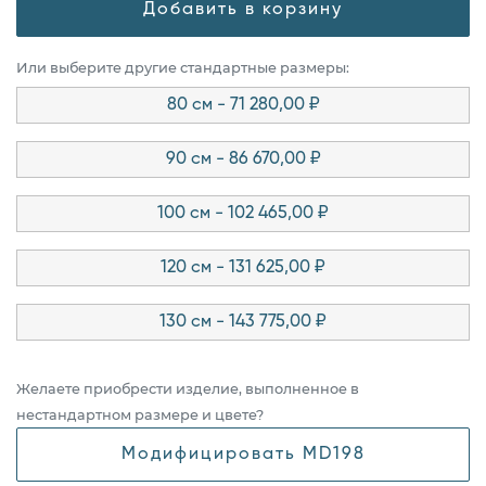
Добавить в корзину
Или выберите другие стандартные размеры:
80 см - 71 280,00 ₽
90 см - 86 670,00 ₽
100 см - 102 465,00 ₽
120 см - 131 625,00 ₽
130 см - 143 775,00 ₽
Желаете приобрести изделие, выполненное в
нестандартном размере и цвете?
Модифицировать MD198