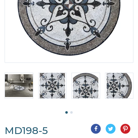
MD198-5