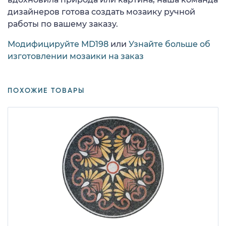
дизайнеров готова создать мозаику ручной
работы по вашему заказу.
Модифицируйте MD198
или
Узнайте больше об
изготовлении мозаики на заказ
ПОХОЖИЕ ТОВАРЫ