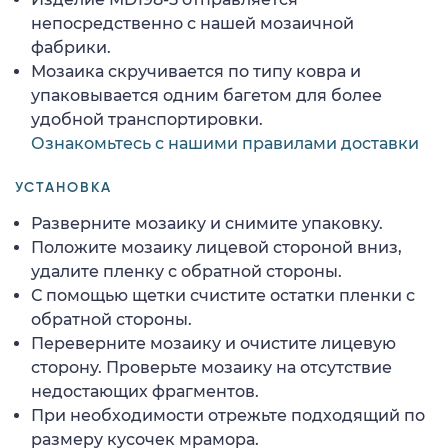
непосредственно с нашей мозаичной
фабрики.
Мозаика скручивается по типу ковра и
упаковывается одним багетом для более
удобной транспортировки.
Ознакомьтесь с нашими правилами доставки
УСТАНОВКА
Разверните мозаику и снимите упаковку.
Положите мозаику лицевой стороной вниз,
удалите пленку с обратной стороны.
С помощью щетки счистите остатки пленки с
обратной стороны.
Переверните мозаику и очистите лицевую
сторону. Проверьте мозаику на отсутствие
недостающих фрагментов.
При необходимости отрежьте подходящий по
размеру кусочек мрамора.