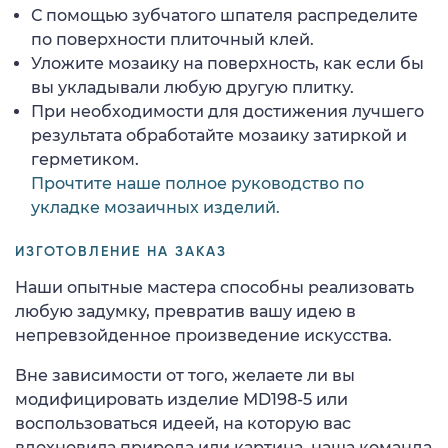
С помощью зубчатого шпателя распределите
по поверхности плиточный клей.
Уложите мозаику на поверхность, как если бы
вы укладывали любую другую плитку.
При необходимости для достижения лучшего
результата обработайте мозаику затиркой и
герметиком.
Прочтите наше полное руководство по
укладке мозаичных изделий.
ИЗГОТОВЛЕНИЕ НА ЗАКАЗ
Наши опытные мастера способны реализовать
любую задумку, превратив вашу идею в
непревзойденное произведение искусства.
Вне зависимости от того, желаете ли вы
модифицировать изделие MD198-5 или
воспользоваться идеей, на которую вас
вдохновила природа или картина, наша команда