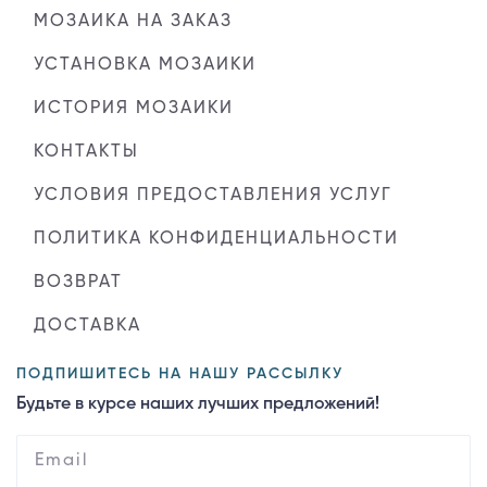
МОЗАИКА НА ЗАКАЗ
УСТАНОВКА МОЗАИКИ
ИСТОРИЯ МОЗАИКИ
КОНТАКТЫ
УСЛОВИЯ ПРЕДОСТАВЛЕНИЯ УСЛУГ
ПОЛИТИКА КОНФИДЕНЦИАЛЬНОСТИ
ВОЗВРАТ
ДОСТАВКА
ПОДПИШИТЕСЬ НА НАШУ РАССЫЛКУ
Будьте в курсе наших лучших предложений!