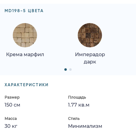
MD198-5 ЦВЕТА
Крема марфил
Имперадор
дарк
ХАРАКТЕРИСТИКИ
Размер
Площадь
150 см
1.77 кв.м
Масса
Стиль
30 кг
Минимализм