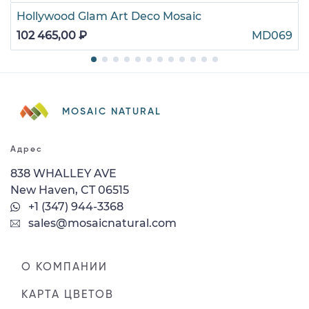
Hollywood Glam Art Deco Mosaic
102 465,00 ₽
MD069
MOSAIC NATURAL
Адрес
838 WHALLEY AVE
New Haven, CT 06515
+1 (347) 944-3368
sales@mosaicnatural.com
О КОМПАНИИ
КАРТА ЦВЕТОВ