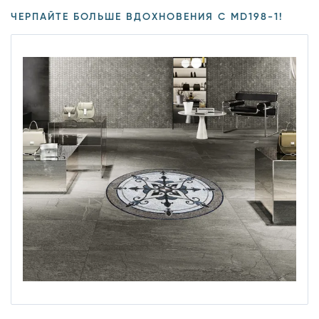
ЧЕРПАЙТЕ БОЛЬШЕ ВДОХНОВЕНИЯ С MD198-1!