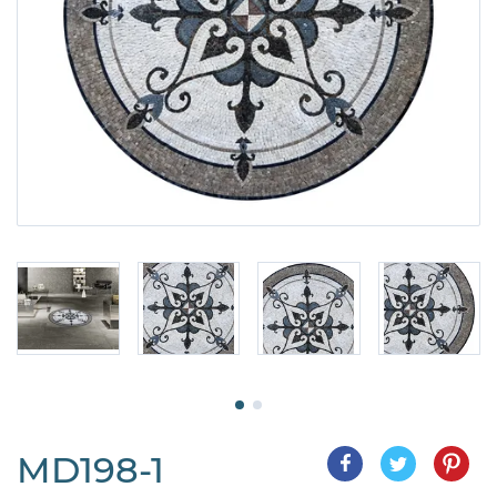
MD198-1