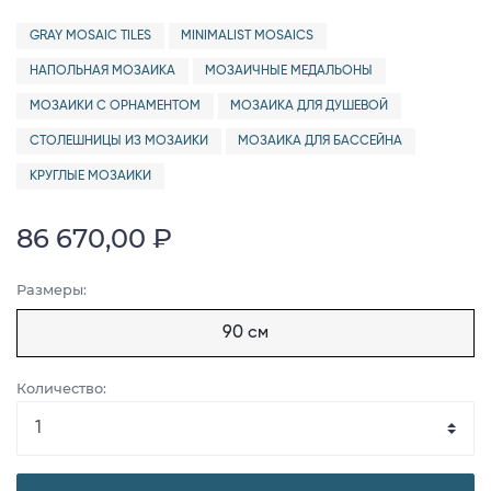
GRAY MOSAIC TILES
MINIMALIST MOSAICS
НАПОЛЬНАЯ МОЗАИКА
МОЗАИЧНЫЕ МЕДАЛЬОНЫ
МОЗАИКИ С ОРНАМЕНТОМ
МОЗАИКА ДЛЯ ДУШЕВОЙ
СТОЛЕШНИЦЫ ИЗ МОЗАИКИ
МОЗАИКА ДЛЯ БАССЕЙНА
КРУГЛЫЕ МОЗАИКИ
86 670,00 ₽
Размеры:
90 см
Количество: