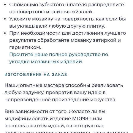
С помощью зубчатого шпателя распределите
по поверхности плиточный клей.
Уложите мозаику на поверхность, как если бы
вы укладывали любую другую плитку.
При необходимости для достижения лучшего
результата обработайте мозаику затиркой и
герметиком.
Прочтите наше полное руководство по
укладке мозаичных изделий.
ИЗГОТОВЛЕНИЕ НА ЗАКАЗ
Наши опытные мастера способны реализовать
любую задумку, превратив вашу идею в
непревзойденное произведение искусства.
Вне зависимости от того, желаете ли вы
модифицировать изделие MD198-1 или
воспользоваться идеей, на которую вас
вдохновила природа или картина, наша команда