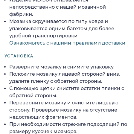
непосредственно с нашей мозаичной
фабрики.
Мозаика скручивается по типу ковра и
упаковывается одним багетом для более
удобной транспортировки.
Ознакомьтесь с нашими правилами доставки
УСТАНОВКА
Разверните мозаику и снимите упаковку.
Положите мозаику лицевой стороной вниз,
удалите пленку с обратной стороны.
С помощью щетки счистите остатки пленки с
обратной стороны.
Переверните мозаику и очистите лицевую
сторону. Проверьте мозаику на отсутствие
недостающих фрагментов.
При необходимости отрежьте подходящий по
размеру кусочек мрамора.