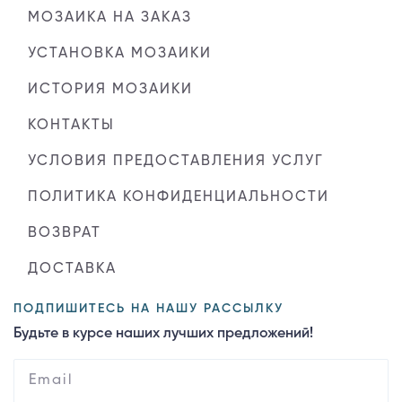
МОЗАИКА НА ЗАКАЗ
УСТАНОВКА МОЗАИКИ
ИСТОРИЯ МОЗАИКИ
КОНТАКТЫ
УСЛОВИЯ ПРЕДОСТАВЛЕНИЯ УСЛУГ
ПОЛИТИКА КОНФИДЕНЦИАЛЬНОСТИ
ВОЗВРАТ
ДОСТАВКА
ПОДПИШИТЕСЬ НА НАШУ РАССЫЛКУ
Будьте в курсе наших лучших предложений!