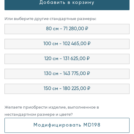
Добавить в корзину
Или выберите другие стандартные размеры:
80 см - 71 280,00 ₽
100 см - 102 465,00 ₽
120 см - 131 625,00 ₽
130 см - 143 775,00 ₽
150 см - 180 225,00 ₽
Желаете приобрести изделие, выполненное в
нестандартном размере и цвете?
Модифицировать MD198