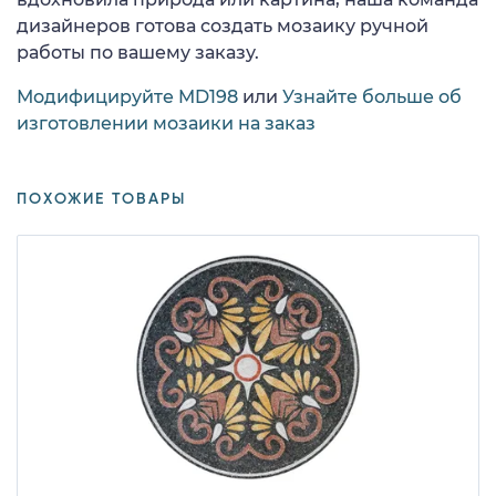
дизайнеров готова создать мозаику ручной
работы по вашему заказу.
Модифицируйте MD198
или
Узнайте больше об
изготовлении мозаики на заказ
ПОХОЖИЕ ТОВАРЫ