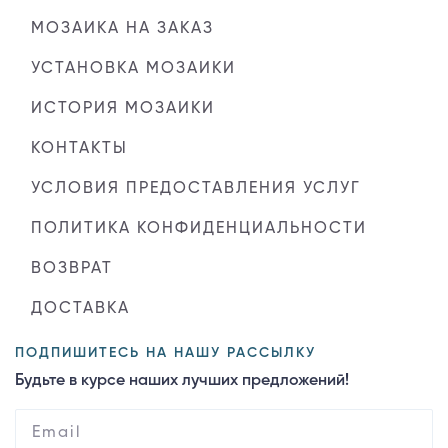
МОЗАИКА НА ЗАКАЗ
УСТАНОВКА МОЗАИКИ
ИСТОРИЯ МОЗАИКИ
КОНТАКТЫ
УСЛОВИЯ ПРЕДОСТАВЛЕНИЯ УСЛУГ
ПОЛИТИКА КОНФИДЕНЦИАЛЬНОСТИ
ВОЗВРАТ
ДОСТАВКА
ПОДПИШИТЕСЬ НА НАШУ РАССЫЛКУ
Будьте в курсе наших лучших предложений!