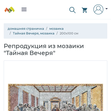
домашняя страничка
мозаика
Тайная Вечеря, мозаика
200x100 см
Репродукция из мозаики
"Тайная Вечеря"