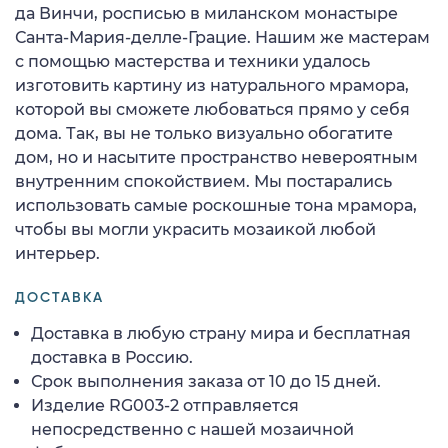
да Винчи, росписью в миланском монастыре
Санта-Мария-делле-Грацие. Нашим же мастерам
с помощью мастерства и техники удалось
изготовить картину из натурального мрамора,
которой вы сможете любоваться прямо у себя
дома. Так, вы не только визуально обогатите
дом, но и насытите пространство невероятным
внутренним спокойствием. Мы постарались
использовать самые роскошные тона мрамора,
чтобы вы могли украсить мозаикой любой
интерьер.
ДОСТАВКА
Доставка в любую страну мира и бесплатная
доставка в Россию.
Срок выполнения заказа от 10 до 15 дней.
Изделие RG003-2 отправляется
непосредственно с нашей мозаичной