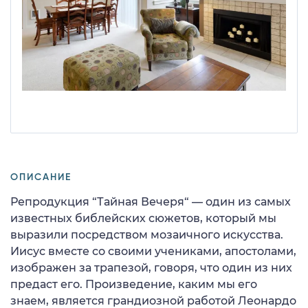
ОПИСАНИЕ
Репродукция “Тайная Вечеря“ — один из самых
известных библейских сюжетов, который мы
выразили посредством мозаичного искусства.
Иисус вместе со своими учениками, апостолами,
изображен за трапезой, говоря, что один из них
предаст его. Произведение, каким мы его
знаем, является грандиозной работой Леонардо