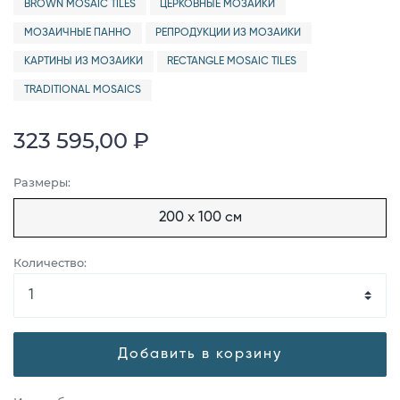
BROWN MOSAIC TILES
ЦЕРКОВНЫЕ МОЗАИКИ
МОЗАИЧНЫЕ ПАННО
РЕПРОДУКЦИИ ИЗ МОЗАИКИ
КАРТИНЫ ИЗ МОЗАИКИ
RECTANGLE MOSAIC TILES
TRADITIONAL MOSAICS
323 595,00 ₽
Размеры:
200 x 100 см
Количество:
Добавить в корзину