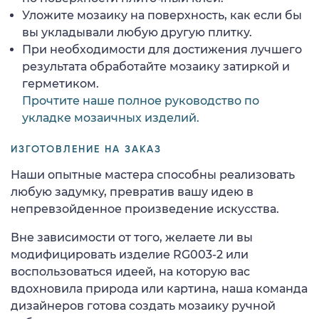
Уложите мозаику на поверхность, как если бы
вы укладывали любую другую плитку.
При необходимости для достижения лучшего
результата обработайте мозаику затиркой и
герметиком.
Прочтите наше полное руководство по
укладке мозаичных изделий.
ИЗГОТОВЛЕНИЕ НА ЗАКАЗ
Наши опытные мастера способны реализовать
любую задумку, превратив вашу идею в
непревзойденное произведение искусства.
Вне зависимости от того, желаете ли вы
модифицировать изделие RG003-2 или
воспользоваться идеей, на которую вас
вдохновила природа или картина, наша команда
дизайнеров готова создать мозаику ручной