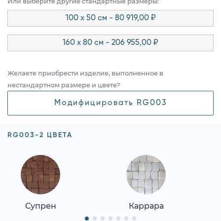
Или выберите другие стандартные размеры:
100 x 50 см - 80 919,00 ₽
160 x 80 см - 206 955,00 ₽
Желаете приобрести изделие, выполненное в
нестандартном размере и цвете?
Модифицировать RG003
RG003-2 ЦВЕТА
Супрен
Каррара