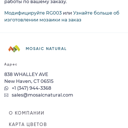
работы по вашему заказу.
Модифицируйте RG003
или
Узнайте больше об
изготовлении мозаики на заказ
MOSAIC NATURAL
Адрес
838 WHALLEY AVE
New Haven, CT 06515
+1 (347) 944-3368
sales@mosaicnatural.com
О КОМПАНИИ
КАРТА ЦВЕТОВ