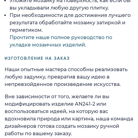
Уложите мозаику на поверхность, как если бы
вы укладывали любую другую плитку.
При необходимости для достижения лучшего
результата обработайте мозаику затиркой и
герметиком.
Прочтите наше полное руководство по
укладке мозаичных изделий.
ИЗГОТОВЛЕНИЕ НА ЗАКАЗ
Наши опытные мастера способны реализовать
любую задумку, превратив вашу идею в
непревзойденное произведение искусства.
Вне зависимости от того, желаете ли вы
модифицировать изделие AN241-2 или
воспользоваться идеей, на которую вас
вдохновила природа или картина, наша команда
дизайнеров готова создать мозаику ручной
работы по вашему заказу.