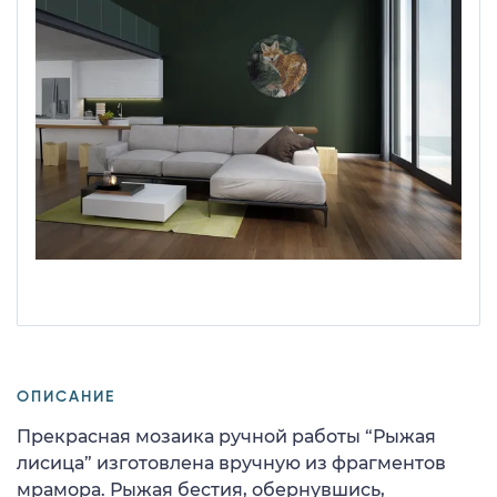
ОПИСАНИЕ
Прекрасная мозаика ручной работы “Рыжая
лисица” изготовлена вручную из фрагментов
мрамора. Рыжая бестия, обернувшись,