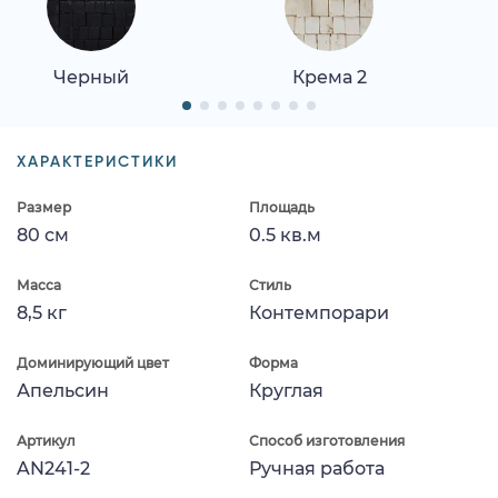
Черный
Крема 2
ХАРАКТЕРИСТИКИ
Размер
Площадь
80 см
0.5 кв.м
Масса
Стиль
8,5 кг
Контемпорари
Доминирующий цвет
Форма
Апельсин
Круглая
Артикул
Способ изготовления
AN241-2
Ручная работа