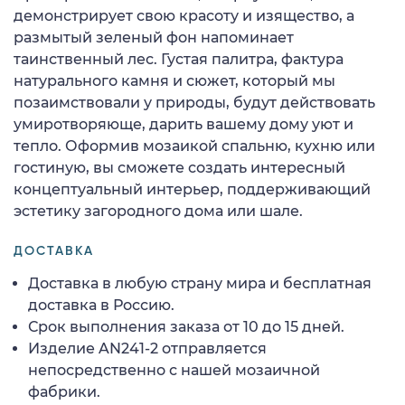
демонстрирует свою красоту и изящество, а
размытый зеленый фон напоминает
таинственный лес. Густая палитра, фактура
натурального камня и сюжет, который мы
позаимствовали у природы, будут действовать
умиротворяюще, дарить вашему дому уют и
тепло. Оформив мозаикой спальню, кухню или
гостиную, вы сможете создать интересный
концептуальный интерьер, поддерживающий
эстетику загородного дома или шале.
ДОСТАВКА
Доставка в любую страну мира и бесплатная
доставка в Россию.
Срок выполнения заказа от 10 до 15 дней.
Изделие AN241-2 отправляется
непосредственно с нашей мозаичной
фабрики.