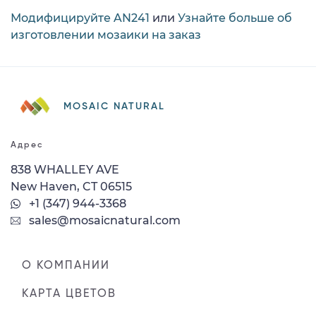
Модифицируйте AN241
или
Узнайте больше об
изготовлении мозаики на заказ
MOSAIC NATURAL
Адрес
838 WHALLEY AVE
New Haven, CT 06515
+1 (347) 944-3368
sales@mosaicnatural.com
О КОМПАНИИ
КАРТА ЦВЕТОВ