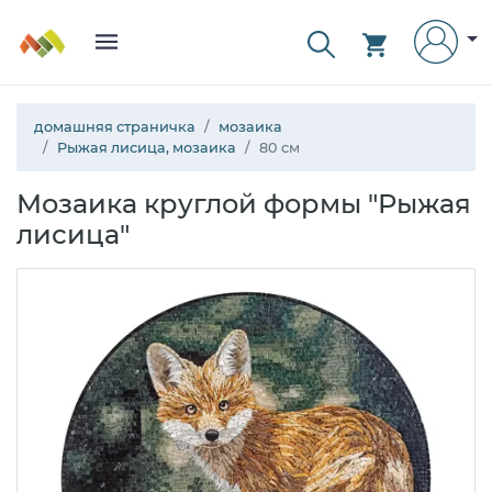
домашняя страничка
мозаика
Рыжая лисица, мозаика
80 см
Мозаика круглой формы "Рыжая
лисица"