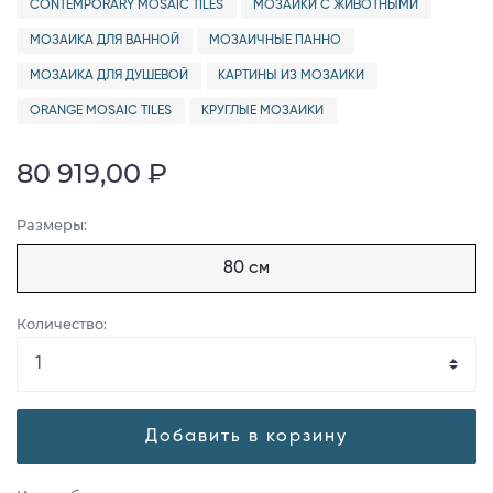
CONTEMPORARY MOSAIC TILES
МОЗАИКИ С ЖИВОТНЫМИ
МОЗАИКА ДЛЯ ВАННОЙ
МОЗАИЧНЫЕ ПАННО
МОЗАИКА ДЛЯ ДУШЕВОЙ
КАРТИНЫ ИЗ МОЗАИКИ
ORANGE MOSAIC TILES
КРУГЛЫЕ МОЗАИКИ
80 919,00 ₽
Размеры:
80 см
Количество:
Добавить в корзину