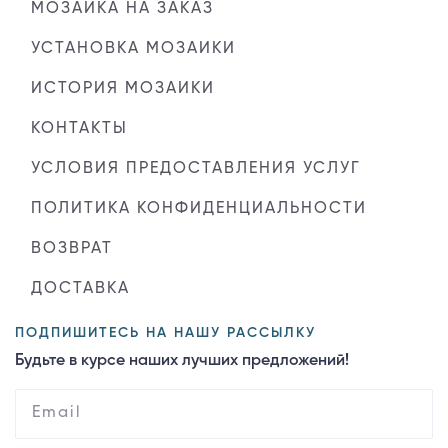
МОЗАИКА НА ЗАКАЗ
УСТАНОВКА МОЗАИКИ
ИСТОРИЯ МОЗАИКИ
КОНТАКТЫ
УСЛОВИЯ ПРЕДОСТАВЛЕНИЯ УСЛУГ
ПОЛИТИКА КОНФИДЕНЦИАЛЬНОСТИ
ВОЗВРАТ
ДОСТАВКА
ПОДПИШИТЕСЬ НА НАШУ РАССЫЛКУ
Будьте в курсе наших лучших предложений!