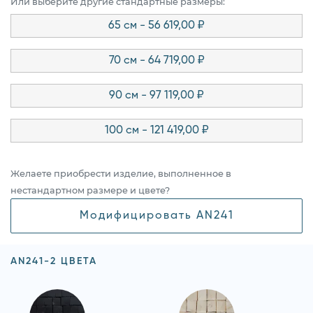
Или выберите другие стандартные размеры:
65 см - 56 619,00 ₽
70 см - 64 719,00 ₽
90 см - 97 119,00 ₽
100 см - 121 419,00 ₽
Желаете приобрести изделие, выполненное в
нестандартном размере и цвете?
Модифицировать AN241
AN241-2 ЦВЕТА