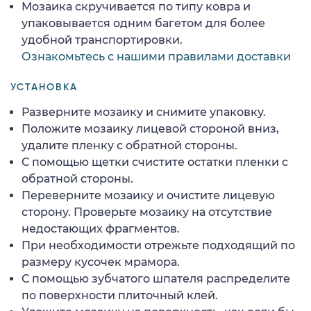
Мозаика скручивается по типу ковра и
упаковывается одним багетом для более
удобной транспортировки.
Ознакомьтесь с нашими правилами доставки
УСТАНОВКА
Разверните мозаику и снимите упаковку.
Положите мозаику лицевой стороной вниз,
удалите пленку с обратной стороны.
С помощью щетки счистите остатки пленки с
обратной стороны.
Переверните мозаику и очистите лицевую
сторону. Проверьте мозаику на отсутствие
недостающих фрагментов.
При необходимости отрежьте подходящий по
размеру кусочек мрамора.
С помощью зубчатого шпателя распределите
по поверхности плиточный клей.