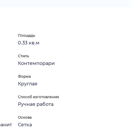
Площадь
0.33 кв.м
Стиль
Контемпорари
Форма
Круглая
Способ изготовления
Ручная работа
Основа
ранит
Сетка