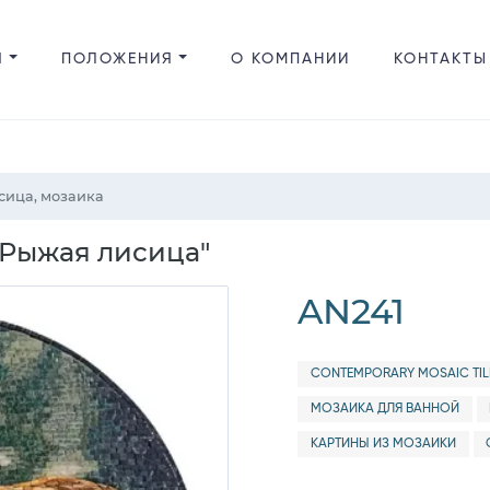
Я
ПОЛОЖЕНИЯ
О КОМПАНИИ
КОНТАКТЫ
сица, мозаика
"Рыжая лисица"
AN241
CONTEMPORARY MOSAIC TIL
МОЗАИКА ДЛЯ ВАННОЙ
КАРТИНЫ ИЗ МОЗАИКИ