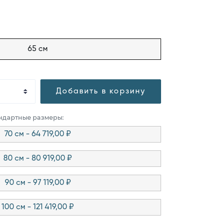
65 см
Добавить в корзину
андартные размеры:
70 см - 64 719,00 ₽
80 см - 80 919,00 ₽
90 см - 97 119,00 ₽
100 см - 121 419,00 ₽