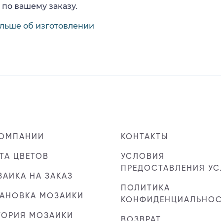
 по вашему заказу.
ольше об изготовлении
КОМПАНИИ
КОНТАКТЫ
ТА ЦВЕТОВ
УСЛОВИЯ
ПРЕДОСТАВЛЕНИЯ УС
АИКА НА ЗАКАЗ
ПОЛИТИКА
ТАНОВКА МОЗАИКИ
КОНФИДЕНЦИАЛЬНО
ТОРИЯ МОЗАИКИ
ВОЗВРАТ