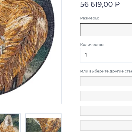
56 619,00 ₽
Размеры:
Количество:
Или выберите другие ст