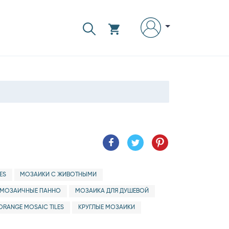
ES
МОЗАИКИ С ЖИВОТНЫМИ
МОЗАИЧНЫЕ ПАННО
МОЗАИКА ДЛЯ ДУШЕВОЙ
ORANGE MOSAIC TILES
КРУГЛЫЕ МОЗАИКИ