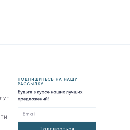
ПОДПИШИТЕСЬ НА НАШУ
РАССЫЛКУ
Будьте в курсе наших лучших
ЛУГ
предложений!
СТИ
Подписаться