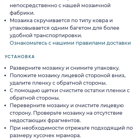
непосредственно с нашей мозаичной
фабрики.
Мозаика скручивается по типу ковра и
упаковывается одним багетом для более
удобной транспортировки.
Ознакомьтесь с нашими правилами доставки
УСТАНОВКА
Разверните мозаику и снимите упаковку.
Положите мозаику лицевой стороной вниз,
удалите пленку с обратной стороны.
С помощью щетки счистите остатки пленки с
обратной стороны.
Переверните мозаику и очистите лицевую
сторону. Проверьте мозаику на отсутствие
недостающих фрагментов.
При необходимости отрежьте подходящий по
размеру кусочек мрамора.