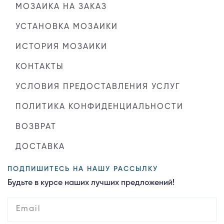
МОЗАИКА НА ЗАКАЗ
УСТАНОВКА МОЗАИКИ
ИСТОРИЯ МОЗАИКИ
КОНТАКТЫ
УСЛОВИЯ ПРЕДОСТАВЛЕНИЯ УСЛУГ
ПОЛИТИКА КОНФИДЕНЦИАЛЬНОСТИ
ВОЗВРАТ
ДОСТАВКА
ПОДПИШИТЕСЬ НА НАШУ РАССЫЛКУ
Будьте в курсе наших лучших предложений!