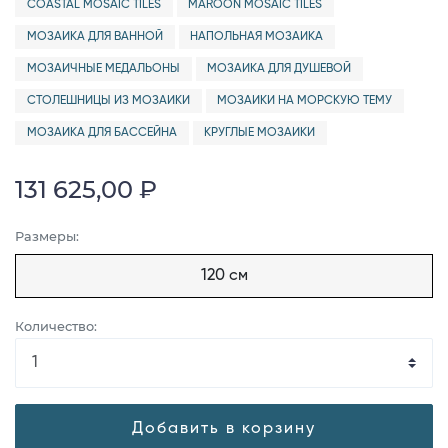
COASTAL MOSAIC TILES
MAROON MOSAIC TILES
МОЗАИКА ДЛЯ ВАННОЙ
НАПОЛЬНАЯ МОЗАИКА
МОЗАИЧНЫЕ МЕДАЛЬОНЫ
МОЗАИКА ДЛЯ ДУШЕВОЙ
СТОЛЕШНИЦЫ ИЗ МОЗАИКИ
МОЗАИКИ НА МОРСКУЮ ТЕМУ
МОЗАИКА ДЛЯ БАССЕЙНА
КРУГЛЫЕ МОЗАИКИ
131 625,00 ₽
Размеры:
120 см
Количество:
Добавить в корзину