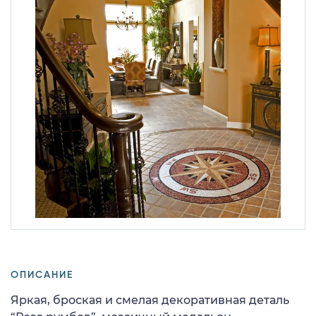
ОПИСАНИЕ
Яркая, броская и смелая декоративная деталь