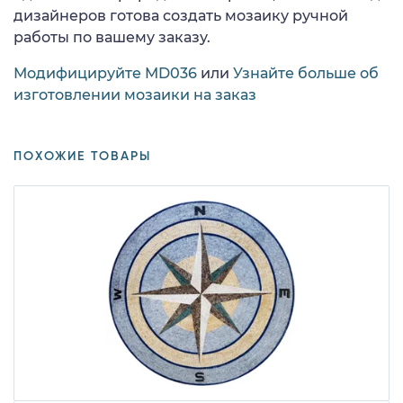
дизайнеров готова создать мозаику ручной
работы по вашему заказу.
Модифицируйте MD036
или
Узнайте больше об
изготовлении мозаики на заказ
ПОХОЖИЕ ТОВАРЫ