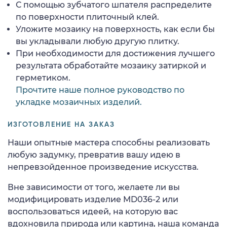
С помощью зубчатого шпателя распределите
по поверхности плиточный клей.
Уложите мозаику на поверхность, как если бы
вы укладывали любую другую плитку.
При необходимости для достижения лучшего
результата обработайте мозаику затиркой и
герметиком.
Прочтите наше полное руководство по
укладке мозаичных изделий.
ИЗГОТОВЛЕНИЕ НА ЗАКАЗ
Наши опытные мастера способны реализовать
любую задумку, превратив вашу идею в
непревзойденное произведение искусства.
Вне зависимости от того, желаете ли вы
модифицировать изделие MD036-2 или
воспользоваться идеей, на которую вас
вдохновила природа или картина, наша команда