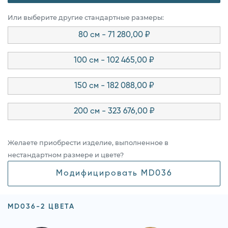
Или выберите другие стандартные размеры:
80 см - 71 280,00 ₽
100 см - 102 465,00 ₽
150 см - 182 088,00 ₽
200 см - 323 676,00 ₽
Желаете приобрести изделие, выполненное в
нестандартном размере и цвете?
Модифицировать MD036
MD036-2 ЦВЕТА