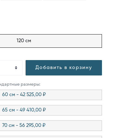
120 см
Добавить в корзину
андартные размеры:
60 см - 42 525,00 ₽
65 см - 49 410,00 ₽
70 см - 56 295,00 ₽