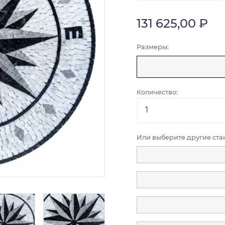
131 625,00 ₽
Размеры:
Количество:
Или выберите другие ст