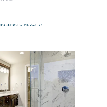
НОВЕНИЯ С MD238-7!