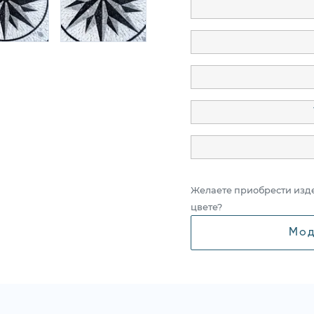
Желаете приобрести изд
цвете?
Мод