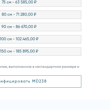
75 см - 63 585,00 ₽
80 см - 71 280,00 ₽
90 см - 86 670,00 ₽
100 см - 102 465,00 ₽
150 см - 185 895,00 ₽
елие, выполненное в нестандартном размере и
ифицировать MD238