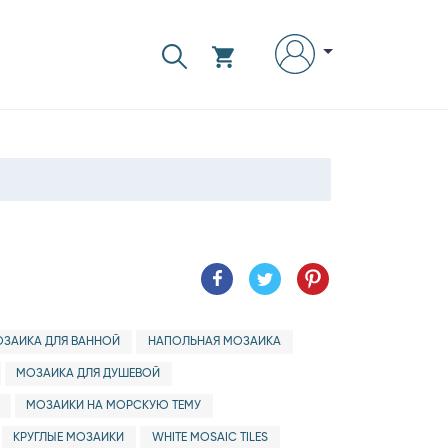
ЗАИКА ДЛЯ ВАННОЙ
НАПОЛЬНАЯ МОЗАИКА
МОЗАИКА ДЛЯ ДУШЕВОЙ
МОЗАИКИ НА МОРСКУЮ ТЕМУ
КРУГЛЫЕ МОЗАИКИ
WHITE MOSAIC TILES