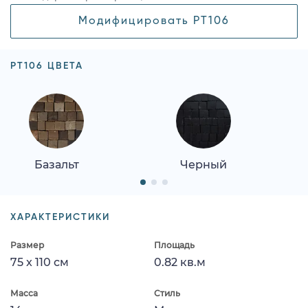
Модифицировать PT106
PT106 ЦВЕТА
Базальт
Черный
ХАРАКТЕРИСТИКИ
Размер
Площадь
75 x 110 см
0.82 кв.м
Масса
Стиль