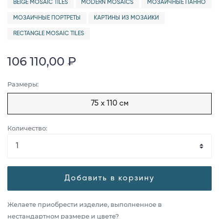
BEIGE MOSAIC TILES
MODERN MOSAICS
МОЗАИЧНЫЕ ПАННО
МОЗАИЧНЫЕ ПОРТРЕТЫ
КАРТИНЫ ИЗ МОЗАИКИ
RECTANGLE MOSAIC TILES
106 110,00 ₽
Размеры:
75 x 110 см
Количество:
Добавить в корзину
Желаете приобрести изделие, выполненное в
нестандартном размере и цвете?