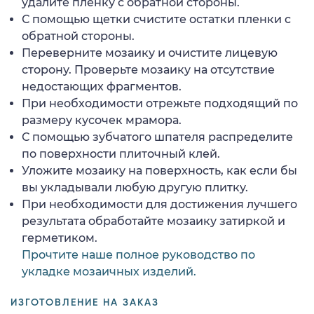
удалите пленку с обратной стороны.
С помощью щетки счистите остатки пленки с
обратной стороны.
Переверните мозаику и очистите лицевую
сторону. Проверьте мозаику на отсутствие
недостающих фрагментов.
При необходимости отрежьте подходящий по
размеру кусочек мрамора.
С помощью зубчатого шпателя распределите
по поверхности плиточный клей.
Уложите мозаику на поверхность, как если бы
вы укладывали любую другую плитку.
При необходимости для достижения лучшего
результата обработайте мозаику затиркой и
герметиком.
Прочтите наше полное руководство по
укладке мозаичных изделий.
ИЗГОТОВЛЕНИЕ НА ЗАКАЗ