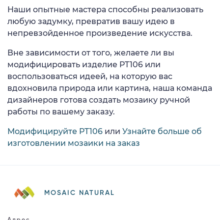
Наши опытные мастера способны реализовать
любую задумку, превратив вашу идею в
непревзойденное произведение искусства.
Вне зависимости от того, желаете ли вы
модифицировать изделие PT106 или
воспользоваться идеей, на которую вас
вдохновила природа или картина, наша команда
дизайнеров готова создать мозаику ручной
работы по вашему заказу.
Модифицируйте PT106
или
Узнайте больше об
изготовлении мозаики на заказ
MOSAIC NATURAL
Адрес