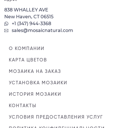
838 WHALLEY AVE
New Haven, CT 06515
+1 (347) 944-3368
sales@mosaicnatural.com
О КОМПАНИИ
КАРТА ЦВЕТОВ
МОЗАИКА НА ЗАКАЗ
УСТАНОВКА МОЗАИКИ
ИСТОРИЯ МОЗАИКИ
КОНТАКТЫ
УСЛОВИЯ ПРЕДОСТАВЛЕНИЯ УСЛУГ