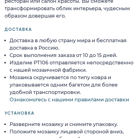
ресторан или салон красоты. Вы сможете
трансформировать облик интерьера, чудесным
образом довершая его.
ДОСТАВКА
Доставка в любую страну мира и бесплатная
доставка в Россию.
Срок выполнения заказа от 10 до 15 дней.
Изделие PT106 отправляется непосредственно
с нашей мозаичной фабрики.
Мозаика скручивается по типу ковра и
упаковывается одним багетом для более
удобной транспортировки.
Ознакомьтесь с нашими правилами доставки
УСТАНОВКА
Разверните мозаику и снимите упаковку.
Положите мозаику лицевой стороной вниз,