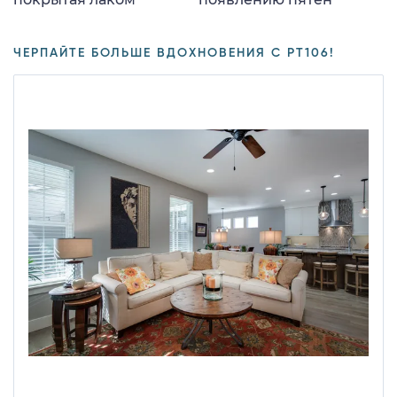
ЧЕРПАЙТЕ БОЛЬШЕ ВДОХНОВЕНИЯ С PT106!