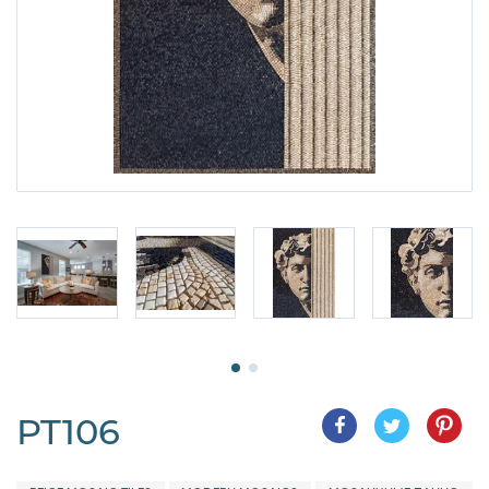
PT106