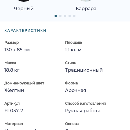
Черный
Каррара
ХАРАКТЕРИСТИКИ
Размер
Площадь
130 x 85 см
1.1 кв.м
Масса
Стиль
18,8 кг
Традиционный
Доминирующий цвет
Форма
Желтый
Арочная
Артикул
Способ изготовления
FL037-2
Ручная работа
Материал
Основа