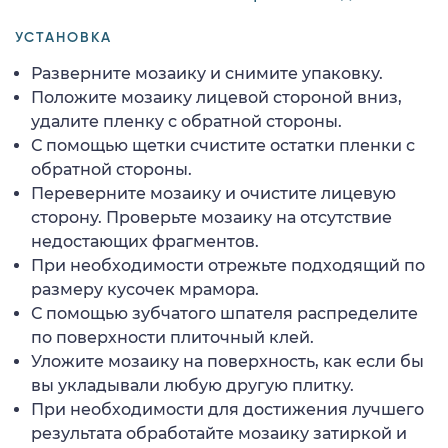
УСТАНОВКА
Разверните мозаику и снимите упаковку.
Положите мозаику лицевой стороной вниз,
удалите пленку с обратной стороны.
С помощью щетки счистите остатки пленки с
обратной стороны.
Переверните мозаику и очистите лицевую
сторону. Проверьте мозаику на отсутствие
недостающих фрагментов.
При необходимости отрежьте подходящий по
размеру кусочек мрамора.
С помощью зубчатого шпателя распределите
по поверхности плиточный клей.
Уложите мозаику на поверхность, как если бы
вы укладывали любую другую плитку.
При необходимости для достижения лучшего
результата обработайте мозаику затиркой и