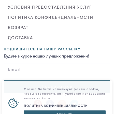
УСЛОВИЯ ПРЕДОСТАВЛЕНИЯ УСЛУГ
ПОЛИТИКА КОНФИДЕНЦИАЛЬНОСТИ
ВОЗВРАТ
ДОСТАВКА
ПОДПИШИТЕСЬ НА НАШУ РАССЫЛКУ
Будьте в курсе наших лучших предложений!
Подписаться
Mosaic Natural использует файлы cookie,
чтобы обеспечить вам удобство пользования
нашим сайтом.
ПОЛИТИКА КОНФИДЕНЦИАЛЬНОСТИ