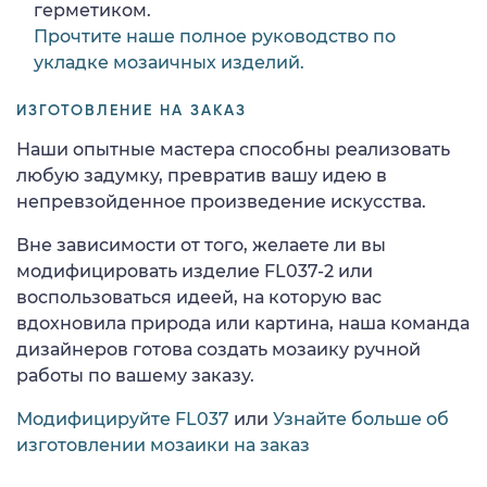
герметиком.
Прочтите наше полное руководство по
укладке мозаичных изделий.
ИЗГОТОВЛЕНИЕ НА ЗАКАЗ
Наши опытные мастера способны реализовать
любую задумку, превратив вашу идею в
непревзойденное произведение искусства.
Вне зависимости от того, желаете ли вы
модифицировать изделие FL037-2 или
воспользоваться идеей, на которую вас
вдохновила природа или картина, наша команда
дизайнеров готова создать мозаику ручной
работы по вашему заказу.
Модифицируйте FL037
или
Узнайте больше об
изготовлении мозаики на заказ