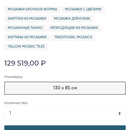
МОЗАИКИ АРОЧНОЙ ФОРМЫ
МОЗАИКИ С ЦВЕТАМИ
ФАРТУКИ ИЗ МОЗАИКИ
МОЗАИКА ДЛЯ КУХНИ
МОЗАИЧНЫЕ ПАННО
РЕПРОДУКЦИИ ИЗ МОЗАИКИ
КАРТИНЫ ИЗ МОЗАИКИ
TRADITIONAL MOSAICS
YELLOW MOSAIC TILES
129 519,00 ₽
Размеры:
130 x 85 см
Количество: