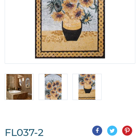
FL037-2