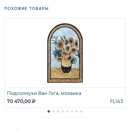
ПОХОЖИЕ ТОВАРЫ
Подсолнухи Ван Гога, мозаика
70 470,00 ₽
FL143