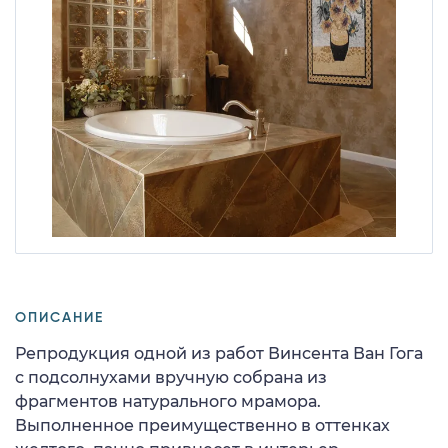
ОПИСАНИЕ
Репродукция одной из работ Винсента Ван Гога
с подсолнухами вручную собрана из
фрагментов натурального мрамора.
Выполненное преимущественно в оттенках