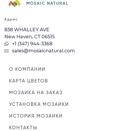
MOSAIC NATURAL
Адрес
838 WHALLEY AVE
New Haven, CT 06515
+1 (347) 944-3368
sales@mosaicnatural.com
О КОМПАНИИ
КАРТА ЦВЕТОВ
МОЗАИКА НА ЗАКАЗ
УСТАНОВКА МОЗАИКИ
ИСТОРИЯ МОЗАИКИ
КОНТАКТЫ