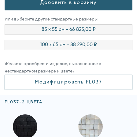
Добавить в корзину
Или выберите другие стандартные размеры:
85 x 55 см - 66 825,00 ₽
100 x 65 см - 88 290,00 ₽
Желаете приобрести изделие, выполненное в
нестандартном размере и цвете?
Модифицировать FL037
FL037-2 ЦВЕТА