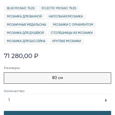
BLUE MOSAIC TILES
ECLECTIC MOSAIC TILES
МОЗАИКА ДЛЯ ВАННОЙ
НАПОЛЬНАЯ МОЗАИКА
МОЗАИЧНЫЕ МЕДАЛЬОНЫ
МОЗАИКИ С ОРНАМЕНТОМ
МОЗАИКА ДЛЯ ДУШЕВОЙ
СТОЛЕШНИЦЫ ИЗ МОЗАИКИ
МОЗАИКА ДЛЯ БАССЕЙНА
КРУГЛЫЕ МОЗАИКИ
71 280,00 ₽
Размеры:
80 см
Количество: