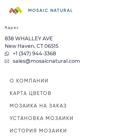
MOSAIC NATURAL
Адрес
838 WHALLEY AVE
New Haven, CT 06515
+1 (347) 944-3368
sales@mosaicnatural.com
О КОМПАНИИ
КАРТА ЦВЕТОВ
МОЗАИКА НА ЗАКАЗ
УСТАНОВКА МОЗАИКИ
ИСТОРИЯ МОЗАИКИ