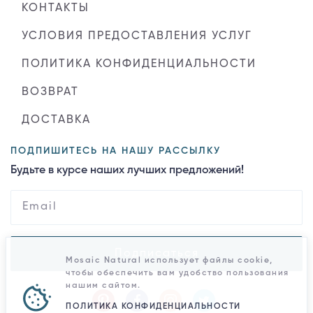
КОНТАКТЫ
УСЛОВИЯ ПРЕДОСТАВЛЕНИЯ УСЛУГ
ПОЛИТИКА КОНФИДЕНЦИАЛЬНОСТИ
ВОЗВРАТ
ДОСТАВКА
ПОДПИШИТЕСЬ НА НАШУ РАССЫЛКУ
Будьте в курсе наших лучших предложений!
Подписаться
Mosaic Natural использует файлы cookie,
чтобы обеспечить вам удобство пользования
нашим сайтом.
ПОЛИТИКА КОНФИДЕНЦИАЛЬНОСТИ