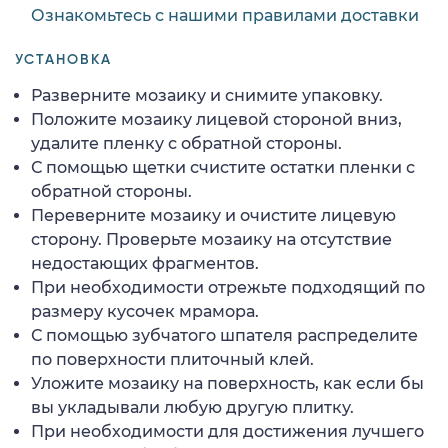
Ознакомьтесь с нашими правилами доставки
УСТАНОВКА
Разверните мозаику и снимите упаковку.
Положите мозаику лицевой стороной вниз,
удалите пленку с обратной стороны.
С помощью щетки счистите остатки пленки с
обратной стороны.
Переверните мозаику и очистите лицевую
сторону. Проверьте мозаику на отсутствие
недостающих фрагментов.
При необходимости отрежьте подходящий по
размеру кусочек мрамора.
С помощью зубчатого шпателя распределите
по поверхности плиточный клей.
Уложите мозаику на поверхность, как если бы
вы укладывали любую другую плитку.
При необходимости для достижения лучшего