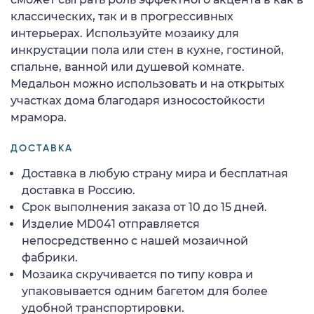
классических, так и в прогрессивных
интерьерах. Используйте мозаику для
инкрустации пола или стен в кухне, гостиной,
спальне, ванной или душевой комнате.
Медальон можно использовать и на открытых
участках дома благодаря износостойкости
мрамора.
ДОСТАВКА
Доставка в любую страну мира и бесплатная
доставка в Россию.
Срок выполнения заказа от 10 до 15 дней.
Изделие MD041 отправляется
непосредственно с нашей мозаичной
фабрики.
Мозаика скручивается по типу ковра и
упаковывается одним багетом для более
удобной транспортировки.