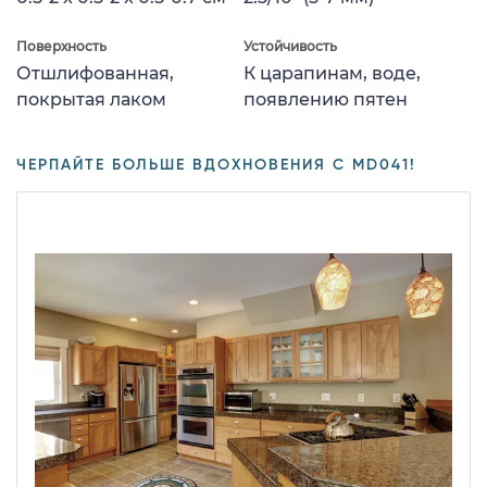
Поверхность
Устойчивость
Отшлифованная,
К царапинам, воде,
покрытая лаком
появлению пятен
ЧЕРПАЙТЕ БОЛЬШЕ ВДОХНОВЕНИЯ С MD041!