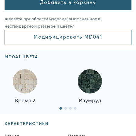
Добавить в корзину
Желаете приобрести изделие, выполненное в
нестандартном размере и цвете?
Модифицировать MD041
MD041 ЦВЕТА
Крема 2
Изумруд
ХАРАКТЕРИСТИКИ