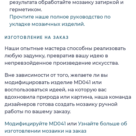
результата обработайте мозаику затиркой и
герметиком.
Прочтите наше полное руководство по
укладке мозаичных изделий.
ИЗГОТОВЛЕНИЕ НА ЗАКАЗ
Наши опытные мастера способны реализовать
любую задумку, превратив вашу идею в
непревзойденное произведение искусства.
Вне зависимости от того, желаете ли вы
модифицировать изделие MD041 или
воспользоваться идеей, на которую вас
вдохновила природа или картина, наша команда
дизайнеров готова создать мозаику ручной
работы по вашему заказу.
Модифицируйте MD041
или
Узнайте больше об
изготовлении мозаики на заказ