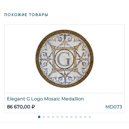
ПОХОЖИЕ ТОВАРЫ
Elegant G Logo Mosaic Medallion
86 670,00 ₽
MD073