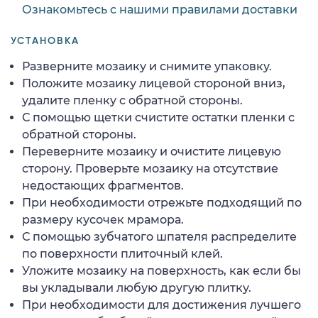
Ознакомьтесь с нашими правилами доставки
УСТАНОВКА
Разверните мозаику и снимите упаковку.
Положите мозаику лицевой стороной вниз,
удалите пленку с обратной стороны.
С помощью щетки счистите остатки пленки с
обратной стороны.
Переверните мозаику и очистите лицевую
сторону. Проверьте мозаику на отсутствие
недостающих фрагментов.
При необходимости отрежьте подходящий по
размеру кусочек мрамора.
С помощью зубчатого шпателя распределите
по поверхности плиточный клей.
Уложите мозаику на поверхность, как если бы
вы укладывали любую другую плитку.
При необходимости для достижения лучшего