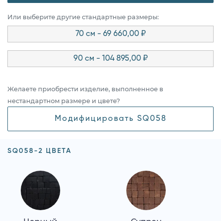
Или выберите другие стандартные размеры:
70 см - 69 660,00 ₽
90 см - 104 895,00 ₽
Желаете приобрести изделие, выполненное в
нестандартном размере и цвете?
Модифицировать SQ058
SQ058-2 ЦВЕТА