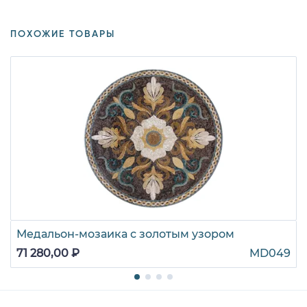
ПОХОЖИЕ ТОВАРЫ
Медальон-мозаика с золотым узором
71 280,00 ₽
MD049