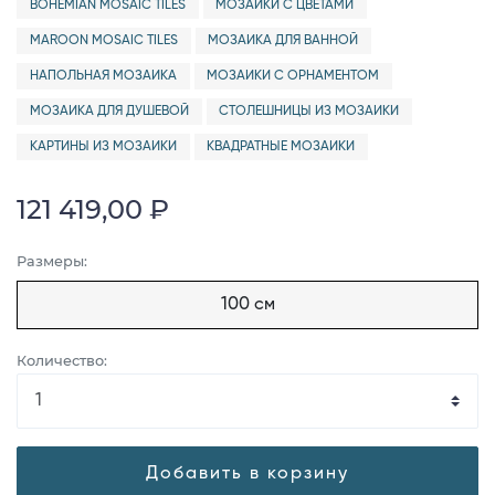
BOHEMIAN MOSAIC TILES
МОЗАИКИ С ЦВЕТАМИ
MAROON MOSAIC TILES
МОЗАИКА ДЛЯ ВАННОЙ
НАПОЛЬНАЯ МОЗАИКА
МОЗАИКИ С ОРНАМЕНТОМ
МОЗАИКА ДЛЯ ДУШЕВОЙ
СТОЛЕШНИЦЫ ИЗ МОЗАИКИ
КАРТИНЫ ИЗ МОЗАИКИ
КВАДРАТНЫЕ МОЗАИКИ
121 419,00 ₽
Размеры:
100 см
Количество:
Добавить в корзину