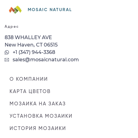
MOSAIC NATURAL
Адрес
838 WHALLEY AVE
New Haven, CT 06515
+1 (347) 944-3368
sales@mosaicnatural.com
О КОМПАНИИ
КАРТА ЦВЕТОВ
МОЗАИКА НА ЗАКАЗ
УСТАНОВКА МОЗАИКИ
ИСТОРИЯ МОЗАИКИ