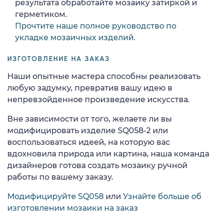
результата обработайте мозаику затиркой и
герметиком.
Прочтите наше полное руководство по
укладке мозаичных изделий.
ИЗГОТОВЛЕНИЕ НА ЗАКАЗ
Наши опытные мастера способны реализовать
любую задумку, превратив вашу идею в
непревзойденное произведение искусства.
Вне зависимости от того, желаете ли вы
модифицировать изделие SQ058-2 или
воспользоваться идеей, на которую вас
вдохновила природа или картина, наша команда
дизайнеров готова создать мозаику ручной
работы по вашему заказу.
Модифицируйте SQ058
или
Узнайте больше об
изготовлении мозаики на заказ