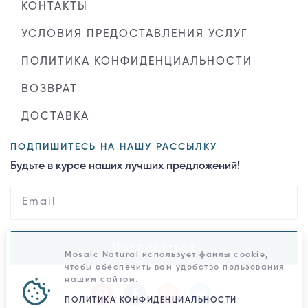
КОНТАКТЫ
УСЛОВИЯ ПРЕДОСТАВЛЕНИЯ УСЛУГ
ПОЛИТИКА КОНФИДЕНЦИАЛЬНОСТИ
ВОЗВРАТ
ДОСТАВКА
ПОДПИШИТЕСЬ НА НАШУ РАССЫЛКУ
Будьте в курсе наших лучших предложений!
Подписаться
Mosaic Natural использует файлы cookie,
чтобы обеспечить вам удобство пользования
нашим сайтом.
ПОЛИТИКА КОНФИДЕНЦИАЛЬНОСТИ