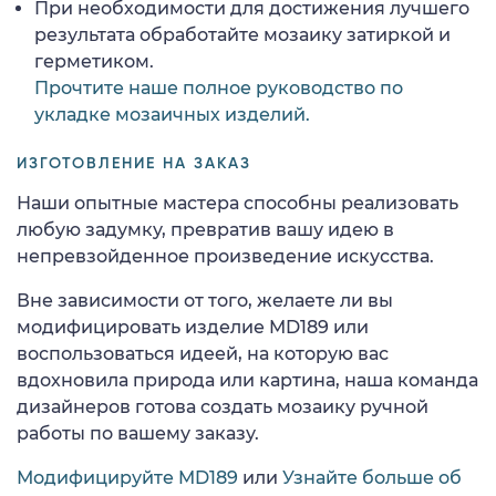
При необходимости для достижения лучшего
результата обработайте мозаику затиркой и
герметиком.
Прочтите наше полное руководство по
укладке мозаичных изделий.
ИЗГОТОВЛЕНИЕ НА ЗАКАЗ
Наши опытные мастера способны реализовать
любую задумку, превратив вашу идею в
непревзойденное произведение искусства.
Вне зависимости от того, желаете ли вы
модифицировать изделие MD189 или
воспользоваться идеей, на которую вас
вдохновила природа или картина, наша команда
дизайнеров готова создать мозаику ручной
работы по вашему заказу.
Модифицируйте MD189
или
Узнайте больше об