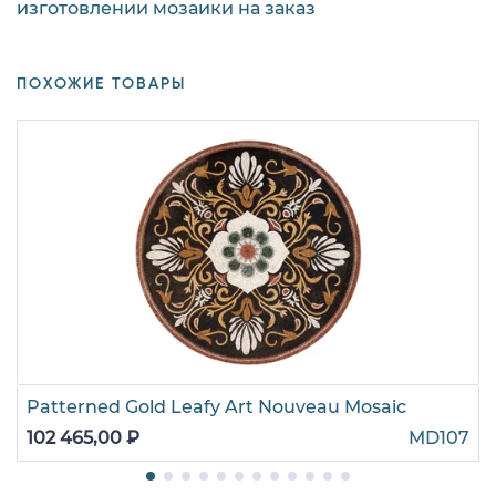
изготовлении мозаики на заказ
ПОХОЖИЕ ТОВАРЫ
Patterned Gold Leafy Art Nouveau Mosaic
102 465,00 ₽
MD107