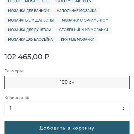
ECLECTIC MOSAIC TILES
GOLD MOSAIC TILES
МОЗАИКА ДЛЯ ВАННОЙ
НАПОЛЬНАЯ МОЗАИКА
МОЗАИЧНЫЕ МЕДАЛЬОНЫ
МОЗАИКИ С ОРНАМЕНТОМ
МОЗАИКА ДЛЯ ДУШЕВОЙ
СТОЛЕШНИЦЫ ИЗ МОЗАИКИ
МОЗАИКА ДЛЯ БАССЕЙНА
КРУГЛЫЕ МОЗАИКИ
102 465,00 ₽
Размеры:
100 см
Количество:
Добавить в корзину