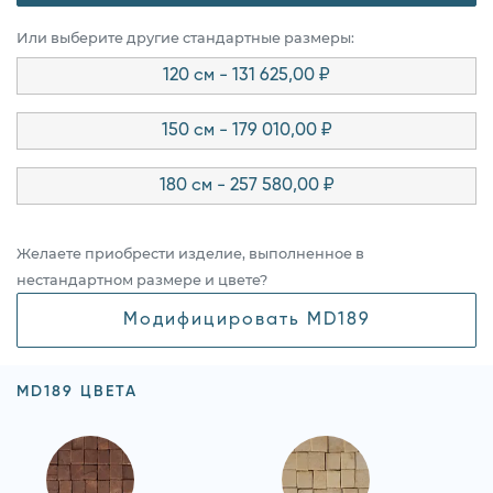
Или выберите другие стандартные размеры:
120 см - 131 625,00 ₽
150 см - 179 010,00 ₽
180 см - 257 580,00 ₽
Желаете приобрести изделие, выполненное в
нестандартном размере и цвете?
Модифицировать MD189
MD189 ЦВЕТА