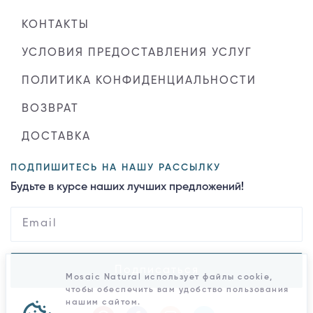
КОНТАКТЫ
УСЛОВИЯ ПРЕДОСТАВЛЕНИЯ УСЛУГ
ПОЛИТИКА КОНФИДЕНЦИАЛЬНОСТИ
ВОЗВРАТ
ДОСТАВКА
ПОДПИШИТЕСЬ НА НАШУ РАССЫЛКУ
Будьте в курсе наших лучших предложений!
Подписаться
Mosaic Natural использует файлы cookie,
чтобы обеспечить вам удобство пользования
нашим сайтом.