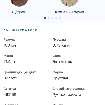
Супрен
Крема марфил
ХАРАКТЕРИСТИКИ
Размер
Площадь
100 см
0.79 кв.м
Масса
Стиль
13,4 кг
Эклектика
Доминирующий цвет
Форма
Золото
Круглая
Артикул
Способ изготовления
MD189
Ручная работа