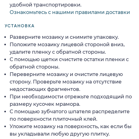
удобной транспортировки.
Ознакомьтесь с нашими правилами доставки
УСТАНОВКА
Разверните мозаику и снимите упаковку.
Положите мозаику лицевой стороной вниз,
удалите пленку с обратной стороны.
С помощью щетки счистите остатки пленки с
обратной стороны.
Переверните мозаику и очистите лицевую
сторону. Проверьте мозаику на отсутствие
недостающих фрагментов.
При необходимости отрежьте подходящий по
размеру кусочек мрамора.
С помощью зубчатого шпателя распределите
по поверхности плиточный клей.
Уложите мозаику на поверхность, как если бы
вы укладывали любую другую плитку.