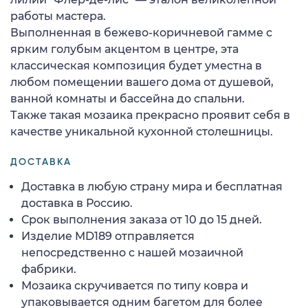
работы мастера.
Выполненная в бежево-коричневой гамме с
ярким голубым акцентом в центре, эта
классическая композиция будет уместна в
любом помещении вашего дома от душевой,
ванной комнаты и бассейна до спальни.
Также такая мозаика прекрасно проявит себя в
качестве уникальной кухонной столешницы.
ДОСТАВКА
Доставка в любую страну мира и бесплатная
доставка в Россию.
Срок выполнения заказа от 10 до 15 дней.
Изделие MD189 отправляется
непосредственно с нашей мозаичной
фабрики.
Мозаика скручивается по типу ковра и
упаковывается одним багетом для более