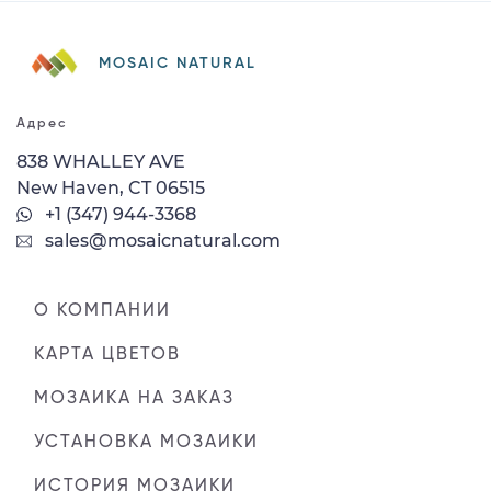
MOSAIC NATURAL
Адрес
838 WHALLEY AVE
New Haven, CT 06515
+1 (347) 944-3368
sales@mosaicnatural.com
О КОМПАНИИ
КАРТА ЦВЕТОВ
МОЗАИКА НА ЗАКАЗ
УСТАНОВКА МОЗАИКИ
ИСТОРИЯ МОЗАИКИ