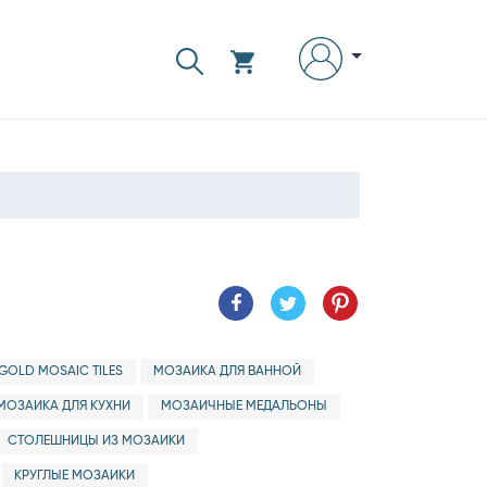
GOLD MOSAIC TILES
МОЗАИКА ДЛЯ ВАННОЙ
МОЗАИКА ДЛЯ КУХНИ
МОЗАИЧНЫЕ МЕДАЛЬОНЫ
СТОЛЕШНИЦЫ ИЗ МОЗАИКИ
КРУГЛЫЕ МОЗАИКИ