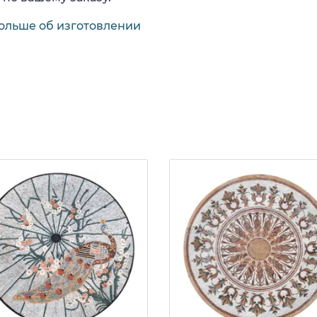
ольше об изготовлении