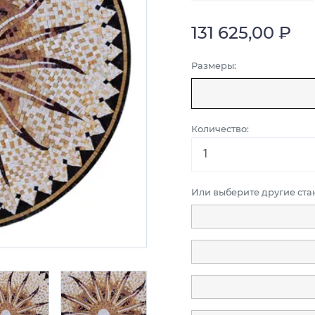
131 625,00 ₽
Размеры:
Количество:
Или выберите другие ст