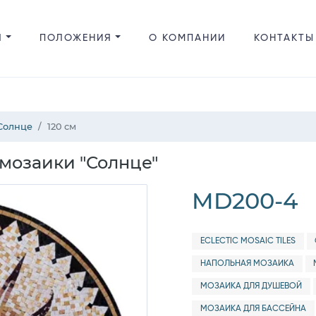
Я
ПОЛОЖЕНИЯ
О КОМПАНИИ
КОНТАКТЫ
Солнце
120 см
мозаики "Солнце"
MD200-4
ECLECTIC MOSAIC TILES
НАПОЛЬНАЯ МОЗАИКА
МОЗАИКА ДЛЯ ДУШЕВОЙ
МОЗАИКА ДЛЯ БАССЕЙНА