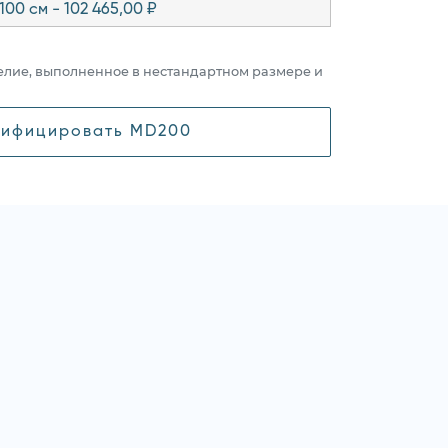
100 см - 102 465,00 ₽
елие, выполненное в нестандартном размере и
ифицировать MD200