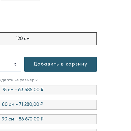
120 см
Добавить в корзину
андартные размеры:
75 см - 63 585,00 ₽
80 см - 71 280,00 ₽
90 см - 86 670,00 ₽