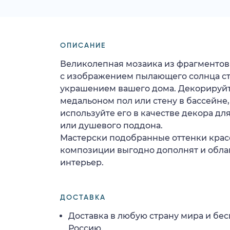
ОПИСАНИЕ
Великолепная мозаика из фрагментов
с изображением пылающего солнца с
украшением вашего дома. Декорируй
медальоном пол или стену в бассейне,
используйте его в качестве декора д
или душевого поддона.
Мастерски подобранные оттенки крас
композиции выгодно дополнят и обла
интерьер.
ДОСТАВКА
Доставка в любую страну мира и бес
Россию.