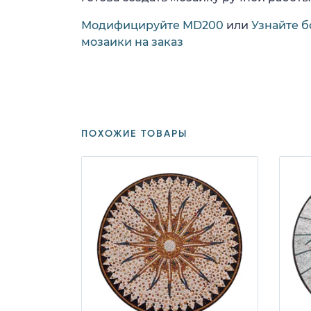
Модифицируйте MD200
или
Узнайте б
мозаики на заказ
ПОХОЖИЕ ТОВАРЫ