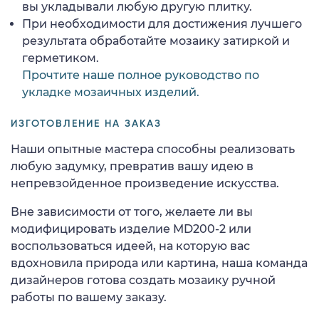
вы укладывали любую другую плитку.
При необходимости для достижения лучшего
результата обработайте мозаику затиркой и
герметиком.
Прочтите наше полное руководство по
укладке мозаичных изделий.
ИЗГОТОВЛЕНИЕ НА ЗАКАЗ
Наши опытные мастера способны реализовать
любую задумку, превратив вашу идею в
непревзойденное произведение искусства.
Вне зависимости от того, желаете ли вы
модифицировать изделие MD200-2 или
воспользоваться идеей, на которую вас
вдохновила природа или картина, наша команда
дизайнеров готова создать мозаику ручной
работы по вашему заказу.