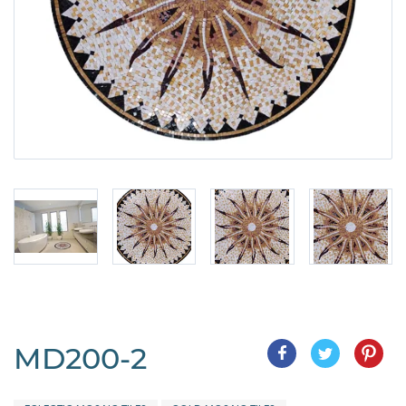
MD200-2