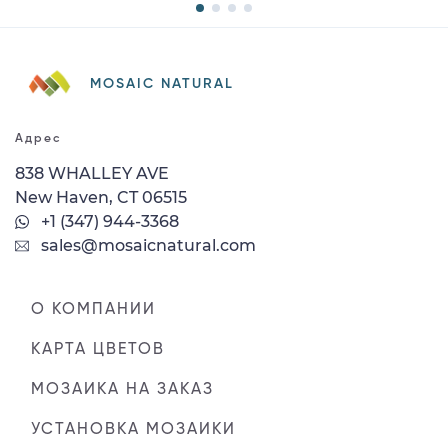
MOSAIC NATURAL
Адрес
838 WHALLEY AVE
New Haven, CT 06515
+1 (347) 944-3368
sales@mosaicnatural.com
О КОМПАНИИ
КАРТА ЦВЕТОВ
МОЗАИКА НА ЗАКАЗ
УСТАНОВКА МОЗАИКИ