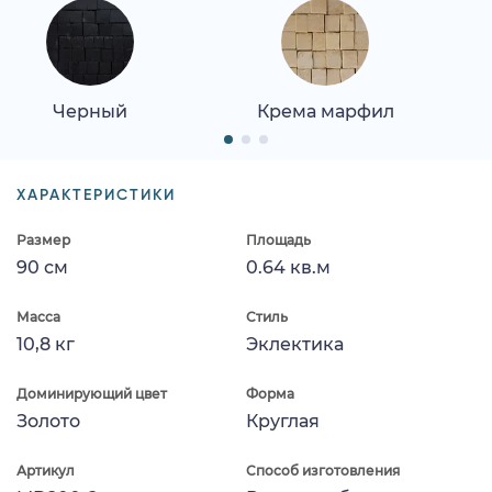
Черный
Крема марфил
ХАРАКТЕРИСТИКИ
Размер
Площадь
90 см
0.64 кв.м
Масса
Стиль
10,8 кг
Эклектика
Доминирующий цвет
Форма
Золото
Круглая
Артикул
Способ изготовления