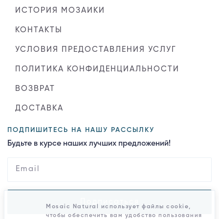
ИСТОРИЯ МОЗАИКИ
КОНТАКТЫ
УСЛОВИЯ ПРЕДОСТАВЛЕНИЯ УСЛУГ
ПОЛИТИКА КОНФИДЕНЦИАЛЬНОСТИ
ВОЗВРАТ
ДОСТАВКА
ПОДПИШИТЕСЬ НА НАШУ РАССЫЛКУ
Будьте в курсе наших лучших предложений!
Подписаться
Mosaic Natural использует файлы cookie,
чтобы обеспечить вам удобство пользования