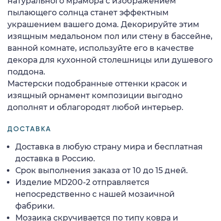
натурального мрамора с изображением
пылающего солнца станет эффектным
украшением вашего дома. Декорируйте этим
изящным медальоном пол или стену в бассейне,
ванной комнате, используйте его в качестве
декора для кухонной столешницы или душевого
поддона.
Мастерски подобранные оттенки красок и
изящный орнамент композиции выгодно
дополнят и облагородят любой интерьер.
ДОСТАВКА
Доставка в любую страну мира и бесплатная
доставка в Россию.
Срок выполнения заказа от 10 до 15 дней.
Изделие MD200-2 отправляется
непосредственно с нашей мозаичной
фабрики.
Мозаика скручивается по типу ковра и