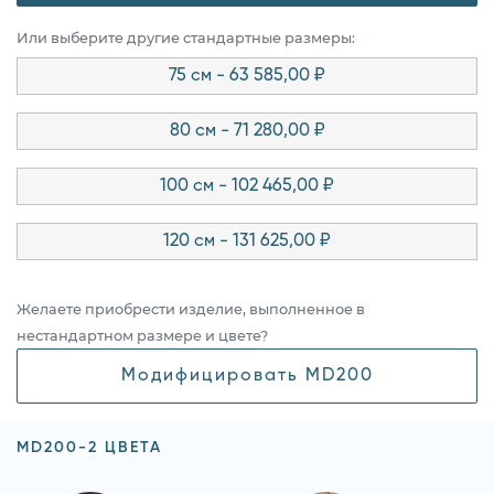
Или выберите другие стандартные размеры:
75 см - 63 585,00 ₽
80 см - 71 280,00 ₽
100 см - 102 465,00 ₽
120 см - 131 625,00 ₽
Желаете приобрести изделие, выполненное в
нестандартном размере и цвете?
Модифицировать MD200
MD200-2 ЦВЕТА