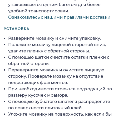
упаковывается одним багетом для более
удобной транспортировки.
Ознакомьтесь с нашими правилами доставки
УСТАНОВКА
Разверните мозаику и снимите упаковку.
Положите мозаику лицевой стороной вниз,
удалите пленку с обратной стороны.
С помощью щетки счистите остатки пленки с
обратной стороны.
Переверните мозаику и очистите лицевую
сторону. Проверьте мозаику на отсутствие
недостающих фрагментов.
При необходимости отрежьте подходящий по
размеру кусочек мрамора.
С помощью зубчатого шпателя распределите
по поверхности плиточный клей.
Уложите мозаику на поверхность, как если бы