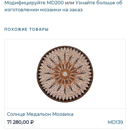
Модифицируйте MD200
или
Узнайте больше об
изготовлении мозаики на заказ
ПОХОЖИЕ ТОВАРЫ
Солнце Медальон Мозаика
71 280,00 ₽
MD139