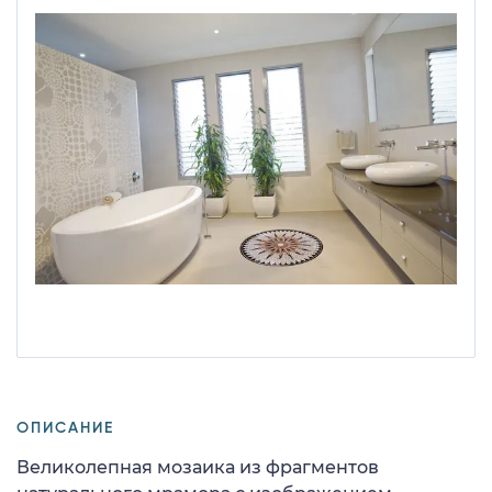
ОПИСАНИЕ
Великолепная мозаика из фрагментов