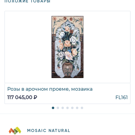
ПОХОЖИЕ ТОВАРЫ
Розы в арочном проеме, мозаика
117 045,00 ₽
FL161
MOSAIC NATURAL