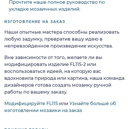
Прочтите наше полное руководство по
укладке мозаичных изделий.
ИЗГОТОВЛЕНИЕ НА ЗАКАЗ
Наши опытные мастера способны реализовать
любую задумку, превратив вашу идею в
непревзойденное произведение искусства.
Вне зависимости от того, желаете ли вы
модифицировать изделие FL115-2 или
воспользоваться идеей, на которую вас
вдохновила природа или картина, наша команда
дизайнеров готова создать мозаику ручной
работы по вашему заказу.
Модифицируйте FL115
или
Узнайте больше об
изготовлении мозаики на заказ