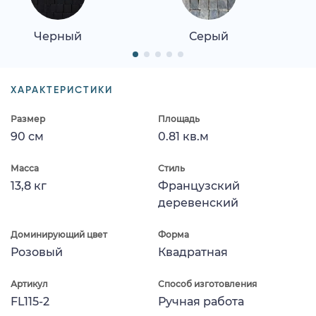
Черный
Серый
ХАРАКТЕРИСТИКИ
Размер
Площадь
90 см
0.81 кв.м
Масса
Стиль
13,8 кг
Французский
деревенский
Доминирующий цвет
Форма
Розовый
Квадратная
Артикул
Способ изготовления
FL115-2
Ручная работа