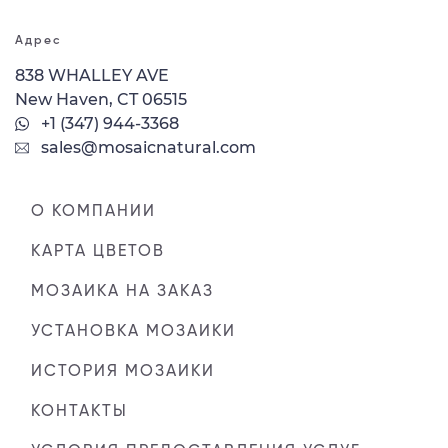
Адрес
838 WHALLEY AVE
New Haven, CT 06515
+1 (347) 944-3368
sales@mosaicnatural.com
О КОМПАНИИ
КАРТА ЦВЕТОВ
МОЗАИКА НА ЗАКАЗ
УСТАНОВКА МОЗАИКИ
ИСТОРИЯ МОЗАИКИ
КОНТАКТЫ