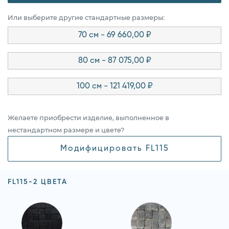
Или выберите другие стандартные размеры:
70 см - 69 660,00 ₽
80 см - 87 075,00 ₽
100 см - 121 419,00 ₽
Желаете приобрести изделие, выполненное в
нестандартном размере и цвете?
Модифицировать FL115
FL115-2 ЦВЕТА