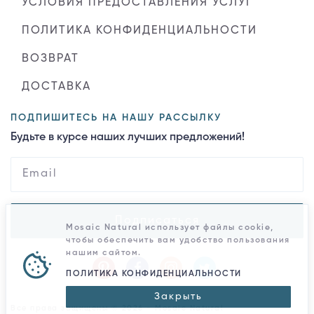
УСЛОВИЯ ПРЕДОСТАВЛЕНИЯ УСЛУГ
ПОЛИТИКА КОНФИДЕНЦИАЛЬНОСТИ
ВОЗВРАТ
ДОСТАВКА
ПОДПИШИТЕСЬ НА НАШУ РАССЫЛКУ
Будьте в курсе наших лучших предложений!
Подписаться
Mosaic Natural использует файлы cookie,
чтобы обеспечить вам удобство пользования
нашим сайтом.
ПОЛИТИКА КОНФИДЕНЦИАЛЬНОСТИ
Закрыть
Все права защищены © 2026 - Mosaic Natural