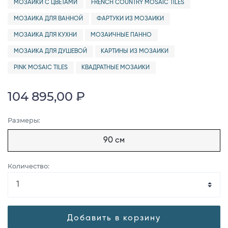
МОЗАИКИ С ЦВЕТАМИ
FRENCH COUNTRY MOSAIC TILES
МОЗАИКА ДЛЯ ВАННОЙ
ФАРТУКИ ИЗ МОЗАИКИ
МОЗАИКА ДЛЯ КУХНИ
МОЗАИЧНЫЕ ПАННО
МОЗАИКА ДЛЯ ДУШЕВОЙ
КАРТИНЫ ИЗ МОЗАИКИ
PINK MOSAIC TILES
КВАДРАТНЫЕ МОЗАИКИ
104 895,00 ₽
Размеры:
90 см
Количество:
Добавить в корзину