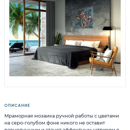
ОПИСАНИЕ
Мраморная мозаика ручной работы с цветами
на серо-голубом фоне никого не оставит
равнодушным и станет эффектным штрихом в