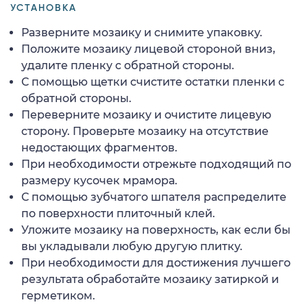
УСТАНОВКА
Разверните мозаику и снимите упаковку.
Положите мозаику лицевой стороной вниз,
удалите пленку с обратной стороны.
С помощью щетки счистите остатки пленки с
обратной стороны.
Переверните мозаику и очистите лицевую
сторону. Проверьте мозаику на отсутствие
недостающих фрагментов.
При необходимости отрежьте подходящий по
размеру кусочек мрамора.
С помощью зубчатого шпателя распределите
по поверхности плиточный клей.
Уложите мозаику на поверхность, как если бы
вы укладывали любую другую плитку.
При необходимости для достижения лучшего
результата обработайте мозаику затиркой и
герметиком.