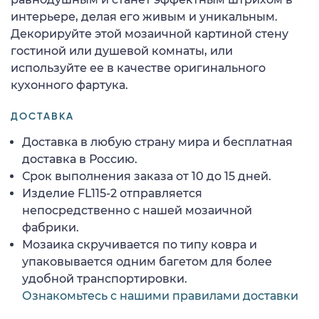
интерьере, делая его живым и уникальным.
Декорируйте этой мозаичной картиной стену
гостиной или душевой комнаты, или
используйте ее в качестве оригинального
кухонного фартука.
ДОСТАВКА
Доставка в любую страну мира и бесплатная
доставка в Россию.
Срок выполнения заказа от 10 до 15 дней.
Изделие FL115-2 отправляется
непосредственно с нашей мозаичной
фабрики.
Мозаика скручивается по типу ковра и
упаковывается одним багетом для более
удобной транспортировки.
Ознакомьтесь с нашими правилами доставки