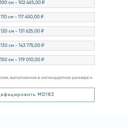
100 см - 102 465,00 ₽
110 см - 117 450,00 ₽
120 см - 131 625,00 ₽
130 см - 143 775,00 ₽
150 см - 179 010,00 ₽
елие, выполненное в нестандартном размере и
ифицировать MD183