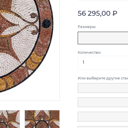
56 295,00 ₽
Размеры:
Количество:
Или выберите другие ст