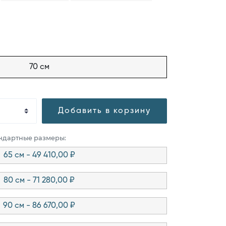
70 см
Добавить в корзину
андартные размеры:
65 см - 49 410,00 ₽
80 см - 71 280,00 ₽
90 см - 86 670,00 ₽