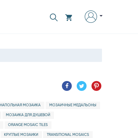
НАПОЛЬНАЯ МОЗАИКА
МОЗАИЧНЫЕ МЕДАЛЬОНЫ
МОЗАИКА ДЛЯ ДУШЕВОЙ
ORANGE MOSAIC TILES
КРУГЛЫЕ МОЗАИКИ
TRANSITIONAL MOSAICS