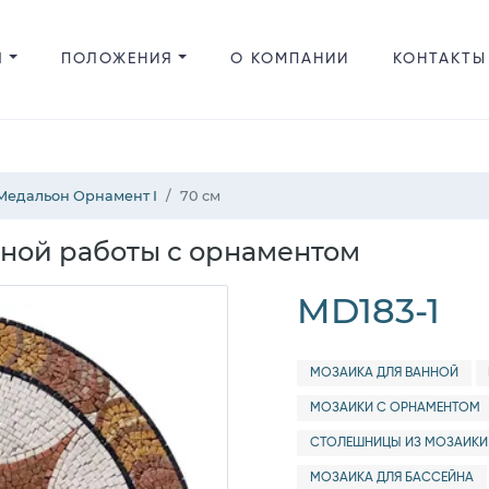
Я
ПОЛОЖЕНИЯ
О КОМПАНИИ
КОНТАКТЫ
Медальон Орнамент I
70 см
ной работы с орнаментом
MD183-1
МОЗАИКА ДЛЯ ВАННОЙ
МОЗАИКИ С ОРНАМЕНТОМ
СТОЛЕШНИЦЫ ИЗ МОЗАИКИ
МОЗАИКА ДЛЯ БАССЕЙНА