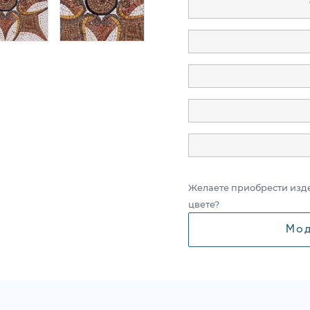
Желаете приобрести изд
цвете?
Мод