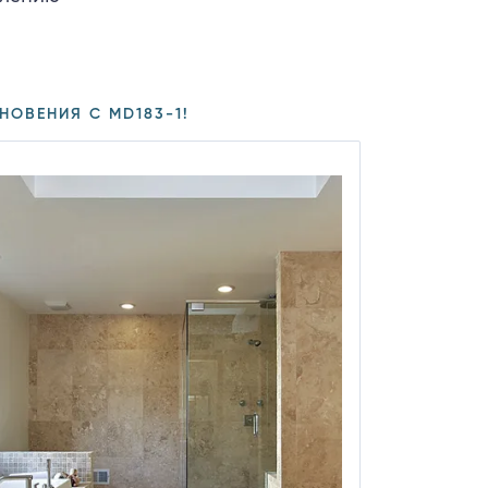
НОВЕНИЯ С MD183-1!