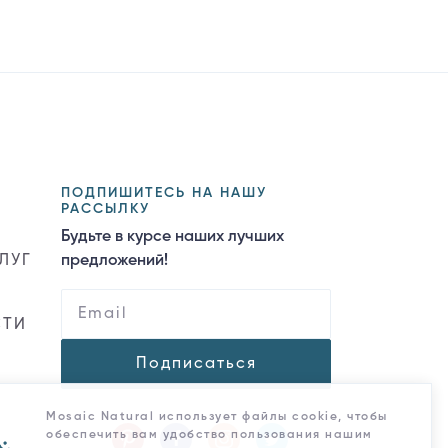
ПОДПИШИТЕСЬ НА НАШУ
РАССЫЛКУ
Будьте в курсе наших лучших
ЛУГ
предложений!
СТИ
Подписаться
Mosaic Natural использует файлы cookie, чтобы
обеспечить вам удобство пользования нашим