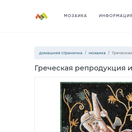
МОЗАИКА
ИНФОРМАЦИ
домашняя страничка
мозаика
Греческа
Греческая репродукция 