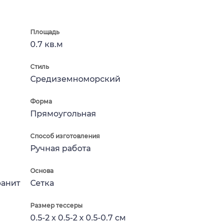
Площадь
0.7 кв.м
Стиль
Средиземноморский
Форма
Прямоугольная
Способ изготовления
Ручная работа
Основа
ранит
Сетка
Размер тессеры
0.5-2 x 0.5-2 x 0.5-0.7 см