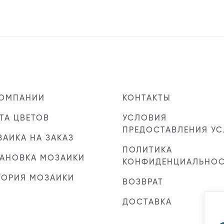
КОМПАНИИ
КОНТАКТЫ
ТА ЦВЕТОВ
УСЛОВИЯ
ПРЕДОСТАВЛЕНИЯ УС
АИКА НА ЗАКАЗ
ПОЛИТИКА
ТАНОВКА МОЗАИКИ
КОНФИДЕНЦИАЛЬНО
ТОРИЯ МОЗАИКИ
ВОЗВРАТ
ДОСТАВКА