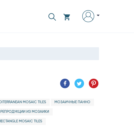
DITERRANEAN MOSAIC TILES
МОЗАИЧНЫЕ ПАННО
РЕПРОДУКЦИИ ИЗ МОЗАИКИ
RECTANGLE MOSAIC TILES