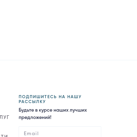
ПОДПИШИТЕСЬ НА НАШУ
РАССЫЛКУ
Будьте в курсе наших лучших
ЛУГ
предложений!