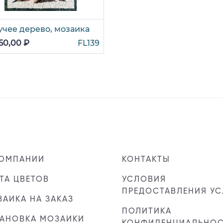
учее дерево, мозаика
50,00 ₽
FL139
КОМПАНИИ
КОНТАКТЫ
ТА ЦВЕТОВ
УСЛОВИЯ
ПРЕДОСТАВЛЕНИЯ УС
АИКА НА ЗАКАЗ
ПОЛИТИКА
ТАНОВКА МОЗАИКИ