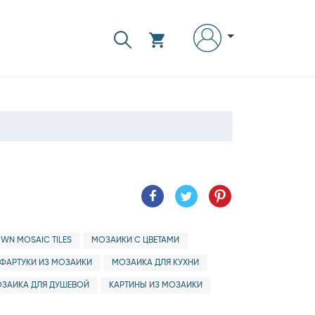
WN MOSAIC TILES
МОЗАИКИ С ЦВЕТАМИ
ФАРТУКИ ИЗ МОЗАИКИ
МОЗАИКА ДЛЯ КУХНИ
ЗАИКА ДЛЯ ДУШЕВОЙ
КАРТИНЫ ИЗ МОЗАИКИ