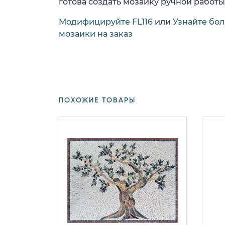
готова создать мозаику ручной работы
Модифицируйте FL116
или
Узнайте бо
мозаики на заказ
ПОХОЖИЕ ТОВАРЫ