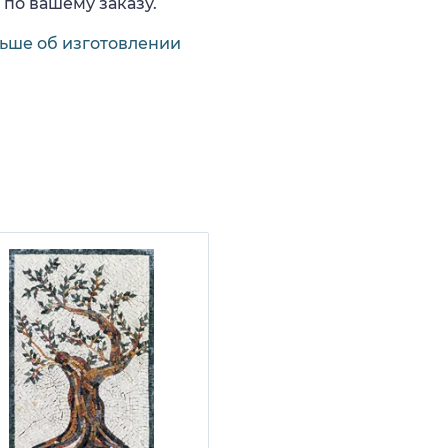
 по вашему заказу.
льше об изготовлении