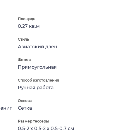
Площадь
0.27 кв.м
Стиль
Азиатский дзен
Форма
Прямоугольная
Способ изготовления
Ручная работа
Основа
ранит
Сетка
Размер тессеры
0.5-2 x 0.5-2 x 0.5-0.7 см