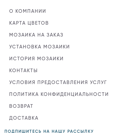
О КОМПАНИИ
КАРТА ЦВЕТОВ
МОЗАИКА НА ЗАКАЗ
УСТАНОВКА МОЗАИКИ
ИСТОРИЯ МОЗАИКИ
КОНТАКТЫ
УСЛОВИЯ ПРЕДОСТАВЛЕНИЯ УСЛУГ
ПОЛИТИКА КОНФИДЕНЦИАЛЬНОСТИ
ВОЗВРАТ
ДОСТАВКА
ПОДПИШИТЕСЬ НА НАШУ РАССЫЛКУ