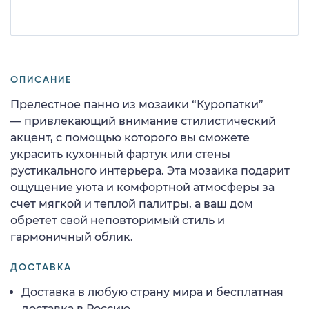
ОПИСАНИЕ
Прелестное панно из мозаики “Куропатки”
— привлекающий внимание стилистический
акцент, с помощью которого вы сможете
украсить кухонный фартук или стены
рустикального интерьера. Эта мозаика подарит
ощущение уюта и комфортной атмосферы за
счет мягкой и теплой палитры, а ваш дом
обретет свой неповторимый стиль и
гармоничный облик.
ДОСТАВКА
Доставка в любую страну мира и бесплатная
доставка в Россию.