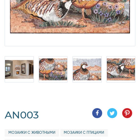
AN003
МОЗАИКИ С ЖИВОТНЫМИ
МОЗАИКИ С ПТИЦАМИ