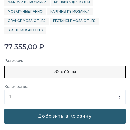
ФАРТУКИ ИЗ МОЗАИКИ
МОЗАИКА ДЛЯ КУХНИ
МОЗАИЧНЫЕ ПАННО
КАРТИНЫ ИЗ МОЗАИКИ
ORANGE MOSAIC TILES
RECTANGLE MOSAIC TILES
RUSTIC MOSAIC TILES
77 355,00 ₽
Размеры:
85 x 65 см
Количество:
Добавить в корзину