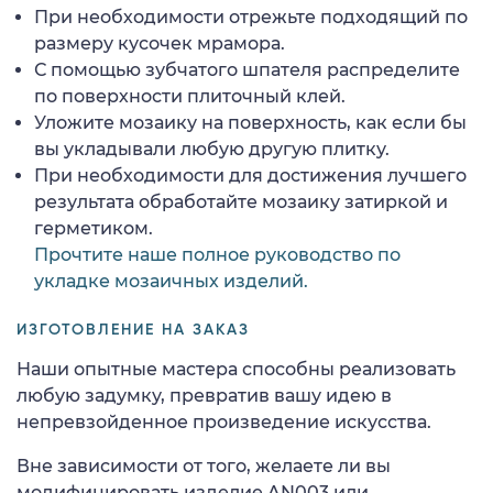
При необходимости отрежьте подходящий по
размеру кусочек мрамора.
С помощью зубчатого шпателя распределите
по поверхности плиточный клей.
Уложите мозаику на поверхность, как если бы
вы укладывали любую другую плитку.
При необходимости для достижения лучшего
результата обработайте мозаику затиркой и
герметиком.
Прочтите наше полное руководство по
укладке мозаичных изделий.
ИЗГОТОВЛЕНИЕ НА ЗАКАЗ
Наши опытные мастера способны реализовать
любую задумку, превратив вашу идею в
непревзойденное произведение искусства.
Вне зависимости от того, желаете ли вы
модифицировать изделие AN003 или