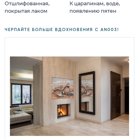
Отшлифованная,
К царапинам, воде,
покрытая лаком
появлению пятен
ЧЕРПАЙТЕ БОЛЬШЕ ВДОХНОВЕНИЯ С AN003!