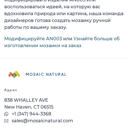
воспользоваться идеей, на которую вас
вдохновила природа или картина, наша команда
дизайнеров готова создать мозаику ручной
работы по вашему заказу.
Модифицируйте AN003
или
Узнайте больше об
изготовлении мозаики на заказ
MOSAIC NATURAL
Адрес
838 WHALLEY AVE
New Haven, CT 06515
+1 (347) 944-3368
sales@mosaicnatural.com