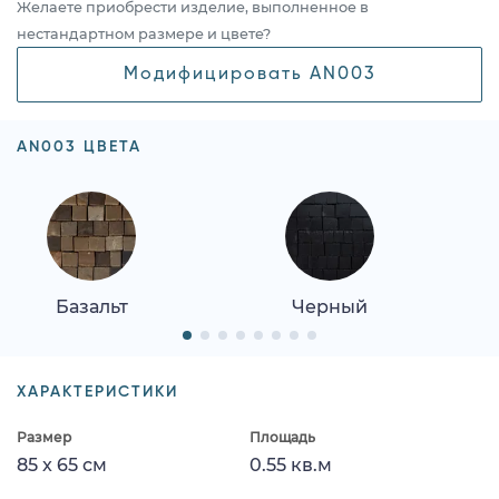
Желаете приобрести изделие, выполненное в
нестандартном размере и цвете?
Модифицировать AN003
AN003 ЦВЕТА
Базальт
Черный
ХАРАКТЕРИСТИКИ
Размер
Площадь
85 x 65 см
0.55 кв.м