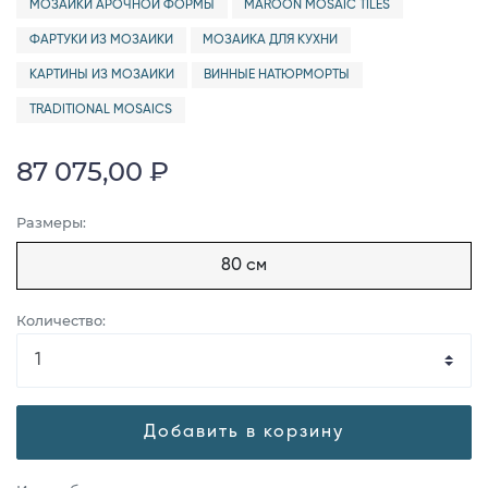
МОЗАИКИ АРОЧНОЙ ФОРМЫ
MAROON MOSAIC TILES
ФАРТУКИ ИЗ МОЗАИКИ
МОЗАИКА ДЛЯ КУХНИ
КАРТИНЫ ИЗ МОЗАИКИ
ВИННЫЕ НАТЮРМОРТЫ
TRADITIONAL MOSAICS
87 075,00 ₽
Размеры:
80 см
Количество:
Добавить в корзину