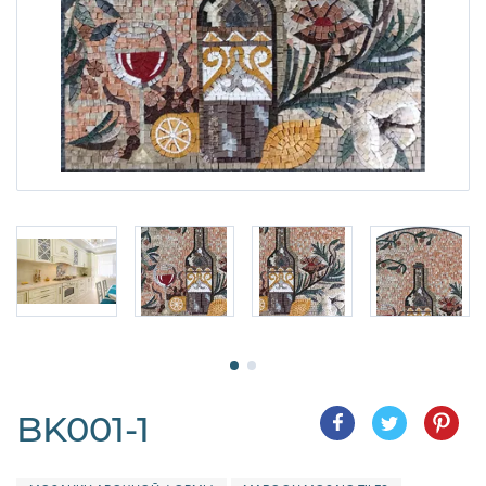
BK001-1