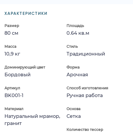
ХАРАКТЕРИСТИКИ
Размер
Площадь
80 см
0.64 кв.м
Масса
Стиль
10,9 кг
Традиционный
Доминирующий цвет
Форма
Бордовый
Арочная
Артикул
Способ изготовления
BK001-1
Ручная работа
Материал
Основа
Натуральный мрамор,
Сетка
гранит
Количество тессер