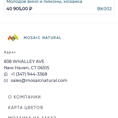
Молодое вино и лимоны, мозаика
40 905,00 ₽
BK002
MOSAIC NATURAL
Адрес
838 WHALLEY AVE
New Haven, CT 06515
+1 (347) 944-3368
sales@mosaicnatural.com
О КОМПАНИИ
КАРТА ЦВЕТОВ