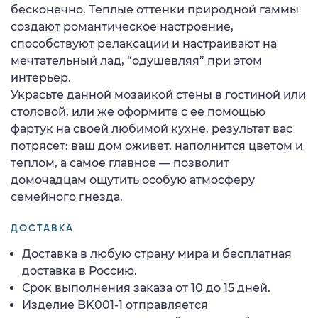
бесконечно. Теплые оттенки природной гаммы
создают романтическое настроение,
способствуют релаксации и настраивают на
мечтательный лад, “одушевляя” при этом
интерьер.
Украсьте данной мозаикой стены в гостиной или
столовой, или же оформите с ее помощью
фартук на своей любимой кухне, результат вас
потрясет: ваш дом оживет, наполнится цветом и
теплом, а самое главное — позволит
домочадцам ощутить особую атмосферу
семейного гнезда.
ДОСТАВКА
Доставка в любую страну мира и бесплатная
доставка в Россию.
Срок выполнения заказа от 10 до 15 дней.
Изделие BK001-1 отправляется