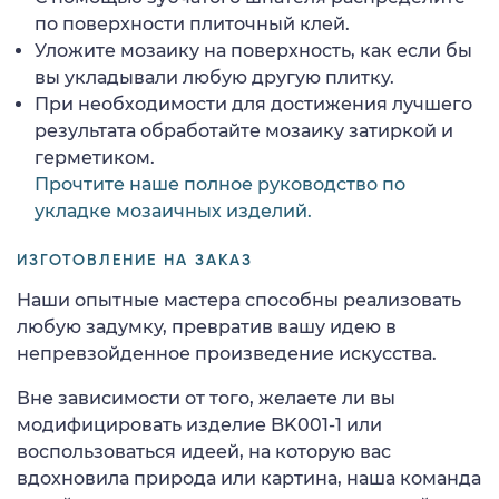
по поверхности плиточный клей.
Уложите мозаику на поверхность, как если бы
вы укладывали любую другую плитку.
При необходимости для достижения лучшего
результата обработайте мозаику затиркой и
герметиком.
Прочтите наше полное руководство по
укладке мозаичных изделий.
ИЗГОТОВЛЕНИЕ НА ЗАКАЗ
Наши опытные мастера способны реализовать
любую задумку, превратив вашу идею в
непревзойденное произведение искусства.
Вне зависимости от того, желаете ли вы
модифицировать изделие BK001-1 или
воспользоваться идеей, на которую вас
вдохновила природа или картина, наша команда