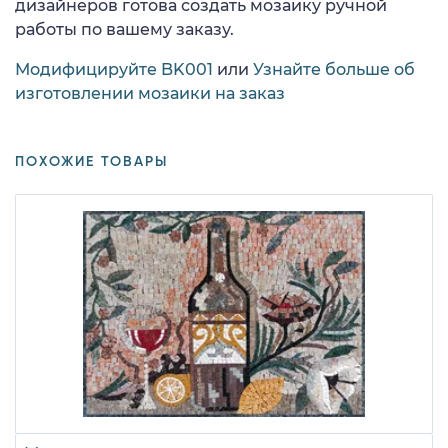
дизайнеров готова создать мозаику ручной
работы по вашему заказу.
Модифицируйте BK001
или
Узнайте больше об
изготовлении мозаики на заказ
ПОХОЖИЕ ТОВАРЫ