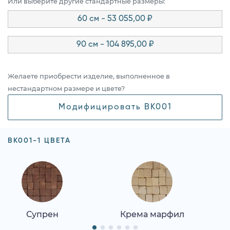
Или выберите другие стандартные размеры:
60 см - 53 055,00 ₽
90 см - 104 895,00 ₽
Желаете приобрести изделие, выполненное в
нестандартном размере и цвете?
Модифицировать BK001
BK001-1 ЦВЕТА
Супрен
Крема марфил