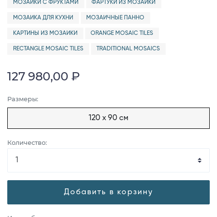
МОЗАИКИ С ФРУКТАМИ
ФАРТУКИ ИЗ МОЗАИКИ
МОЗАИКА ДЛЯ КУХНИ
МОЗАИЧНЫЕ ПАННО
КАРТИНЫ ИЗ МОЗАИКИ
ORANGE MOSAIC TILES
RECTANGLE MOSAIC TILES
TRADITIONAL MOSAICS
127 980,00 ₽
Размеры:
120 x 90 см
Количество:
Добавить в корзину