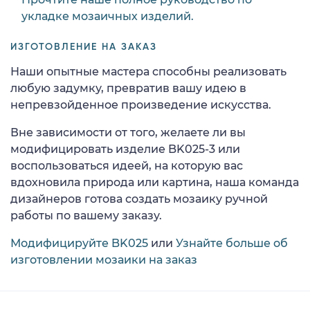
укладке мозаичных изделий.
ИЗГОТОВЛЕНИЕ НА ЗАКАЗ
Наши опытные мастера способны реализовать
любую задумку, превратив вашу идею в
непревзойденное произведение искусства.
Вне зависимости от того, желаете ли вы
модифицировать изделие BK025-3 или
воспользоваться идеей, на которую вас
вдохновила природа или картина, наша команда
дизайнеров готова создать мозаику ручной
работы по вашему заказу.
Модифицируйте BK025
или
Узнайте больше об
изготовлении мозаики на заказ