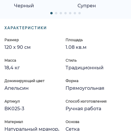
Черный
Супрен
ХАРАКТЕРИСТИКИ
Размер
Площадь
120 x 90 см
1.08 кв.м
Масса
Стиль
18,4 кг
Традиционный
Доминирующий цвет
Форма
Апельсин
Прямоугольная
Артикул
Способ изготовления
BK025-3
Ручная работа
Материал
Основа
Натуральный мрамор,
Сетка