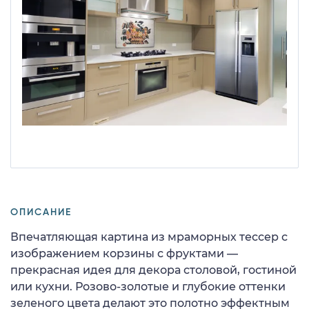
ОПИСАНИЕ
Впечатляющая картина из мраморных тессер с
изображением корзины с фруктами —
прекрасная идея для декора столовой, гостиной
или кухни. Розово-золотые и глубокие оттенки
зеленого цвета делают это полотно эффектным