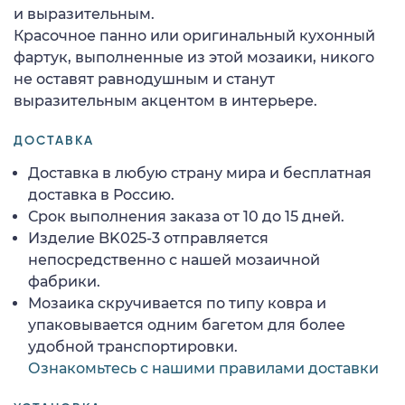
и выразительным.
Красочное панно или оригинальный кухонный
фартук, выполненные из этой мозаики, никого
не оставят равнодушным и станут
выразительным акцентом в интерьере.
ДОСТАВКА
Доставка в любую страну мира и бесплатная
доставка в Россию.
Срок выполнения заказа от 10 до 15 дней.
Изделие BK025-3 отправляется
непосредственно с нашей мозаичной
фабрики.
Мозаика скручивается по типу ковра и
упаковывается одним багетом для более
удобной транспортировки.
Ознакомьтесь с нашими правилами доставки