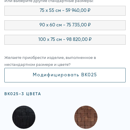
Или выберите другие стандартные размеры:
75 x 55 см - 59 940,00 ₽
90 x 60 см - 75 735,00 ₽
100 x 75 см - 98 820,00 ₽
Желаете приобрести изделие, выполненное в
нестандартном размере и цвете?
Модифицировать BK025
BK025-3 ЦВЕТА