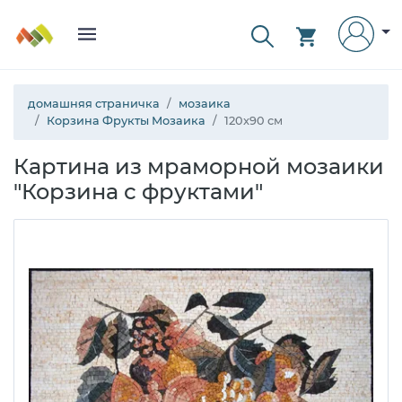
домашняя страничка
мозаика
Корзина Фрукты Мозаика
120x90 см
Картина из мраморной мозаики
"Корзина с фруктами"