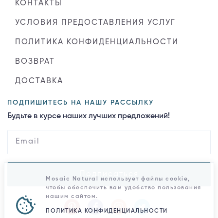
КОНТАКТЫ
УСЛОВИЯ ПРЕДОСТАВЛЕНИЯ УСЛУГ
ПОЛИТИКА КОНФИДЕНЦИАЛЬНОСТИ
ВОЗВРАТ
ДОСТАВКА
ПОДПИШИТЕСЬ НА НАШУ РАССЫЛКУ
Будьте в курсе наших лучших предложений!
Подписаться
Mosaic Natural использует файлы cookie,
чтобы обеспечить вам удобство пользования
нашим сайтом.
ПОЛИТИКА КОНФИДЕНЦИАЛЬНОСТИ