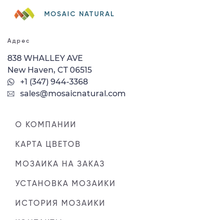
MOSAIC NATURAL
Адрес
838 WHALLEY AVE
New Haven, CT 06515
+1 (347) 944-3368
sales@mosaicnatural.com
О КОМПАНИИ
КАРТА ЦВЕТОВ
МОЗАИКА НА ЗАКАЗ
УСТАНОВКА МОЗАИКИ
ИСТОРИЯ МОЗАИКИ