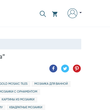
в”
GOLD MOSAIC TILES
МОЗАИКА ДЛЯ ВАННОЙ
МОЗАИКИ С ОРНАМЕНТОМ
КАРТИНЫ ИЗ МОЗАИКИ
МУ
КВАДРАТНЫЕ МОЗАИКИ