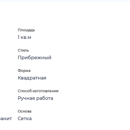
Площадь
1 кв.м
Стиль
Прибрежный
Форма
Квадратная
Способ изготовления
Ручная работа
Основа
ранит
Сетка