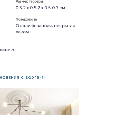
Размер тессеры
0.5-2 x 0.5-2 x 0.5-0.7 см
Поверхность
Отшлифованная, покрытая
лаком
влению
НОВЕНИЯ С SQ045-1!