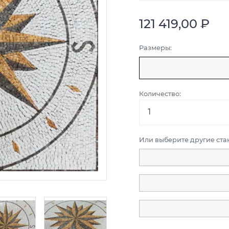
121 419,00 ₽
Размеры:
Количество:
Или выберите другие ст