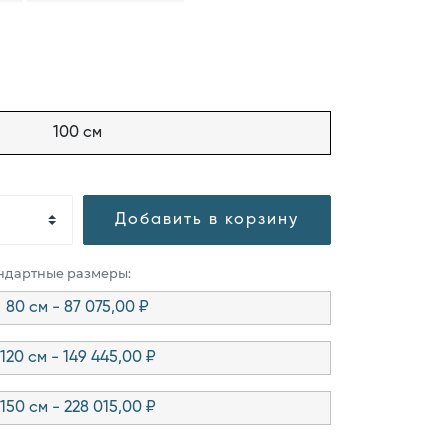
100 см
Добавить в корзину
андартные размеры:
80 см - 87 075,00 ₽
120 см - 149 445,00 ₽
150 см - 228 015,00 ₽