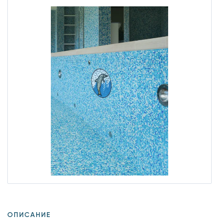
ОПИСАНИЕ