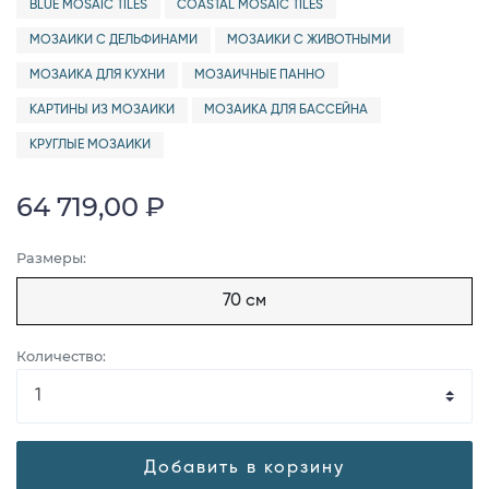
BLUE MOSAIC TILES
COASTAL MOSAIC TILES
МОЗАИКИ С ДЕЛЬФИНАМИ
МОЗАИКИ С ЖИВОТНЫМИ
МОЗАИКА ДЛЯ КУХНИ
МОЗАИЧНЫЕ ПАННО
КАРТИНЫ ИЗ МОЗАИКИ
МОЗАИКА ДЛЯ БАССЕЙНА
КРУГЛЫЕ МОЗАИКИ
64 719,00 ₽
Размеры:
70 см
Количество:
Добавить в корзину