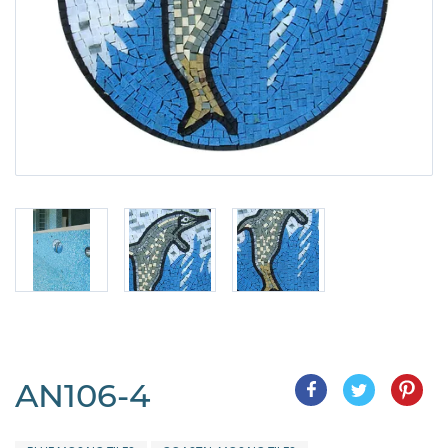
AN106-4