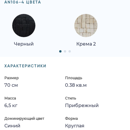
AN106-4 ЦВЕТА
Черный
Крема 2
ХАРАКТЕРИСТИКИ
Размер
Площадь
70 см
0.38 кв.м
Масса
Стиль
6,5 кг
Прибрежный
Доминирующий цвет
Форма
Синий
Круглая