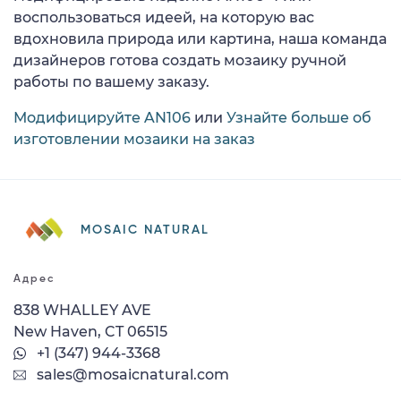
воспользоваться идеей, на которую вас
вдохновила природа или картина, наша команда
дизайнеров готова создать мозаику ручной
работы по вашему заказу.
Модифицируйте AN106
или
Узнайте больше об
изготовлении мозаики на заказ
MOSAIC NATURAL
Адрес
838 WHALLEY AVE
New Haven, CT 06515
+1 (347) 944-3368
sales@mosaicnatural.com