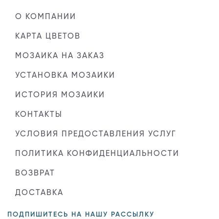
О КОМПАНИИ
КАРТА ЦВЕТОВ
МОЗАИКА НА ЗАКАЗ
УСТАНОВКА МОЗАИКИ
ИСТОРИЯ МОЗАИКИ
КОНТАКТЫ
УСЛОВИЯ ПРЕДОСТАВЛЕНИЯ УСЛУГ
ПОЛИТИКА КОНФИДЕНЦИАЛЬНОСТИ
ВОЗВРАТ
ДОСТАВКА
ПОДПИШИТЕСЬ НА НАШУ РАССЫЛКУ