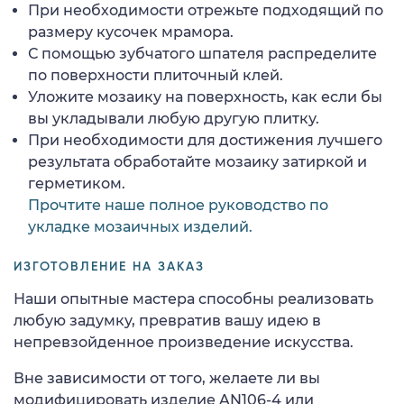
При необходимости отрежьте подходящий по
размеру кусочек мрамора.
С помощью зубчатого шпателя распределите
по поверхности плиточный клей.
Уложите мозаику на поверхность, как если бы
вы укладывали любую другую плитку.
При необходимости для достижения лучшего
результата обработайте мозаику затиркой и
герметиком.
Прочтите наше полное руководство по
укладке мозаичных изделий.
ИЗГОТОВЛЕНИЕ НА ЗАКАЗ
Наши опытные мастера способны реализовать
любую задумку, превратив вашу идею в
непревзойденное произведение искусства.
Вне зависимости от того, желаете ли вы
модифицировать изделие AN106-4 или