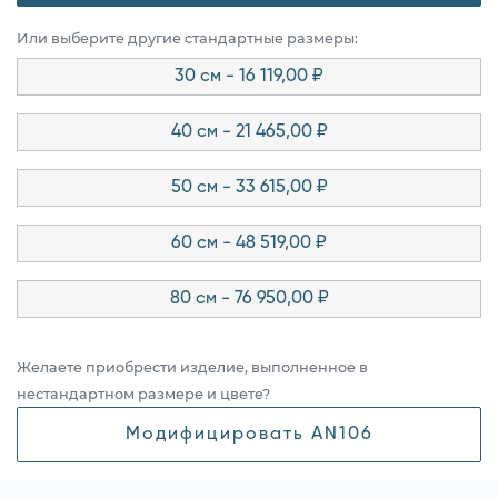
Или выберите другие стандартные размеры:
30 см - 16 119,00 ₽
40 см - 21 465,00 ₽
50 см - 33 615,00 ₽
60 см - 48 519,00 ₽
80 см - 76 950,00 ₽
Желаете приобрести изделие, выполненное в
нестандартном размере и цвете?
Модифицировать AN106