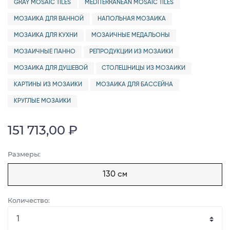
GRAY MOSAIC TILES
MEDITERRANEAN MOSAIC TILES
МОЗАИКА ДЛЯ ВАННОЙ
НАПОЛЬНАЯ МОЗАИКА
МОЗАИКА ДЛЯ КУХНИ
МОЗАИЧНЫЕ МЕДАЛЬОНЫ
МОЗАИЧНЫЕ ПАННО
РЕПРОДУКЦИИ ИЗ МОЗАИКИ
МОЗАИКА ДЛЯ ДУШЕВОЙ
СТОЛЕШНИЦЫ ИЗ МОЗАИКИ
КАРТИНЫ ИЗ МОЗАИКИ
МОЗАИКА ДЛЯ БАССЕЙНА
КРУГЛЫЕ МОЗАИКИ
151 713,00 ₽
Размеры:
130 см
Количество: