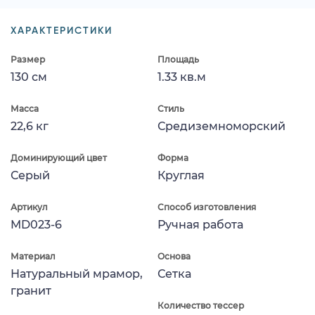
ХАРАКТЕРИСТИКИ
Размер
Площадь
130 см
1.33 кв.м
Масса
Стиль
22,6 кг
Средиземноморский
Доминирующий цвет
Форма
Серый
Круглая
Артикул
Способ изготовления
MD023-6
Ручная работа
Материал
Основа
Натуральный мрамор,
Сетка
гранит
Количество тессер