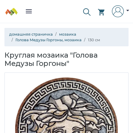
домашняя страничка
мозаика
Голова Медузы Горгоны, мозаика
130 см
Круглая мозаика "Голова
Медузы Горгоны"