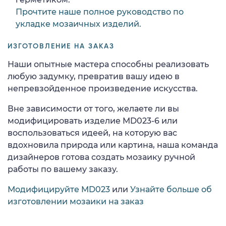
Прочтите наше полное руководство по
укладке мозаичных изделий.
ИЗГОТОВЛЕНИЕ НА ЗАКАЗ
Наши опытные мастера способны реализовать
любую задумку, превратив вашу идею в
непревзойденное произведение искусства.
Вне зависимости от того, желаете ли вы
модифицировать изделие MD023-6 или
воспользоваться идеей, на которую вас
вдохновила природа или картина, наша команда
дизайнеров готова создать мозаику ручной
работы по вашему заказу.
Модифицируйте MD023
или
Узнайте больше об
изготовлении мозаики на заказ