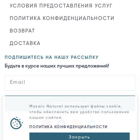
УСЛОВИЯ ПРЕДОСТАВЛЕНИЯ УСЛУГ
ПОЛИТИКА КОНФИДЕНЦИАЛЬНОСТИ
ВОЗВРАТ
ДОСТАВКА
ПОДПИШИТЕСЬ НА НАШУ РАССЫЛКУ
Будьте в курсе наших лучших предложений!
Подписаться
Mosaic Natural использует файлы cookie,
чтобы обеспечить вам удобство пользования
нашим сайтом.
ПОЛИТИКА КОНФИДЕНЦИАЛЬНОСТИ
Закрыть