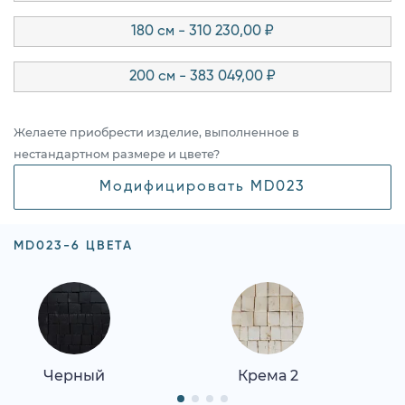
180 см - 310 230,00 ₽
200 см - 383 049,00 ₽
Желаете приобрести изделие, выполненное в
нестандартном размере и цвете?
Модифицировать MD023
MD023-6 ЦВЕТА
Черный
Крема 2