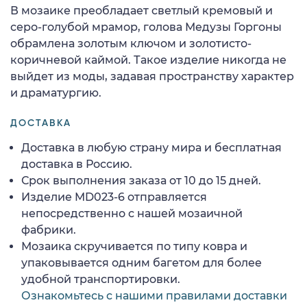
В мозаике преобладает светлый кремовый и
серо-голубой мрамор, голова Медузы Горгоны
обрамлена золотым ключом и золотисто-
коричневой каймой. Такое изделие никогда не
выйдет из моды, задавая пространству характер
и драматургию.
ДОСТАВКА
Доставка в любую страну мира и бесплатная
доставка в Россию.
Срок выполнения заказа от 10 до 15 дней.
Изделие MD023-6 отправляется
непосредственно с нашей мозаичной
фабрики.
Мозаика скручивается по типу ковра и
упаковывается одним багетом для более
удобной транспортировки.
Ознакомьтесь с нашими правилами доставки