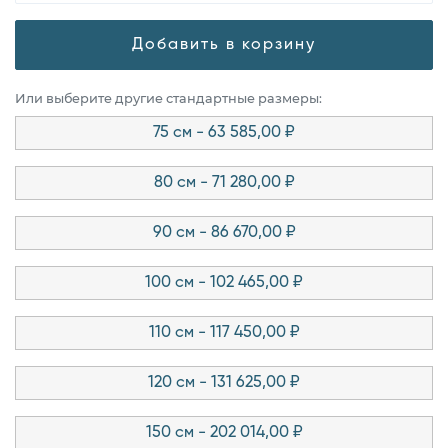
Добавить в корзину
Или выберите другие стандартные размеры:
75 см - 63 585,00 ₽
80 см - 71 280,00 ₽
90 см - 86 670,00 ₽
100 см - 102 465,00 ₽
110 см - 117 450,00 ₽
120 см - 131 625,00 ₽
150 см - 202 014,00 ₽