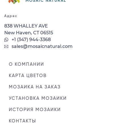
MOSAIC NATURAL
Адрес
838 WHALLEY AVE
New Haven, CT 06515
+1 (347) 944-3368
sales@mosaicnatural.com
О КОМПАНИИ
КАРТА ЦВЕТОВ
МОЗАИКА НА ЗАКАЗ
УСТАНОВКА МОЗАИКИ
ИСТОРИЯ МОЗАИКИ
КОНТАКТЫ