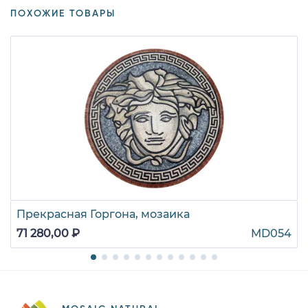
ПОХОЖИЕ ТОВАРЫ
Прекрасная Горгона, мозаика
71 280,00 ₽
MD054