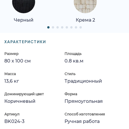
Черный
Крема 2
ХАРАКТЕРИСТИКИ
Размер
Площадь
80 x 100 см
0.8 кв.м
Масса
Стиль
13,6 кг
Традиционный
Доминирующий цвет
Форма
Коричневый
Прямоугольная
Артикул
Способ изготовления
BK024-3
Ручная работа