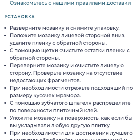
Ознакомьтесь с нашими правилами доставки
УСТАНОВКА
Разверните мозаику и снимите упаковку.
Положите мозаику лицевой стороной вниз,
удалите пленку с обратной стороны.
С помощью щетки счистите остатки пленки с
обратной стороны.
Переверните мозаику и очистите лицевую
сторону. Проверьте мозаику на отсутствие
недостающих фрагментов.
При необходимости отрежьте подходящий по
размеру кусочек мрамора.
С помощью зубчатого шпателя распределите
по поверхности плиточный клей.
Уложите мозаику на поверхность, как если бы
вы укладывали любую другую плитку.
При необходимости для достижения лучшего