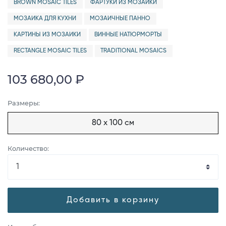
BROWN MOSAIC TILES
ФАРТУКИ ИЗ МОЗАИКИ
МОЗАИКА ДЛЯ КУХНИ
МОЗАИЧНЫЕ ПАННО
КАРТИНЫ ИЗ МОЗАИКИ
ВИННЫЕ НАТЮРМОРТЫ
RECTANGLE MOSAIC TILES
TRADITIONAL MOSAICS
103 680,00 ₽
Размеры:
80 x 100 см
Количество:
Добавить в корзину