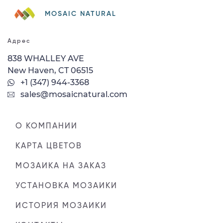
MOSAIC NATURAL
Адрес
838 WHALLEY AVE
New Haven, CT 06515
+1 (347) 944-3368
sales@mosaicnatural.com
О КОМПАНИИ
КАРТА ЦВЕТОВ
МОЗАИКА НА ЗАКАЗ
УСТАНОВКА МОЗАИКИ
ИСТОРИЯ МОЗАИКИ