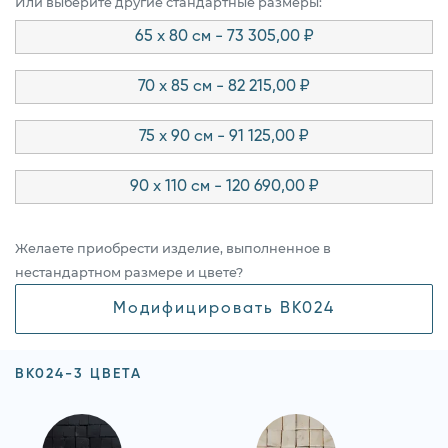
Или выберите другие стандартные размеры:
65 x 80 см - 73 305,00 ₽
70 x 85 см - 82 215,00 ₽
75 x 90 см - 91 125,00 ₽
90 x 110 см - 120 690,00 ₽
Желаете приобрести изделие, выполненное в
нестандартном размере и цвете?
Модифицировать BK024
BK024-3 ЦВЕТА