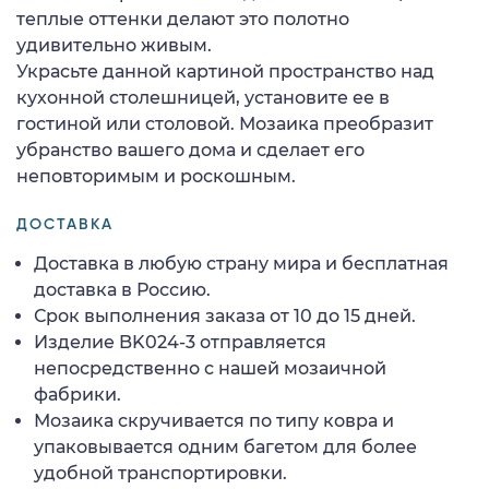
теплые оттенки делают это полотно
удивительно живым.
Украсьте данной картиной пространство над
кухонной столешницей, установите ее в
гостиной или столовой. Мозаика преобразит
убранство вашего дома и сделает его
неповторимым и роскошным.
ДОСТАВКА
Доставка в любую страну мира и бесплатная
доставка в Россию.
Срок выполнения заказа от 10 до 15 дней.
Изделие BK024-3 отправляется
непосредственно с нашей мозаичной
фабрики.
Мозаика скручивается по типу ковра и
упаковывается одним багетом для более
удобной транспортировки.