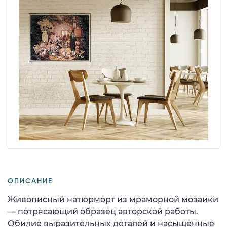
ОПИСАНИЕ
Живописный натюрморт из мраморной мозаики
— потрясающий образец авторской работы.
Обилие выразительных деталей и насыщенные