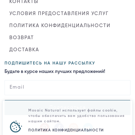
КОНТАКТЫ
УСЛОВИЯ ПРЕДОСТАВЛЕНИЯ УСЛУГ
ПОЛИТИКА КОНФИДЕНЦИАЛЬНОСТИ
ВОЗВРАТ
ДОСТАВКА
ПОДПИШИТЕСЬ НА НАШУ РАССЫЛКУ
Будьте в курсе наших лучших предложений!
Подписаться
Mosaic Natural использует файлы cookie,
чтобы обеспечить вам удобство пользования
нашим сайтом.
ПОЛИТИКА КОНФИДЕНЦИАЛЬНОСТИ