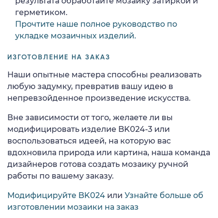
результата обработайте мозаику затиркой и
герметиком.
Прочтите наше полное руководство по
укладке мозаичных изделий.
ИЗГОТОВЛЕНИЕ НА ЗАКАЗ
Наши опытные мастера способны реализовать
любую задумку, превратив вашу идею в
непревзойденное произведение искусства.
Вне зависимости от того, желаете ли вы
модифицировать изделие BK024-3 или
воспользоваться идеей, на которую вас
вдохновила природа или картина, наша команда
дизайнеров готова создать мозаику ручной
работы по вашему заказу.
Модифицируйте BK024
или
Узнайте больше об
изготовлении мозаики на заказ