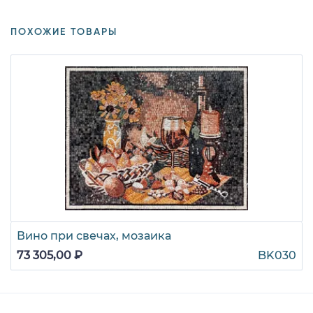
ПОХОЖИЕ ТОВАРЫ
Вино при свечах, мозаика
73 305,00 ₽
BK030