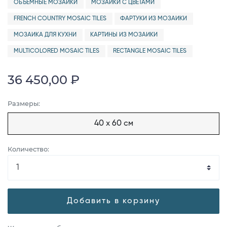
ОБЪЕМНЫЕ МОЗАИКИ
МОЗАИКИ С ЦВЕТАМИ
FRENCH COUNTRY MOSAIC TILES
ФАРТУКИ ИЗ МОЗАИКИ
МОЗАИКА ДЛЯ КУХНИ
КАРТИНЫ ИЗ МОЗАИКИ
MULTICOLORED MOSAIC TILES
RECTANGLE MOSAIC TILES
36 450,00 ₽
Размеры:
40 x 60 см
Количество:
Добавить в корзину