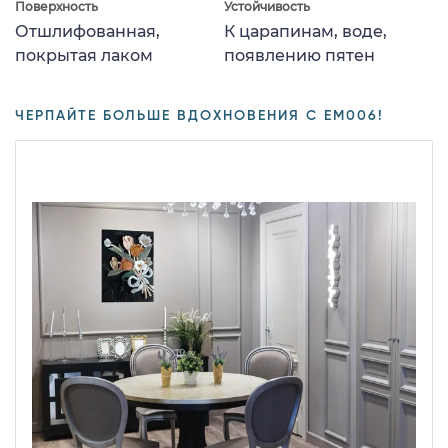
Поверхность
Устойчивость
Отшлифованная,
К царапинам, воде,
покрытая лаком
появлению пятен
ЧЕРПАЙТЕ БОЛЬШЕ ВДОХНОВЕНИЯ С EM006!