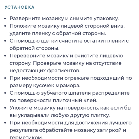
УСТАНОВКА
Разверните мозаику и снимите упаковку.
Положите мозаику лицевой стороной вниз,
удалите пленку с обратной стороны.
С помощью щетки счистите остатки пленки с
обратной стороны.
Переверните мозаику и очистите лицевую
сторону. Проверьте мозаику на отсутствие
недостающих фрагментов.
При необходимости отрежьте подходящий по
размеру кусочек мрамора.
С помощью зубчатого шпателя распределите
по поверхности плиточный клей.
Уложите мозаику на поверхность, как если бы
вы укладывали любую другую плитку.
При необходимости для достижения лучшего
результата обработайте мозаику затиркой и
герметиком.