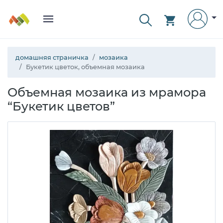
домашняя страничка
мозаика
Букетик цветок, объемная мозаика
Объемная мозаика из мрамора
“Букетик цветов”