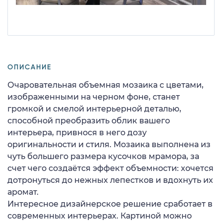
ОПИСАНИЕ
Очаровательная объемная мозаика с цветами,
изображенными на черном фоне, станет
громкой и смелой интерьерной деталью,
способной преобразить облик вашего
интерьера, привнося в него дозу
оригинальности и стиля. Мозаика выполнена из
чуть большего размера кусочков мрамора, за
счет чего создаётся эффект объемности: хочется
дотронуться до нежных лепестков и вдохнуть их
аромат.
Интересное дизайнерское решение сработает в
современных интерьерах. Картиной можно