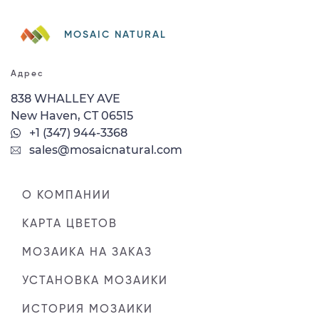
MOSAIC NATURAL
Адрес
838 WHALLEY AVE
New Haven, CT 06515
+1 (347) 944-3368
sales@mosaicnatural.com
О КОМПАНИИ
КАРТА ЦВЕТОВ
МОЗАИКА НА ЗАКАЗ
УСТАНОВКА МОЗАИКИ
ИСТОРИЯ МОЗАИКИ