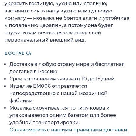
украсить гостиную, кухню или спальню,
заставить сиять вашу кухню или душевую
комнату — мозаика не боится влаги и устойчива
к появлению царапин, а потому она будет
служить вам вечность, сохраняя свой
первоначальный внешний вид.
ДОСТАВКА
Доставка в любую страну мира и бесплатная
доставка в Россию.
Срок выполнения заказа от 10 до 15 дней.
Изделие EM006 отправляется
непосредственно с нашей мозаичной
фабрики.
Мозаика скручивается по типу ковра и
упаковывается одним багетом для более
удобной транспортировки.
Ознакомьтесь с нашими правилами доставки