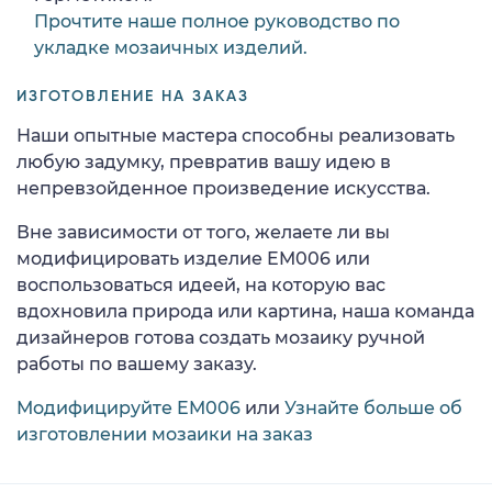
Прочтите наше полное руководство по
укладке мозаичных изделий.
ИЗГОТОВЛЕНИЕ НА ЗАКАЗ
Наши опытные мастера способны реализовать
любую задумку, превратив вашу идею в
непревзойденное произведение искусства.
Вне зависимости от того, желаете ли вы
модифицировать изделие EM006 или
воспользоваться идеей, на которую вас
вдохновила природа или картина, наша команда
дизайнеров готова создать мозаику ручной
работы по вашему заказу.
Модифицируйте EM006
или
Узнайте больше об
изготовлении мозаики на заказ