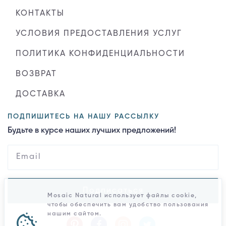
КОНТАКТЫ
УСЛОВИЯ ПРЕДОСТАВЛЕНИЯ УСЛУГ
ПОЛИТИКА КОНФИДЕНЦИАЛЬНОСТИ
ВОЗВРАТ
ДОСТАВКА
ПОДПИШИТЕСЬ НА НАШУ РАССЫЛКУ
Будьте в курсе наших лучших предложений!
Подписаться
Mosaic Natural использует файлы cookie,
чтобы обеспечить вам удобство пользования
нашим сайтом.