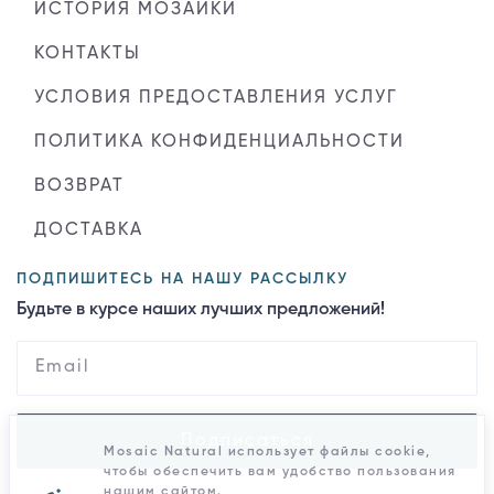
ИСТОРИЯ МОЗАИКИ
КОНТАКТЫ
УСЛОВИЯ ПРЕДОСТАВЛЕНИЯ УСЛУГ
ПОЛИТИКА КОНФИДЕНЦИАЛЬНОСТИ
ВОЗВРАТ
ДОСТАВКА
ПОДПИШИТЕСЬ НА НАШУ РАССЫЛКУ
Будьте в курсе наших лучших предложений!
Подписаться
Mosaic Natural использует файлы cookie,
чтобы обеспечить вам удобство пользования
нашим сайтом.