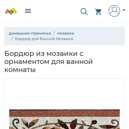
домашняя страничка
мозаика
Бордюр для Ванной Мозаика
Бордюр из мозаики с
орнаментом для ванной
комнаты