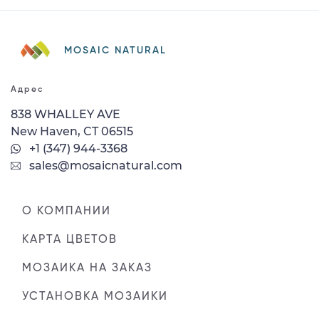
MOSAIC NATURAL
Адрес
838 WHALLEY AVE
New Haven, CT 06515
+1 (347) 944-3368
sales@mosaicnatural.com
О КОМПАНИИ
КАРТА ЦВЕТОВ
МОЗАИКА НА ЗАКАЗ
УСТАНОВКА МОЗАИКИ