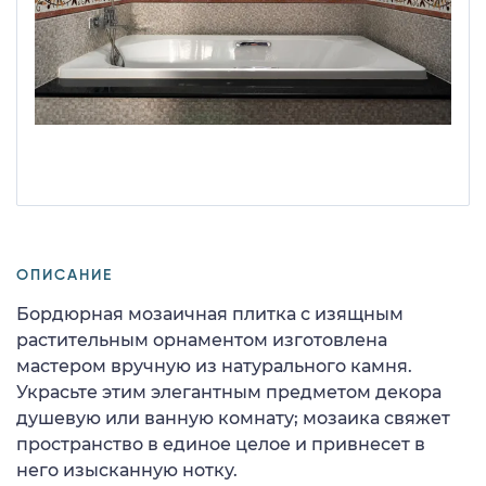
ОПИСАНИЕ
Бордюрная мозаичная плитка с изящным
растительным орнаментом изготовлена
мастером вручную из натурального камня.
Украсьте этим элегантным предметом декора
душевую или ванную комнату; мозаика свяжет
пространство в единое целое и привнесет в
него изысканную нотку.