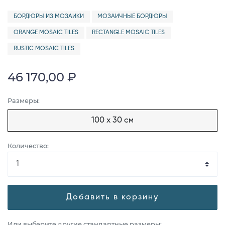
БОРДЮРЫ ИЗ МОЗАИКИ
МОЗАИЧНЫЕ БОРДЮРЫ
ORANGE MOSAIC TILES
RECTANGLE MOSAIC TILES
RUSTIC MOSAIC TILES
46 170,00 ₽
Размеры:
100 x 30 см
Количество:
Добавить в корзину
Или выберите другие стандартные размеры: