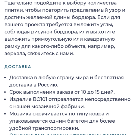
Тщательно подойдите к выбору количества
плитки, чтобы повторить предлагаемый узор и
достичь желаемой длины бордюра. Если для
вашего проекта требуется выложить углы,
соблюдая рисунок бордюра, или вы хотите
выложить прямоугольную или квадратную
рамку для какого-либо объекта, например,
зеркала, свяжитесь с нами.
ДОСТАВКА
Доставка в любую страну мира и бесплатная
доставка в Россию.
Срок выполнения заказа от 10 до 15 дней.
Изделие BO101 отправляется непосредственно
с нашей мозаичной фабрики.
Мозаика скручивается по типу ковра и
упаковывается одним багетом для более
удобной транспортировки.