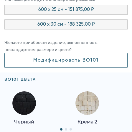
600 x 25 см - 151 875,00 ₽
600 x 30 см - 188 325,00 ₽
Желаете приобрести изделие, выполненное в
нестандартном размере и цвете?
Модифицировать BO101
BO101 ЦВЕТА
Черный
Крема 2