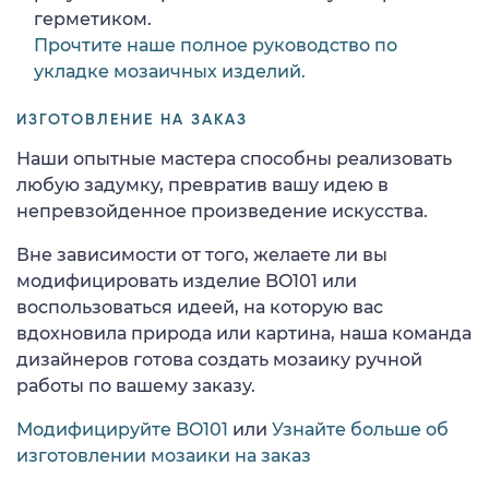
герметиком.
Прочтите наше полное руководство по
укладке мозаичных изделий.
ИЗГОТОВЛЕНИЕ НА ЗАКАЗ
Наши опытные мастера способны реализовать
любую задумку, превратив вашу идею в
непревзойденное произведение искусства.
Вне зависимости от того, желаете ли вы
модифицировать изделие BO101 или
воспользоваться идеей, на которую вас
вдохновила природа или картина, наша команда
дизайнеров готова создать мозаику ручной
работы по вашему заказу.
Модифицируйте BO101
или
Узнайте больше об
изготовлении мозаики на заказ