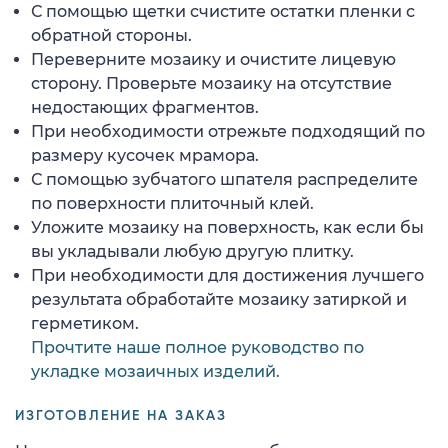
С помощью щетки счистите остатки пленки с
обратной стороны.
Переверните мозаику и очистите лицевую
сторону. Проверьте мозаику на отсутствие
недостающих фрагментов.
При необходимости отрежьте подходящий по
размеру кусочек мрамора.
С помощью зубчатого шпателя распределите
по поверхности плиточный клей.
Уложите мозаику на поверхность, как если бы
вы укладывали любую другую плитку.
При необходимости для достижения лучшего
результата обработайте мозаику затиркой и
герметиком.
Прочтите наше полное руководство по
укладке мозаичных изделий.
ИЗГОТОВЛЕНИЕ НА ЗАКАЗ