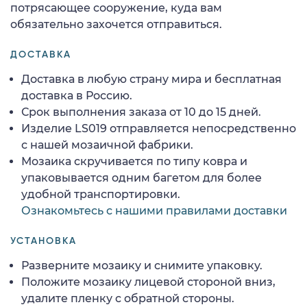
потрясающее сооружение, куда вам
обязательно захочется отправиться.
ДОСТАВКА
Доставка в любую страну мира и бесплатная
доставка в Россию.
Срок выполнения заказа от 10 до 15 дней.
Изделие LS019 отправляется непосредственно
с нашей мозаичной фабрики.
Мозаика скручивается по типу ковра и
упаковывается одним багетом для более
удобной транспортировки.
Ознакомьтесь с нашими правилами доставки
УСТАНОВКА
Разверните мозаику и снимите упаковку.
Положите мозаику лицевой стороной вниз,
удалите пленку с обратной стороны.