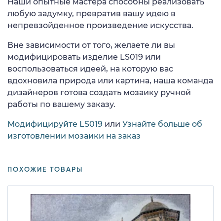
Наши опытные мастера способны реализовать
любую задумку, превратив вашу идею в
непревзойденное произведение искусства.
Вне зависимости от того, желаете ли вы
модифицировать изделие LS019 или
воспользоваться идеей, на которую вас
вдохновила природа или картина, наша команда
дизайнеров готова создать мозаику ручной
работы по вашему заказу.
Модифицируйте LS019
или
Узнайте больше об
изготовлении мозаики на заказ
ПОХОЖИЕ ТОВАРЫ