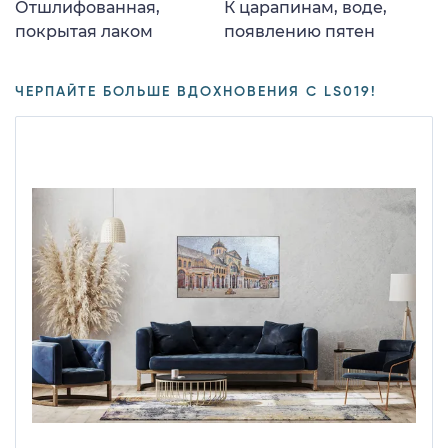
Отшлифованная,
К царапинам, воде,
покрытая лаком
появлению пятен
ЧЕРПАЙТЕ БОЛЬШЕ ВДОХНОВЕНИЯ С LS019!