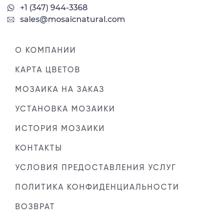
+1 (347) 944-3368
sales@mosaicnatural.com
О КОМПАНИИ
КАРТА ЦВЕТОВ
МОЗАИКА НА ЗАКАЗ
УСТАНОВКА МОЗАИКИ
ИСТОРИЯ МОЗАИКИ
КОНТАКТЫ
УСЛОВИЯ ПРЕДОСТАВЛЕНИЯ УСЛУГ
ПОЛИТИКА КОНФИДЕНЦИАЛЬНОСТИ
ВОЗВРАТ