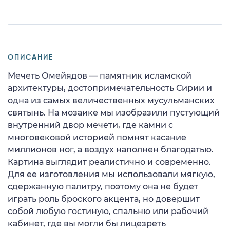
ОПИСАНИЕ
Мечеть Омейядов — памятник исламской
архитектуры, достопримечательность Сирии и
одна из самых величественных мусульманских
святынь. На мозаике мы изобразили пустующий
внутренний двор мечети, где камни с
многовековой историей помнят касание
миллионов ног, а воздух наполнен благодатью.
Картина выглядит реалистично и современно.
Для ее изготовления мы использовали мягкую,
сдержанную палитру, поэтому она не будет
играть роль броского акцента, но довершит
собой любую гостиную, спальню или рабочий
кабинет, где вы могли бы лицезреть