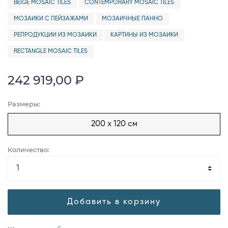
BEIGE MOSAIC TILES
CONTEMPORARY MOSAIC TILES
МОЗАИКИ С ПЕЙЗАЖАМИ
МОЗАИЧНЫЕ ПАННО
РЕПРОДУКЦИИ ИЗ МОЗАИКИ
КАРТИНЫ ИЗ МОЗАИКИ
RECTANGLE MOSAIC TILES
242 919,00 ₽
Размеры:
200 x 120 см
Количество:
Добавить в корзину