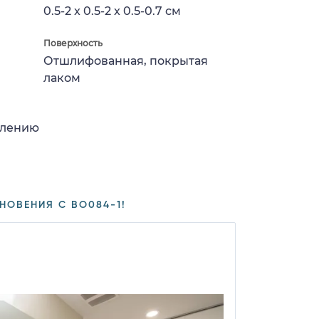
0.5-2 x 0.5-2 x 0.5-0.7 см
Поверхность
Отшлифованная, покрытая
лаком
влению
НОВЕНИЯ С BO084-1!