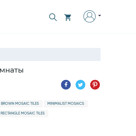
омнаты
BROWN MOSAIC TILES
MINIMALIST MOSAICS
RECTANGLE MOSAIC TILES