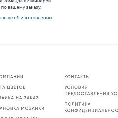
ша команда дизайнеров
 по вашему заказу.
ольше об изготовлении
КОМПАНИИ
КОНТАКТЫ
ТА ЦВЕТОВ
УСЛОВИЯ
ПРЕДОСТАВЛЕНИЯ УС
АИКА НА ЗАКАЗ
ПОЛИТИКА
ТАНОВКА МОЗАИКИ
КОНФИДЕНЦИАЛЬНО