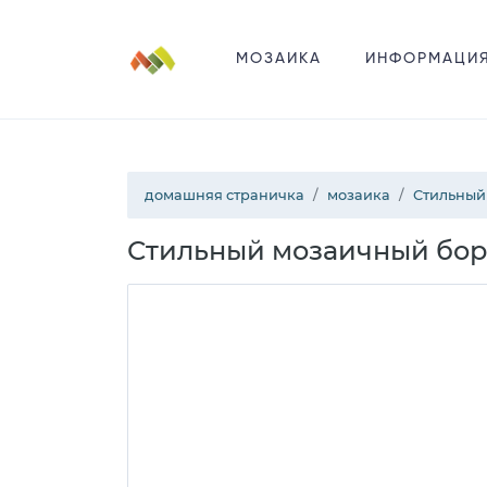
МОЗАИКА
ИНФОРМАЦИ
домашняя страничка
мозаика
Стильный
Стильный мозаичный бор