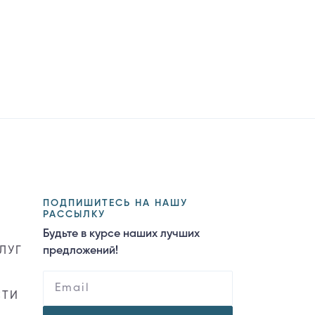
ПОДПИШИТЕСЬ НА НАШУ
РАССЫЛКУ
Будьте в курсе наших лучших
ЛУГ
предложений!
СТИ