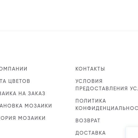
КОМПАНИИ
КОНТАКТЫ
ТА ЦВЕТОВ
УСЛОВИЯ
ПРЕДОСТАВЛЕНИЯ УС
АИКА НА ЗАКАЗ
ПОЛИТИКА
ТАНОВКА МОЗАИКИ
КОНФИДЕНЦИАЛЬНО
ТОРИЯ МОЗАИКИ
ВОЗВРАТ
ДОСТАВКА