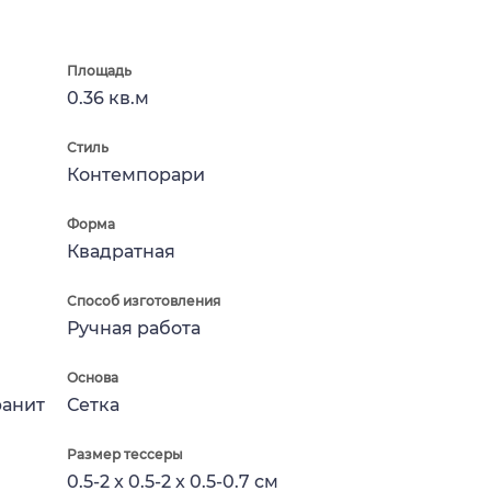
Площадь
0.36 кв.м
Стиль
Контемпорари
Форма
Квадратная
Способ изготовления
Ручная работа
Основа
ранит
Сетка
Размер тессеры
0.5-2 x 0.5-2 x 0.5-0.7 см