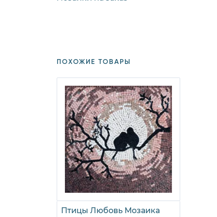
ПОХОЖИЕ ТОВАРЫ
Птицы Любовь Мозаика