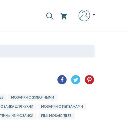
ES
МОЗАИКИ С ЖИВОТНЫМИ
ОЗАИКА ДЛЯ КУХНИ
МОЗАИКИ С ПЕЙЗАЖАМИ
РТИНЫ ИЗ МОЗАИКИ
PINK MOSAIC TILES