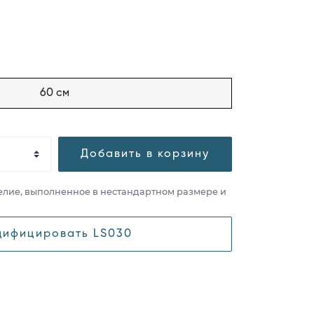
60 см
Добавить в корзину
елие, выполненное в нестандартном размере и
ифицировать LS030