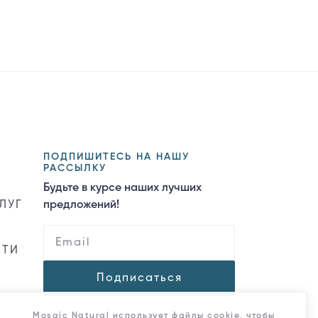
ПОДПИШИТЕСЬ НА НАШУ
РАССЫЛКУ
Будьте в курсе наших лучших
ЛУГ
предложений!
СТИ
Подписаться
Mosaic Natural использует файлы cookie, чтобы