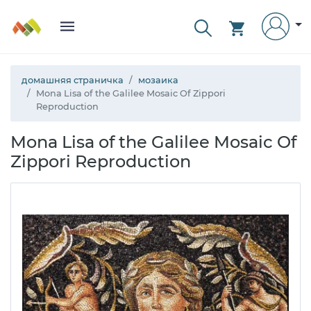
домашняя страничка
мозаика
Mona Lisa of the Galilee Mosaic Of Zippori
Reproduction
Mona Lisa of the Galilee Mosaic Of
Zippori Reproduction