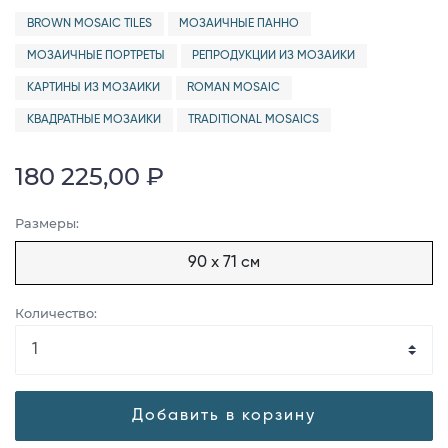
BROWN MOSAIC TILES
МОЗАИЧНЫЕ ПАННО
МОЗАИЧНЫЕ ПОРТРЕТЫ
РЕПРОДУКЦИИ ИЗ МОЗАИКИ
КАРТИНЫ ИЗ МОЗАИКИ
ROMAN MOSAIC
КВАДРАТНЫЕ МОЗАИКИ
TRADITIONAL MOSAICS
180 225,00 ₽
Размеры:
90 x 71 см
Количество:
Добавить в корзину