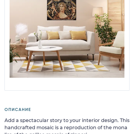
ОПИСАНИЕ
Add a spectacular story to your interior design. This
handcrafted mosaic is a reproduction of the mona