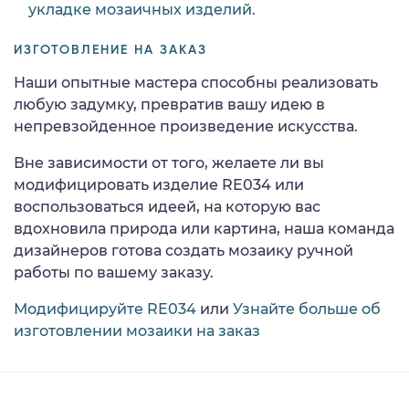
укладке мозаичных изделий.
ИЗГОТОВЛЕНИЕ НА ЗАКАЗ
Наши опытные мастера способны реализовать
любую задумку, превратив вашу идею в
непревзойденное произведение искусства.
Вне зависимости от того, желаете ли вы
модифицировать изделие RE034 или
воспользоваться идеей, на которую вас
вдохновила природа или картина, наша команда
дизайнеров готова создать мозаику ручной
работы по вашему заказу.
Модифицируйте RE034
или
Узнайте больше об
изготовлении мозаики на заказ