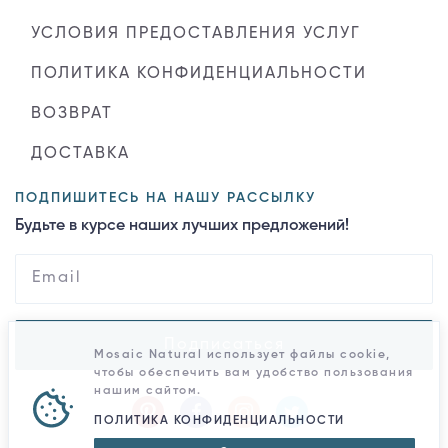
УСЛОВИЯ ПРЕДОСТАВЛЕНИЯ УСЛУГ
ПОЛИТИКА КОНФИДЕНЦИАЛЬНОСТИ
ВОЗВРАТ
ДОСТАВКА
ПОДПИШИТЕСЬ НА НАШУ РАССЫЛКУ
Будьте в курсе наших лучших предложений!
Подписаться
Mosaic Natural использует файлы cookie,
чтобы обеспечить вам удобство пользования
нашим сайтом.
ПОЛИТИКА КОНФИДЕНЦИАЛЬНОСТИ