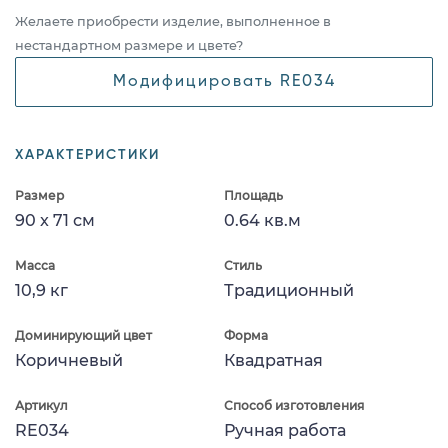
Желаете приобрести изделие, выполненное в
нестандартном размере и цвете?
Модифицировать RE034
ХАРАКТЕРИСТИКИ
Размер
Площадь
90 x 71 см
0.64 кв.м
Масса
Стиль
10,9 кг
Традиционный
Доминирующий цвет
Форма
Коричневый
Квадратная
Артикул
Способ изготовления
RE034
Ручная работа