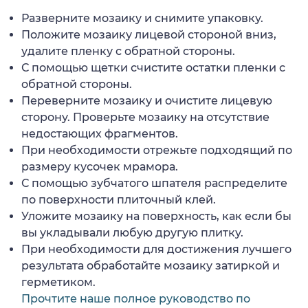
Разверните мозаику и снимите упаковку.
Положите мозаику лицевой стороной вниз,
удалите пленку с обратной стороны.
С помощью щетки счистите остатки пленки с
обратной стороны.
Переверните мозаику и очистите лицевую
сторону. Проверьте мозаику на отсутствие
недостающих фрагментов.
При необходимости отрежьте подходящий по
размеру кусочек мрамора.
С помощью зубчатого шпателя распределите
по поверхности плиточный клей.
Уложите мозаику на поверхность, как если бы
вы укладывали любую другую плитку.
При необходимости для достижения лучшего
результата обработайте мозаику затиркой и
герметиком.
Прочтите наше полное руководство по