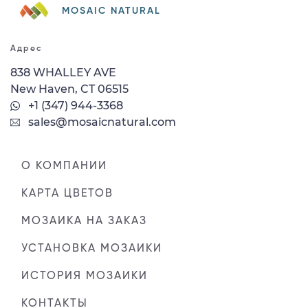
MOSAIC NATURAL
Адрес
838 WHALLEY AVE
New Haven, CT 06515
+1 (347) 944-3368
sales@mosaicnatural.com
О КОМПАНИИ
КАРТА ЦВЕТОВ
МОЗАИКА НА ЗАКАЗ
УСТАНОВКА МОЗАИКИ
ИСТОРИЯ МОЗАИКИ
КОНТАКТЫ