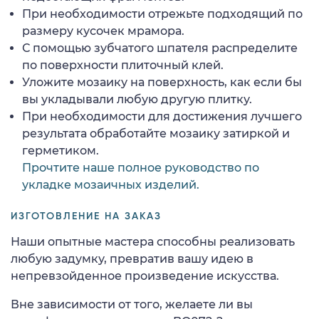
При необходимости отрежьте подходящий по
размеру кусочек мрамора.
С помощью зубчатого шпателя распределите
по поверхности плиточный клей.
Уложите мозаику на поверхность, как если бы
вы укладывали любую другую плитку.
При необходимости для достижения лучшего
результата обработайте мозаику затиркой и
герметиком.
Прочтите наше полное руководство по
укладке мозаичных изделий.
ИЗГОТОВЛЕНИЕ НА ЗАКАЗ
Наши опытные мастера способны реализовать
любую задумку, превратив вашу идею в
непревзойденное произведение искусства.
Вне зависимости от того, желаете ли вы