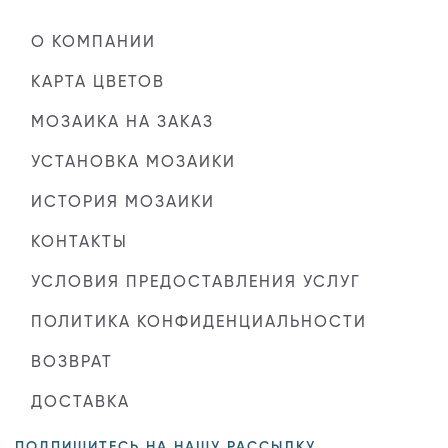
О КОМПАНИИ
КАРТА ЦВЕТОВ
МОЗАИКА НА ЗАКАЗ
УСТАНОВКА МОЗАИКИ
ИСТОРИЯ МОЗАИКИ
КОНТАКТЫ
УСЛОВИЯ ПРЕДОСТАВЛЕНИЯ УСЛУГ
ПОЛИТИКА КОНФИДЕНЦИАЛЬНОСТИ
ВОЗВРАТ
ДОСТАВКА
ПОДПИШИТЕСЬ НА НАШУ РАССЫЛКУ