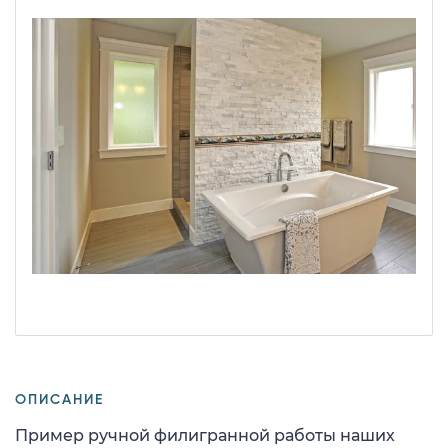
ОПИСАНИЕ
Пример ручной филигранной работы наших