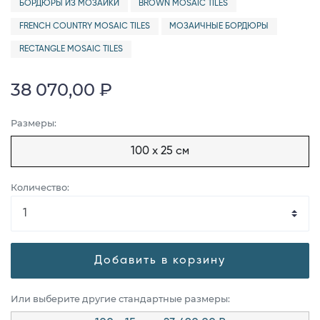
БОРДЮРЫ ИЗ МОЗАИКИ
BROWN MOSAIC TILES
FRENCH COUNTRY MOSAIC TILES
МОЗАИЧНЫЕ БОРДЮРЫ
RECTANGLE MOSAIC TILES
38 070,00 ₽
Размеры:
100 x 25 см
Количество:
Добавить в корзину
Или выберите другие стандартные размеры: