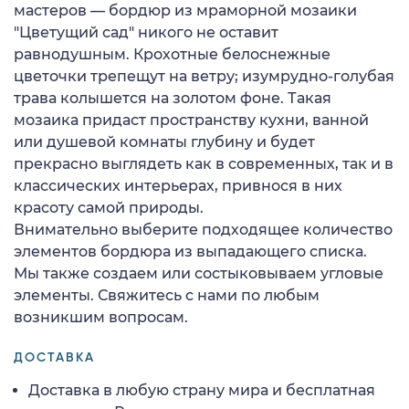
мастеров — бордюр из мраморной мозаики
"Цветущий сад" никого не оставит
равнодушным. Крохотные белоснежные
цветочки трепещут на ветру; изумрудно-голубая
трава колышется на золотом фоне. Такая
мозаика придаст пространству кухни, ванной
или душевой комнаты глубину и будет
прекрасно выглядеть как в современных, так и в
классических интерьерах, привнося в них
красоту самой природы.
Внимательно выберите подходящее количество
элементов бордюра из выпадающего списка.
Мы также создаем или состыковываем угловые
элементы. Свяжитесь с нами по любым
возникшим вопросам.
ДОСТАВКА
Доставка в любую страну мира и бесплатная