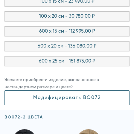
100 x 15 см - 23 490,00 ₽
100 x 20 см - 30 780,00 ₽
600 x 15 см - 112 995,00 ₽
600 x 20 см - 136 080,00 ₽
600 x 25 см - 151 875,00 ₽
Желаете приобрести изделие, выполненное в
нестандартном размере и цвете?
Модифицировать BO072
BO072-2 ЦВЕТА