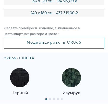
160 x 120 см - 194 319,00 ₽
240 x 180 см - 437 319,00 ₽
Желаете приобрести изделие, выполненное в
нестандартном размере и цвете?
Модифицировать CR065
CR065-1 ЦВЕТА
Черный
Изумруд