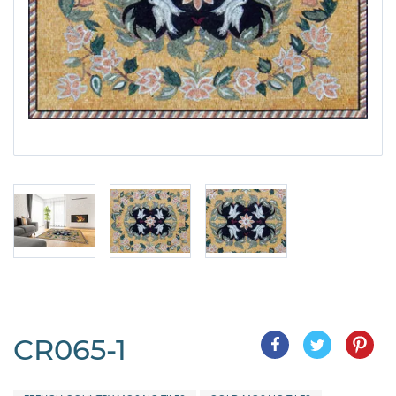
CR065-1