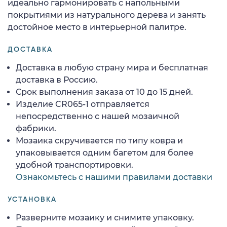
идеально гармонировать с напольными
покрытиями из натурального дерева и занять
достойное место в интерьерной палитре.
ДОСТАВКА
Доставка в любую страну мира и бесплатная
доставка в Россию.
Срок выполнения заказа от 10 до 15 дней.
Изделие CR065-1 отправляется
непосредственно с нашей мозаичной
фабрики.
Мозаика скручивается по типу ковра и
упаковывается одним багетом для более
удобной транспортировки.
Ознакомьтесь с нашими правилами доставки
УСТАНОВКА
Разверните мозаику и снимите упаковку.