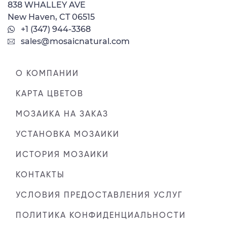
838 WHALLEY AVE
New Haven, CT 06515
+1 (347) 944-3368
sales@mosaicnatural.com
О КОМПАНИИ
КАРТА ЦВЕТОВ
МОЗАИКА НА ЗАКАЗ
УСТАНОВКА МОЗАИКИ
ИСТОРИЯ МОЗАИКИ
КОНТАКТЫ
УСЛОВИЯ ПРЕДОСТАВЛЕНИЯ УСЛУГ
ПОЛИТИКА КОНФИДЕНЦИАЛЬНОСТИ