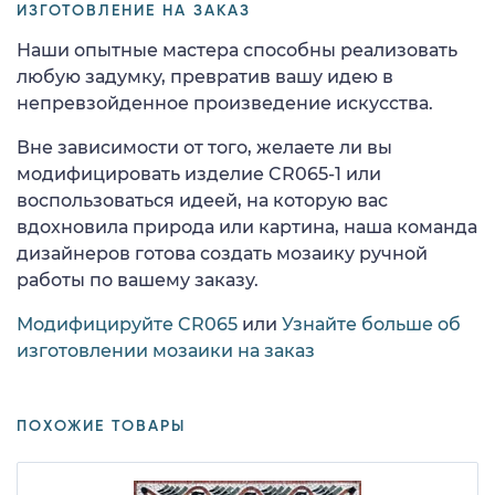
ИЗГОТОВЛЕНИЕ НА ЗАКАЗ
Наши опытные мастера способны реализовать
любую задумку, превратив вашу идею в
непревзойденное произведение искусства.
Вне зависимости от того, желаете ли вы
модифицировать изделие CR065-1 или
воспользоваться идеей, на которую вас
вдохновила природа или картина, наша команда
дизайнеров готова создать мозаику ручной
работы по вашему заказу.
Модифицируйте CR065
или
Узнайте больше об
изготовлении мозаики на заказ
ПОХОЖИЕ ТОВАРЫ