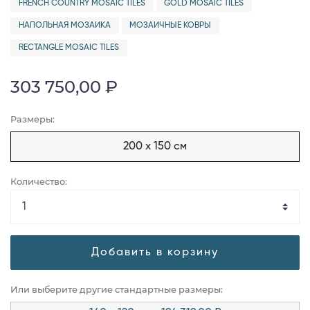
FRENCH COUNTRY MOSAIC TILES
GOLD MOSAIC TILES
НАПОЛЬНАЯ МОЗАИКА
МОЗАИЧНЫЕ КОВРЫ
RECTANGLE MOSAIC TILES
303 750,00 ₽
Размеры:
200 x 150 см
Количество:
Добавить в корзину
Или выберите другие стандартные размеры: