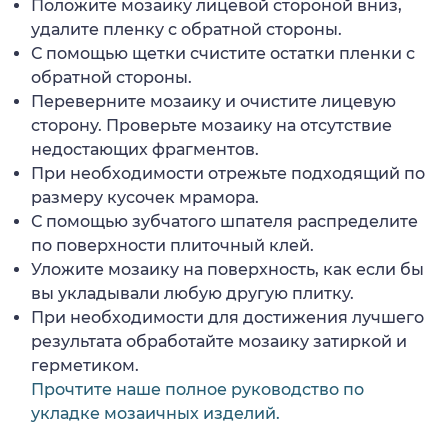
Положите мозаику лицевой стороной вниз,
удалите пленку с обратной стороны.
С помощью щетки счистите остатки пленки с
обратной стороны.
Переверните мозаику и очистите лицевую
сторону. Проверьте мозаику на отсутствие
недостающих фрагментов.
При необходимости отрежьте подходящий по
размеру кусочек мрамора.
С помощью зубчатого шпателя распределите
по поверхности плиточный клей.
Уложите мозаику на поверхность, как если бы
вы укладывали любую другую плитку.
При необходимости для достижения лучшего
результата обработайте мозаику затиркой и
герметиком.
Прочтите наше полное руководство по
укладке мозаичных изделий.