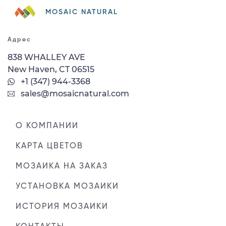
MOSAIC NATURAL
Адрес
838 WHALLEY AVE
New Haven, CT 06515
+1 (347) 944-3368
sales@mosaicnatural.com
О КОМПАНИИ
КАРТА ЦВЕТОВ
МОЗАИКА НА ЗАКАЗ
УСТАНОВКА МОЗАИКИ
ИСТОРИЯ МОЗАИКИ