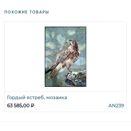
ПОХОЖИЕ ТОВАРЫ
Гордый ястреб, мозаика
63 585,00 ₽
AN239