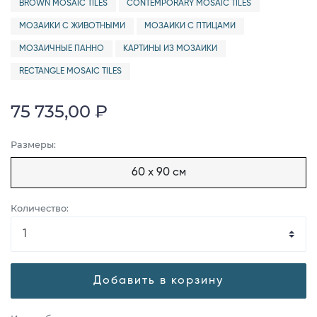
BROWN MOSAIC TILES
CONTEMPORARY MOSAIC TILES
МОЗАИКИ С ЖИВОТНЫМИ
МОЗАИКИ С ПТИЦАМИ
МОЗАИЧНЫЕ ПАННО
КАРТИНЫ ИЗ МОЗАИКИ
RECTANGLE MOSAIC TILES
75 735,00 ₽
Размеры:
60 x 90 см
Количество:
Добавить в корзину