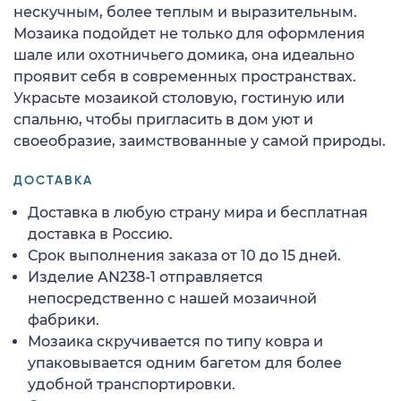
нескучным, более теплым и выразительным.
Мозаика подойдет не только для оформления
шале или охотничьего домика, она идеально
проявит себя в современных пространствах.
Украсьте мозаикой столовую, гостиную или
спальню, чтобы пригласить в дом уют и
своеобразие, заимствованные у самой природы.
ДОСТАВКА
Доставка в любую страну мира и бесплатная
доставка в Россию.
Срок выполнения заказа от 10 до 15 дней.
Изделие AN238-1 отправляется
непосредственно с нашей мозаичной
фабрики.
Мозаика скручивается по типу ковра и
упаковывается одним багетом для более
удобной транспортировки.