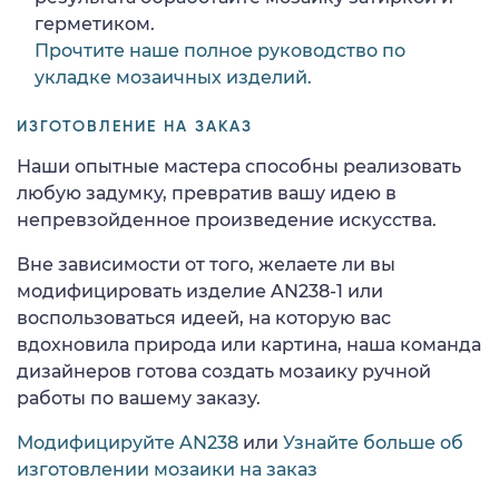
герметиком.
Прочтите наше полное руководство по
укладке мозаичных изделий.
ИЗГОТОВЛЕНИЕ НА ЗАКАЗ
Наши опытные мастера способны реализовать
любую задумку, превратив вашу идею в
непревзойденное произведение искусства.
Вне зависимости от того, желаете ли вы
модифицировать изделие AN238-1 или
воспользоваться идеей, на которую вас
вдохновила природа или картина, наша команда
дизайнеров готова создать мозаику ручной
работы по вашему заказу.
Модифицируйте AN238
или
Узнайте больше об
изготовлении мозаики на заказ