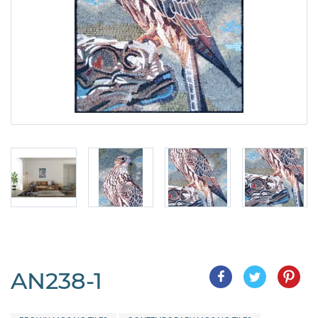
AN238-1