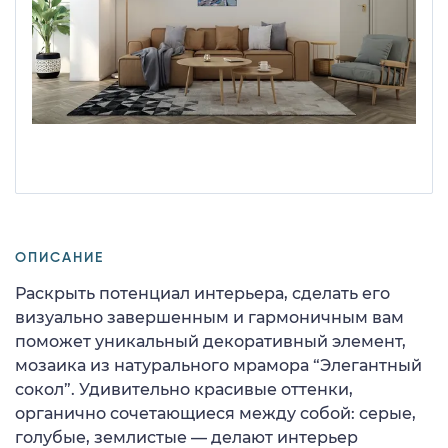
ОПИСАНИЕ
Раскрыть потенциал интерьера, сделать его
визуально завершенным и гармоничным вам
поможет уникальный декоративный элемент,
мозаика из натурального мрамора “Элегантный
сокол”. Удивительно красивые оттенки,
органично сочетающиеся между собой: серые,
голубые, землистые — делают интерьер