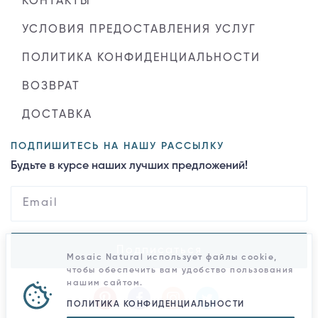
КОНТАКТЫ
УСЛОВИЯ ПРЕДОСТАВЛЕНИЯ УСЛУГ
ПОЛИТИКА КОНФИДЕНЦИАЛЬНОСТИ
ВОЗВРАТ
ДОСТАВКА
ПОДПИШИТЕСЬ НА НАШУ РАССЫЛКУ
Будьте в курсе наших лучших предложений!
Подписаться
Mosaic Natural использует файлы cookie,
чтобы обеспечить вам удобство пользования
нашим сайтом.
ПОЛИТИКА КОНФИДЕНЦИАЛЬНОСТИ