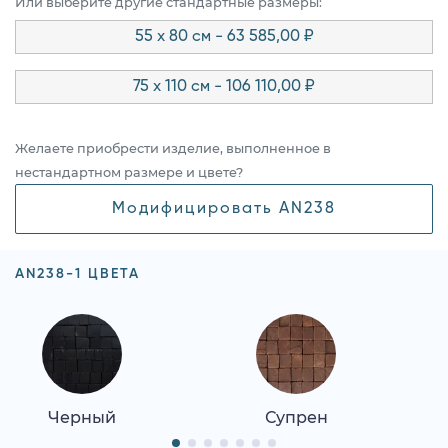
Или выберите другие стандартные размеры:
55 x 80 см - 63 585,00 ₽
75 x 110 см - 106 110,00 ₽
Желаете приобрести изделие, выполненное в
нестандартном размере и цвете?
Модифицировать AN238
AN238-1 ЦВЕТА
Черный
Супрен