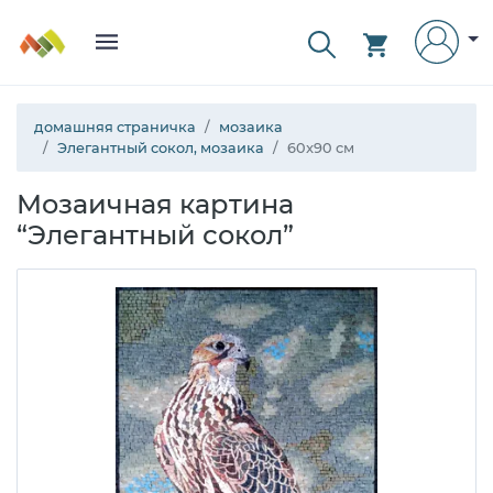
домашняя страничка
мозаика
Элегантный сокол, мозаика
60x90 см
Мозаичная картина
“Элегантный сокол”