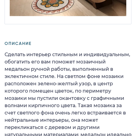
ОПИСАНИЕ
Сделать интерьер стильным и индивидуальным,
обогатить его вам поможет мозаичный
медальон ручной работы, выполненный в
эклектичном стиле. На светлом фоне мозаики
расположен зелено-желтый узор, в центр
которого помещен цветок, по периметру
мозаики мы пустили окантовку с графичными
волнами кирпичного цвета. Такая мозаика за
счет светлого фона очень легко встраивается в
нейтральные интерьеры, она может
перекликаться с деревом и другими
натуральными материалами; медальон идеально