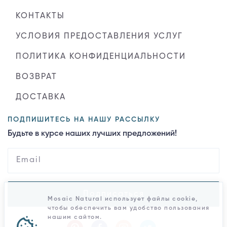
КОНТАКТЫ
УСЛОВИЯ ПРЕДОСТАВЛЕНИЯ УСЛУГ
ПОЛИТИКА КОНФИДЕНЦИАЛЬНОСТИ
ВОЗВРАТ
ДОСТАВКА
ПОДПИШИТЕСЬ НА НАШУ РАССЫЛКУ
Будьте в курсе наших лучших предложений!
Подписаться
Mosaic Natural использует файлы cookie,
чтобы обеспечить вам удобство пользования
нашим сайтом.