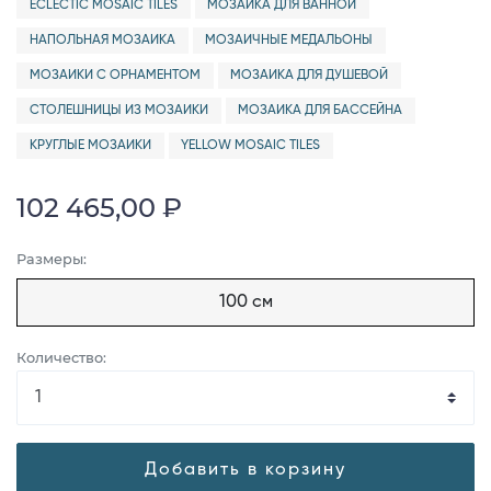
ECLECTIC MOSAIC TILES
МОЗАИКА ДЛЯ ВАННОЙ
НАПОЛЬНАЯ МОЗАИКА
МОЗАИЧНЫЕ МЕДАЛЬОНЫ
МОЗАИКИ С ОРНАМЕНТОМ
МОЗАИКА ДЛЯ ДУШЕВОЙ
СТОЛЕШНИЦЫ ИЗ МОЗАИКИ
МОЗАИКА ДЛЯ БАССЕЙНА
КРУГЛЫЕ МОЗАИКИ
YELLOW MOSAIC TILES
102 465,00 ₽
Размеры:
100 см
Количество:
Добавить в корзину