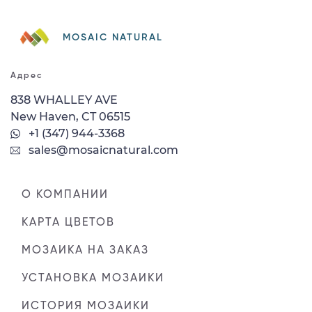
MOSAIC NATURAL
Адрес
838 WHALLEY AVE
New Haven, CT 06515
+1 (347) 944-3368
sales@mosaicnatural.com
О КОМПАНИИ
КАРТА ЦВЕТОВ
МОЗАИКА НА ЗАКАЗ
УСТАНОВКА МОЗАИКИ
ИСТОРИЯ МОЗАИКИ