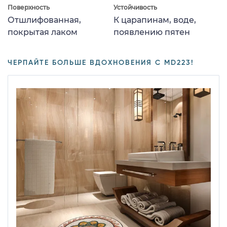
Поверхность
Устойчивость
Отшлифованная,
К царапинам, воде,
покрытая лаком
появлению пятен
ЧЕРПАЙТЕ БОЛЬШЕ ВДОХНОВЕНИЯ С MD223!