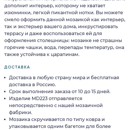
дополнит интерьер, которому не хватает
изюминки, легкой пикантной нотки. Вы можете
смело оформить данной мозаикой как интерьер,
так и экстерьер вашего дома, инкрустировать
террасу и даже воспользоваться ей для
оформления столешницы: мозаике не страшны
горячие чашки, вода, перепады температур, она
также устойчива к царапинам.
ДОСТАВКА
Доставка в любую страну мира и бесплатная
доставка в Россию.
Срок выполнения заказа от 10 до 15 дней.
Изделие MD223 отправляется
непосредственно с нашей мозаичной
фабрики.
Мозаика скручивается по типу ковра и
упаковывается одним багетом для более