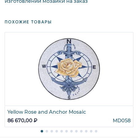
изготовлении мозаики на заказ
ПОХОЖИЕ ТОВАРЫ
Yellow Rose and Anchor Mosaic
86 670,00 ₽
MD058