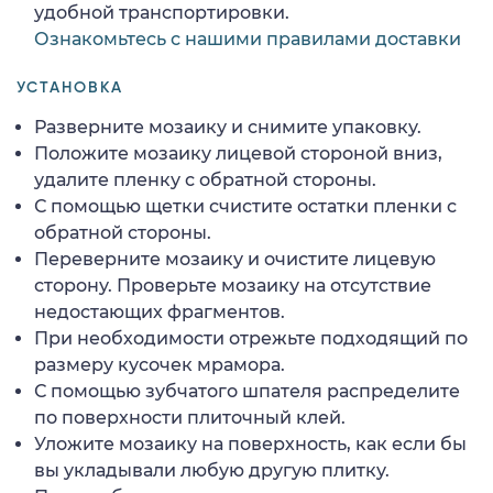
удобной транспортировки.
Ознакомьтесь с нашими правилами доставки
УСТАНОВКА
Разверните мозаику и снимите упаковку.
Положите мозаику лицевой стороной вниз,
удалите пленку с обратной стороны.
С помощью щетки счистите остатки пленки с
обратной стороны.
Переверните мозаику и очистите лицевую
сторону. Проверьте мозаику на отсутствие
недостающих фрагментов.
При необходимости отрежьте подходящий по
размеру кусочек мрамора.
С помощью зубчатого шпателя распределите
по поверхности плиточный клей.
Уложите мозаику на поверхность, как если бы
вы укладывали любую другую плитку.