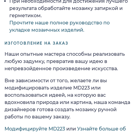
При необходимости для достижения лучшего
результата обработайте мозаику затиркой и
герметиком.
Прочтите наше полное руководство по
укладке мозаичных изделий.
ИЗГОТОВЛЕНИЕ НА ЗАКАЗ
Наши опытные мастера способны реализовать
любую задумку, превратив вашу идею в
непревзойденное произведение искусства.
Вне зависимости от того, желаете ли вы
модифицировать изделие MD223 или
воспользоваться идеей, на которую вас
вдохновила природа или картина, наша команда
дизайнеров готова создать мозаику ручной
работы по вашему заказу.
Модифицируйте MD223
или
Узнайте больше об